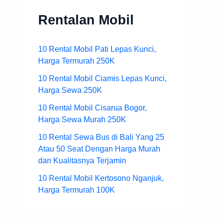
Rentalan Mobil
10 Rental Mobil Pati Lepas Kunci,
Harga Termurah 250K
10 Rental Mobil Ciamis Lepas Kunci,
Harga Sewa 250K
10 Rental Mobil Cisarua Bogor,
Harga Sewa Murah 250K
10 Rental Sewa Bus di Bali Yang 25
Atau 50 Seat Dengan Harga Murah
dan Kualitasnya Terjamin
10 Rental Mobil Kertosono Nganjuk,
Harga Termurah 100K