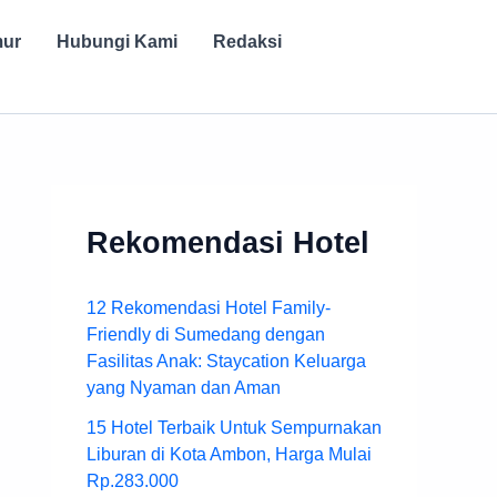
mur
Hubungi Kami
Redaksi
Rekomendasi Hotel
12 Rekomendasi Hotel Family-
Friendly di Sumedang dengan
Fasilitas Anak: Staycation Keluarga
yang Nyaman dan Aman
15 Hotel Terbaik Untuk Sempurnakan
Liburan di Kota Ambon, Harga Mulai
Rp.283.000