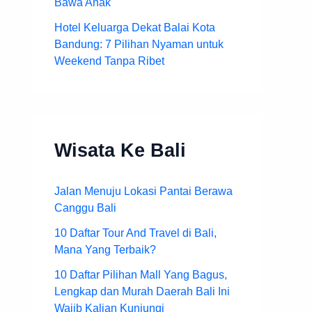
Bawa Anak
Hotel Keluarga Dekat Balai Kota
Bandung: 7 Pilihan Nyaman untuk
Weekend Tanpa Ribet
Wisata Ke Bali
Jalan Menuju Lokasi Pantai Berawa
Canggu Bali
10 Daftar Tour And Travel di Bali,
Mana Yang Terbaik?
10 Daftar Pilihan Mall Yang Bagus,
Lengkap dan Murah Daerah Bali Ini
Wajib Kalian Kunjungi