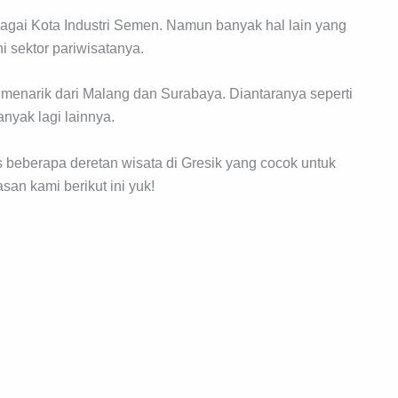
agai Kota Industri Semen. Namun banyak hal lain yang
ni sektor pariwisatanya.
h menarik dari Malang dan Surabaya. Diantaranya seperti
nyak lagi lainnya.
beberapa deretan wisata di Gresik yang cocok untuk
san kami berikut ini yuk!