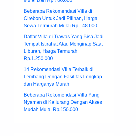
Mulai Dari Rp.700.000
Beberapa Rekomendasi Villa di
Cirebon Untuk Jadi Pilihan, Harga
Sewa Termurah Mulai Rp.148.000
Daftar Villa di Trawas Yang Bisa Jadi
Tempat Istirahat Atau Menginap Saat
Liburan, Harga Termurah
Rp.1.250.000
14 Rekomendasi Villa Terbaik di
Lembang Dengan Fasilitas Lengkap
dan Harganya Murah
Beberapa Rekomendasi Villa Yang
Nyaman di Kaliurang Dengan Akses
Mudah Mulai Rp.150.000