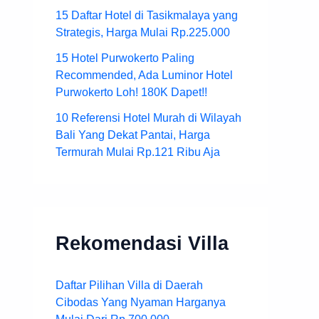
15 Daftar Hotel di Tasikmalaya yang
Strategis, Harga Mulai Rp.225.000
15 Hotel Purwokerto Paling
Recommended, Ada Luminor Hotel
Purwokerto Loh! 180K Dapet!!
10 Referensi Hotel Murah di Wilayah
Bali Yang Dekat Pantai, Harga
Termurah Mulai Rp.121 Ribu Aja
Rekomendasi Villa
Daftar Pilihan Villa di Daerah
Cibodas Yang Nyaman Harganya