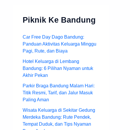
Piknik Ke Bandung
Car Free Day Dago Bandung:
Panduan Aktivitas Keluarga Minggu
Pagi, Rute, dan Biaya
Hotel Keluarga di Lembang
Bandung: 6 Pilihan Nyaman untuk
Akhir Pekan
Parkir Braga Bandung Malam Hari:
Titik Resmi, Tarif, dan Jalur Masuk
Paling Aman
Wisata Keluarga di Sekitar Gedung
Merdeka Bandung: Rute Pendek,
Tempat Duduk, dan Tips Nyaman