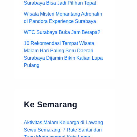
Surabaya Bisa Jadi Pilihan Tepat
Wisata Misteri Menantang Adrenalin
di Pandora Experience Surabaya
WTC Surabaya Buka Jam Berapa?
10 Rekomendasi Tempat Wisata
Malam Hari Paling Seru Daerah
Surabaya Dijamin Bikin Kalian Lupa
Pulang
Ke Semarang
Aktivitas Malam Keluarga di Lawang
Sewu Semarang: 7 Rute Santai dari