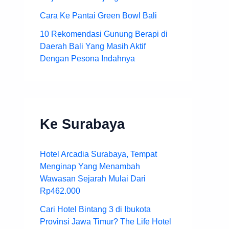
Cara Ke Pantai Green Bowl Bali
10 Rekomendasi Gunung Berapi di
Daerah Bali Yang Masih Aktif
Dengan Pesona Indahnya
Ke Surabaya
Hotel Arcadia Surabaya, Tempat
Menginap Yang Menambah
Wawasan Sejarah Mulai Dari
Rp462.000
Cari Hotel Bintang 3 di Ibukota
Provinsi Jawa Timur? The Life Hotel