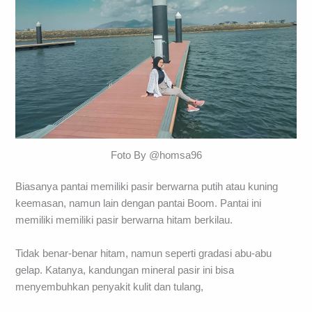
Foto By @homsa96
Biasanya pantai memiliki pasir berwarna putih atau kuning
keemasan, namun lain dengan pantai Boom. Pantai ini
memiliki memiliki pasir berwarna hitam berkilau.
Tidak benar-benar hitam, namun seperti gradasi abu-abu
gelap. Katanya, kandungan mineral pasir ini bisa
menyembuhkan penyakit kulit dan tulang,