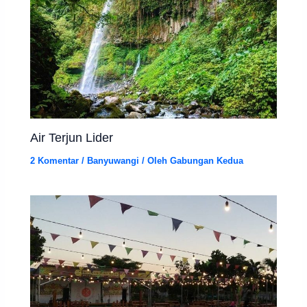
Air Terjun Lider
2 Komentar
/
Banyuwangi
/ Oleh
Gabungan Kedua