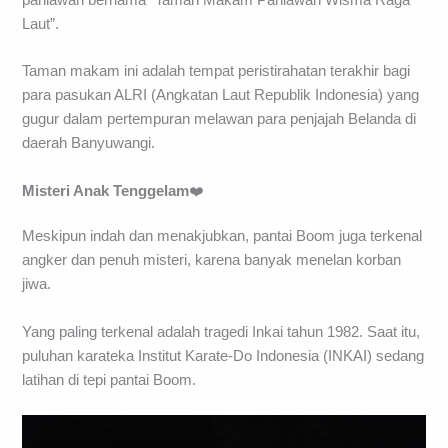
Laut”.
Taman makam ini adalah tempat peristirahatan terakhir bagi
para pasukan ALRI (Angkatan Laut Republik Indonesia) yang
gugur dalam pertempuran melawan para penjajah Belanda di
daerah Banyuwangi.
Misteri Anak Tenggelam
❤️
Meskipun indah dan menakjubkan, pantai Boom juga terkenal
angker dan penuh misteri, karena banyak menelan korban
jiwa.
Yang paling terkenal adalah tragedi Inkai tahun 1982. Saat itu,
puluhan karateka Institut Karate-Do Indonesia (INKAI) sedang
latihan di tepi pantai Boom.