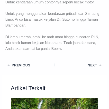
Untuk kendaraan umum contohnya seperti becak motor.
Untuk yang menggunakan kendaraan pribadi, dari Simpang
Lima, Anda bisa masuk ke jalan Dr. Sutomo hingga Taman
Blambangan.
Di lampu merah, ambil ke arah utara hingga bundaran PLN,
lalu belok kanan ke jalan Nusantara. Tidak jauh dari sana,
Anda akan sampai ke pantai Boom.
PREVIOUS
NEXT
Artikel Terkait