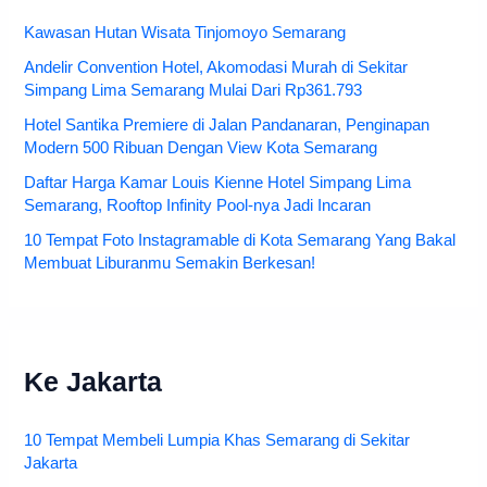
Kawasan Hutan Wisata Tinjomoyo Semarang
Andelir Convention Hotel, Akomodasi Murah di Sekitar
Simpang Lima Semarang Mulai Dari Rp361.793
Hotel Santika Premiere di Jalan Pandanaran, Penginapan
Modern 500 Ribuan Dengan View Kota Semarang
Daftar Harga Kamar Louis Kienne Hotel Simpang Lima
Semarang, Rooftop Infinity Pool-nya Jadi Incaran
10 Tempat Foto Instagramable di Kota Semarang Yang Bakal
Membuat Liburanmu Semakin Berkesan!
Ke Jakarta
10 Tempat Membeli Lumpia Khas Semarang di Sekitar
Jakarta