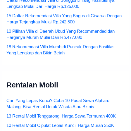
Daftar Rekomendasi Villa di Songgoriti Yang Fasilitasnya
Lengkap Mulai Dari Harga Rp.125.000
15 Daftar Rekomendasi Villa Yang Bagus di Cisarua Dengan
Harga Terjangkau Mulai Rp.242.500
10 Pilihan Villa di Daerah Ubud Yang Recommended dan
Harganya Murah Mulai Dari Rp.477.090
18 Rekomendasi Villa Murah di Puncak Dengan Fasilitas
Yang Lengkap dan Bikin Betah
Rentalan Mobil
Cari Yang Lepas Kunci? Coba 10 Pusat Sewa Alphard
Malang, Bisa Rental Untuk Wisata Atau Bisnis
13 Rental Mobil Tenggarong, Harga Sewa Termurah 400K
10 Rental Mobil Ciputat Lepas Kunci, Harga Murah 350K