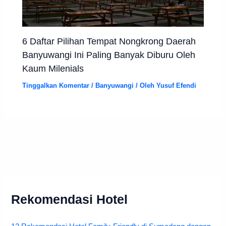
6 Daftar Pilihan Tempat Nongkrong Daerah
Banyuwangi Ini Paling Banyak Diburu Oleh
Kaum Milenials
Tinggalkan Komentar
/
Banyuwangi
/ Oleh
Yusuf Efendi
Rekomendasi Hotel