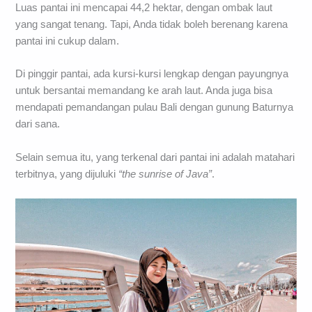
Luas pantai ini mencapai 44,2 hektar, dengan ombak laut
yang sangat tenang. Tapi, Anda tidak boleh berenang karena
pantai ini cukup dalam.
Di pinggir pantai, ada kursi-kursi lengkap dengan payungnya
untuk bersantai memandang ke arah laut. Anda juga bisa
mendapati pemandangan pulau Bali dengan gunung Baturnya
dari sana.
Selain semua itu, yang terkenal dari pantai ini adalah matahari
terbitnya, yang dijuluki
“the sunrise of Java”
.