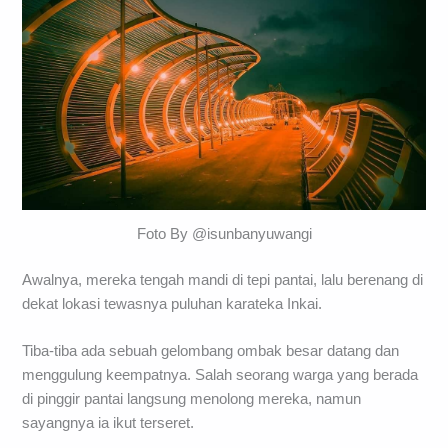
Foto By @isunbanyuwangi
Awalnya, mereka tengah mandi di tepi pantai, lalu berenang di
dekat lokasi tewasnya puluhan karateka Inkai.
Tiba-tiba ada sebuah gelombang ombak besar datang dan
menggulung keempatnya. Salah seorang warga yang berada
di pinggir pantai langsung menolong mereka, namun
sayangnya ia ikut terseret.