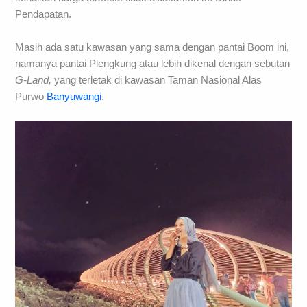
Pendapatan.
Masih ada satu kawasan yang sama dengan pantai Boom ini,
namanya pantai Plengkung atau lebih dikenal dengan sebutan
G-Land,
yang terletak di kawasan Taman Nasional Alas
Purwo
Banyuwangi
.