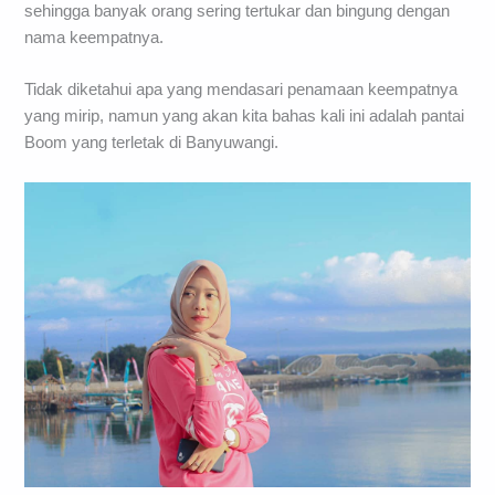
sehingga banyak orang sering tertukar dan bingung dengan
nama keempatnya.
Tidak diketahui apa yang mendasari penamaan keempatnya
yang mirip, namun yang akan kita bahas kali ini adalah pantai
Boom yang terletak di Banyuwangi.