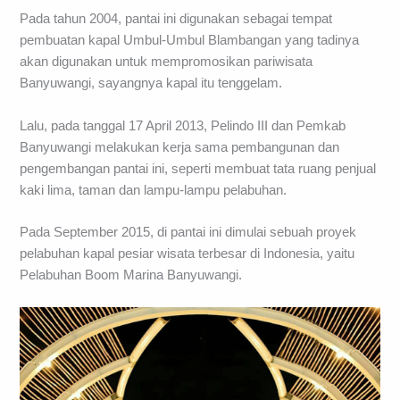
Pada tahun 2004, pantai ini digunakan sebagai tempat
pembuatan kapal Umbul-Umbul Blambangan yang tadinya
akan digunakan untuk mempromosikan pariwisata
Banyuwangi, sayangnya kapal itu tenggelam.
Lalu, pada tanggal 17 April 2013, Pelindo III dan Pemkab
Banyuwangi melakukan kerja sama pembangunan dan
pengembangan pantai ini, seperti membuat tata ruang penjual
kaki lima, taman dan lampu-lampu pelabuhan.
Pada September 2015, di pantai ini dimulai sebuah proyek
pelabuhan kapal pesiar wisata terbesar di Indonesia, yaitu
Pelabuhan Boom Marina Banyuwangi.