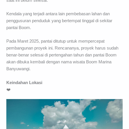
saat ini belum selesai.
Kendala yang terjadi antara lain pembebasan lahan dan
penggusuran penduduk yang bertempat tinggal di sekitar
pantai Boom.
Pada Maret 2025, pantai ditutup untuk mempercepat
pembangunan proyek ini. Rencananya, proyek harus sudah
benar-benar selesai di pertengahan tahun dan pantai Boom
akan dibuka kembali dengan nama wisata Boom Marina
Banyuwangi.
Keindahan Lokasi
❤️