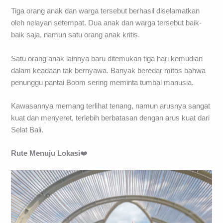
Tiga orang anak dan warga tersebut berhasil diselamatkan
oleh nelayan setempat. Dua anak dan warga tersebut baik-
baik saja, namun satu orang anak kritis.
Satu orang anak lainnya baru ditemukan tiga hari kemudian
dalam keadaan tak bernyawa. Banyak beredar mitos bahwa
penunggu pantai Boom sering meminta tumbal manusia.
Kawasannya memang terlihat tenang, namun arusnya sangat
kuat dan menyeret, terlebih berbatasan dengan arus kuat dari
Selat Bali.
Rute Menuju Lokasi
❤️