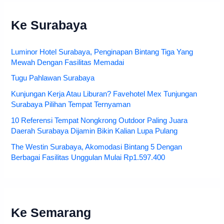
Ke Surabaya
Luminor Hotel Surabaya, Penginapan Bintang Tiga Yang
Mewah Dengan Fasilitas Memadai
Tugu Pahlawan Surabaya
Kunjungan Kerja Atau Liburan? Favehotel Mex Tunjungan
Surabaya Pilihan Tempat Ternyaman
10 Referensi Tempat Nongkrong Outdoor Paling Juara
Daerah Surabaya Dijamin Bikin Kalian Lupa Pulang
The Westin Surabaya, Akomodasi Bintang 5 Dengan
Berbagai Fasilitas Unggulan Mulai Rp1.597.400
Ke Semarang