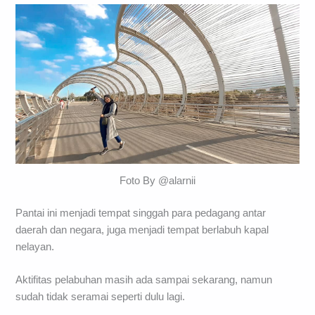
Foto By @alarnii
Pantai ini menjadi tempat singgah para pedagang antar
daerah dan negara, juga menjadi tempat berlabuh kapal
nelayan.
Aktifitas pelabuhan masih ada sampai sekarang, namun
sudah tidak seramai seperti dulu lagi.