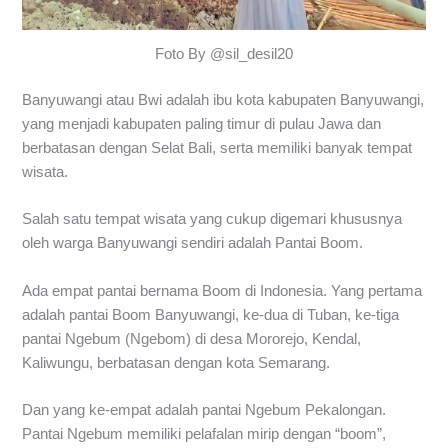
Foto By @sil_desil20
Banyuwangi atau Bwi adalah ibu kota kabupaten Banyuwangi,
yang menjadi kabupaten paling timur di pulau Jawa dan
berbatasan dengan Selat Bali, serta memiliki banyak tempat
wisata.
Salah satu tempat wisata yang cukup digemari khususnya
oleh warga Banyuwangi sendiri adalah Pantai Boom.
Ada empat pantai bernama Boom di Indonesia. Yang pertama
adalah pantai Boom Banyuwangi, ke-dua di Tuban, ke-tiga
pantai Ngebum (Ngebom) di desa Mororejo, Kendal,
Kaliwungu, berbatasan dengan kota Semarang.
Dan yang ke-empat adalah pantai Ngebum Pekalongan.
Pantai Ngebum memiliki pelafalan mirip dengan “boom”,