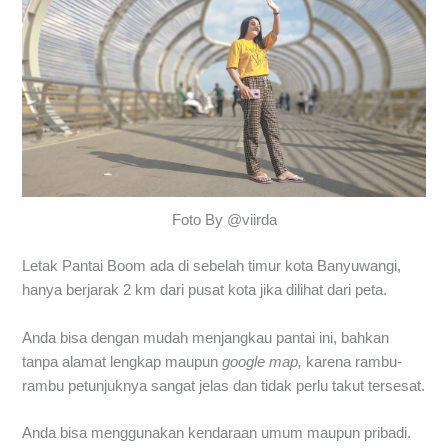
Foto By @viirda
Letak Pantai Boom ada di sebelah timur kota Banyuwangi,
hanya berjarak 2 km dari pusat kota jika dilihat dari peta.
Anda bisa dengan mudah menjangkau pantai ini, bahkan
tanpa alamat lengkap maupun
google map,
karena rambu-
rambu petunjuknya sangat jelas dan tidak perlu takut tersesat.
Anda bisa menggunakan kendaraan umum maupun pribadi.