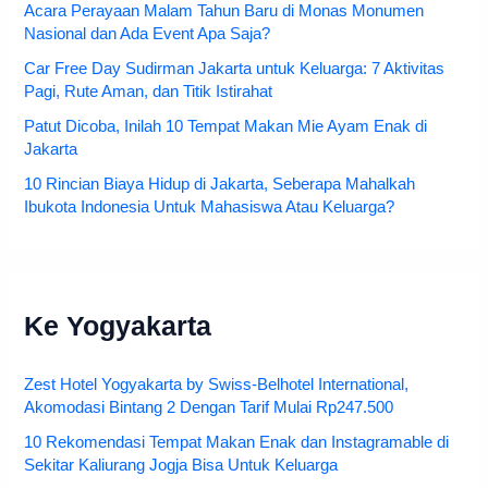
Acara Perayaan Malam Tahun Baru di Monas Monumen
Nasional dan Ada Event Apa Saja?
Car Free Day Sudirman Jakarta untuk Keluarga: 7 Aktivitas
Pagi, Rute Aman, dan Titik Istirahat
Patut Dicoba, Inilah 10 Tempat Makan Mie Ayam Enak di
Jakarta
10 Rincian Biaya Hidup di Jakarta, Seberapa Mahalkah
Ibukota Indonesia Untuk Mahasiswa Atau Keluarga?
Ke Yogyakarta
Zest Hotel Yogyakarta by Swiss-Belhotel International,
Akomodasi Bintang 2 Dengan Tarif Mulai Rp247.500
10 Rekomendasi Tempat Makan Enak dan Instagramable di
Sekitar Kaliurang Jogja Bisa Untuk Keluarga