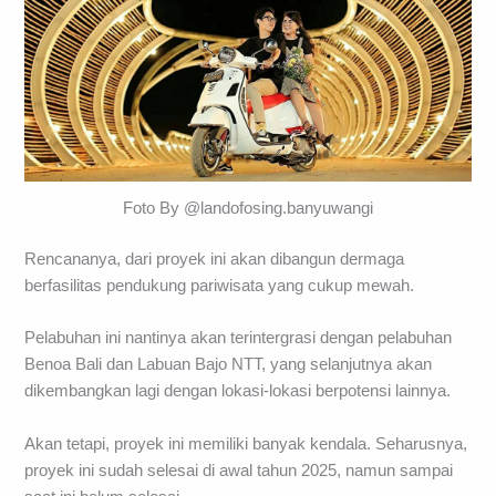
Foto By @landofosing.banyuwangi
Rencananya, dari proyek ini akan dibangun dermaga
berfasilitas pendukung pariwisata yang cukup mewah.
Pelabuhan ini nantinya akan terintergrasi dengan pelabuhan
Benoa Bali dan Labuan Bajo NTT, yang selanjutnya akan
dikembangkan lagi dengan lokasi-lokasi berpotensi lainnya.
Akan tetapi, proyek ini memiliki banyak kendala. Seharusnya,
proyek ini sudah selesai di awal tahun 2025, namun sampai