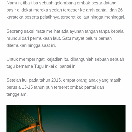
Namun, tiba-tiba sebuah gelombang ombak besar datang,
pasir di dekat mereka seolah tergeser ke arah pantai, dan 26
karateka beserta pelatihnya terseret ke laut hingga meninggal.
Seorang saksi mata melihat ada ayunan tangan tanpa kepala
muncul dari permukaan laut. Satu mayat belum pernah
ditemukan hingga saat ini.
Untuk memperingati kejadian itu, dibangunlah sebuah sebuah
tugu bernama Tugu Inkai di pantai ini.
Setelah itu, pada tahun 2015, empat orang anak yang masih
berusia 13-15 tahun pun terseret ombak pantai dan
tenggelam.