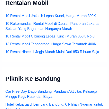
Rentalan Mobil
10 Rental Mobil Jatiasih Lepas Kunci, Harga Murah 300K
10 Rekomendasi Rental Mobil di Daerah Pancoran Jakarta
Selatan Yang Bagus dan Harganya Murah
10 Rental Mobil Cibinong Lepas Kunci Murah 350K No 8
13 Rental Mobil Tenggarong, Harga Sewa Termurah 400K
10 Rental Hiace di Jogja Murah Mulai Dari 850 Ribuan Saja
Piknik Ke Bandung
Car Free Day Dago Bandung: Panduan Aktivitas Keluarga
Minggu Pagi, Rute, dan Biaya
Hotel Keluarga di Lembang Bandung: 6 Pilihan Nyaman untuk