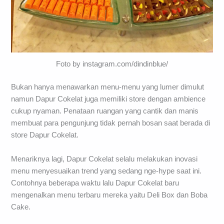
Foto by instagram.com/dindinblue/
Bukan hanya menawarkan menu-menu yang lumer dimulut
namun Dapur Cokelat juga memiliki store dengan ambience
cukup nyaman. Penataan ruangan yang cantik dan manis
membuat para pengunjung tidak pernah bosan saat berada di
store Dapur Cokelat.
Menariknya lagi, Dapur Cokelat selalu melakukan inovasi
menu menyesuaikan trend yang sedang nge-hype saat ini.
Contohnya beberapa waktu lalu Dapur Cokelat baru
mengenalkan menu terbaru mereka yaitu Deli Box dan Boba
Cake.