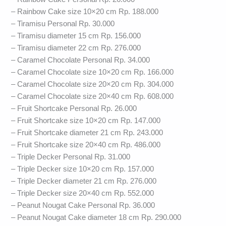
– Rainbow Cake size 10×20 cm Rp. 188.000
– Tiramisu Personal Rp. 30.000
– Tiramisu diameter 15 cm Rp. 156.000
– Tiramisu diameter 22 cm Rp. 276.000
– Caramel Chocolate Personal Rp. 34.000
– Caramel Chocolate size 10×20 cm Rp. 166.000
– Caramel Chocolate size 20×20 cm Rp. 304.000
– Caramel Chocolate size 20×40 cm Rp. 608.000
– Fruit Shortcake Personal Rp. 26.000
– Fruit Shortcake size 10×20 cm Rp. 147.000
– Fruit Shortcake diameter 21 cm Rp. 243.000
– Fruit Shortcake size 20×40 cm Rp. 486.000
– Triple Decker Personal Rp. 31.000
– Triple Decker size 10×20 cm Rp. 157.000
– Triple Decker diameter 21 cm Rp. 276.000
– Triple Decker size 20×40 cm Rp. 552.000
– Peanut Nougat Cake Personal Rp. 36.000
– Peanut Nougat Cake diameter 18 cm Rp. 290.000