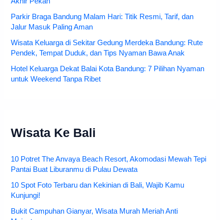
Akhir Pekan
Parkir Braga Bandung Malam Hari: Titik Resmi, Tarif, dan
Jalur Masuk Paling Aman
Wisata Keluarga di Sekitar Gedung Merdeka Bandung: Rute
Pendek, Tempat Duduk, dan Tips Nyaman Bawa Anak
Hotel Keluarga Dekat Balai Kota Bandung: 7 Pilihan Nyaman
untuk Weekend Tanpa Ribet
Wisata Ke Bali
10 Potret The Anvaya Beach Resort, Akomodasi Mewah Tepi
Pantai Buat Liburanmu di Pulau Dewata
10 Spot Foto Terbaru dan Kekinian di Bali, Wajib Kamu
Kunjungi!
Bukit Campuhan Gianyar, Wisata Murah Meriah Anti