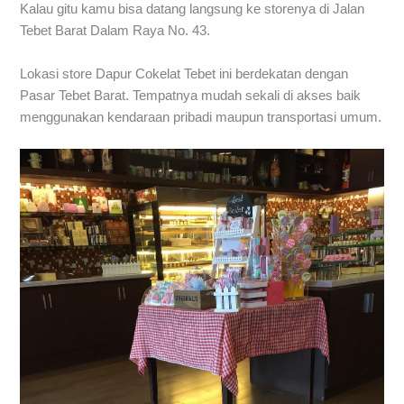
Kalau gitu kamu bisa datang langsung ke storenya di Jalan
Tebet Barat Dalam Raya No. 43.
Lokasi store Dapur Cokelat Tebet ini berdekatan dengan
Pasar Tebet Barat. Tempatnya mudah sekali di akses baik
menggunakan kendaraan pribadi maupun transportasi umum.