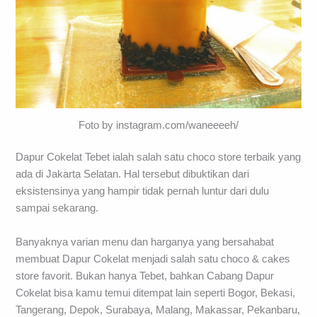
Foto by instagram.com/waneeeeh/
Dapur Cokelat Tebet ialah salah satu choco store terbaik yang
ada di Jakarta Selatan. Hal tersebut dibuktikan dari
eksistensinya yang hampir tidak pernah luntur dari dulu
sampai sekarang.
Banyaknya varian menu dan harganya yang bersahabat
membuat Dapur Cokelat menjadi salah satu choco & cakes
store favorit. Bukan hanya Tebet, bahkan Cabang Dapur
Cokelat bisa kamu temui ditempat lain seperti Bogor, Bekasi,
Tangerang, Depok, Surabaya, Malang, Makassar, Pekanbaru,