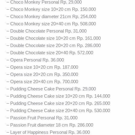
– Choco Monkey Personal Rp. 29.000
– Choco Monkey size 10×20 cm Rp. 150.000
– Choco Monkey diameter 21cm Rp. 254.000
– Choco Monkey size 20×40 cm Rp. 508.000
– Double Chocolate Personal Rp. 31.000
– Double Chocolate size 10×20 cm Rp. 161.000
– Double Chocolate size 20×20 cm Rp. 286.000
– Double Chocolate size 20×40 Rp. 572.000
– Opera Personal Rp. 36.000
– Opera size 10×20 cm Rp. 187.000
– Opera size 20×20 cm Rp. 350.000
– Opera size 20×40 cm Rp. 700.000
– Pudding Cheese Cake Personal Rp. 29.000
– Pudding Cheese Cake size 10×20 cm Rp. 144.000
– Pudding Cheese Cake size 20×20 cm Rp. 265.000
– Pudding Cheese Cake size 20×40 cm Rp. 530.000
– Passion Fruit Personal Rp. 31.000
– Passion Fruit diameter 18 cm Rp. 286.000
– Layer of Happiness Personal Rp. 36.000