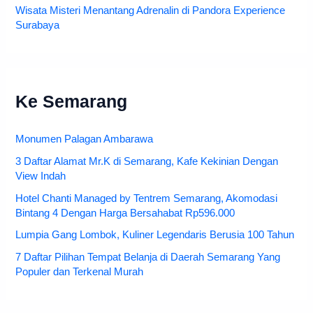
Wisata Misteri Menantang Adrenalin di Pandora Experience
Surabaya
Ke Semarang
Monumen Palagan Ambarawa
3 Daftar Alamat Mr.K di Semarang, Kafe Kekinian Dengan
View Indah
Hotel Chanti Managed by Tentrem Semarang, Akomodasi
Bintang 4 Dengan Harga Bersahabat Rp596.000
Lumpia Gang Lombok, Kuliner Legendaris Berusia 100 Tahun
7 Daftar Pilihan Tempat Belanja di Daerah Semarang Yang
Populer dan Terkenal Murah