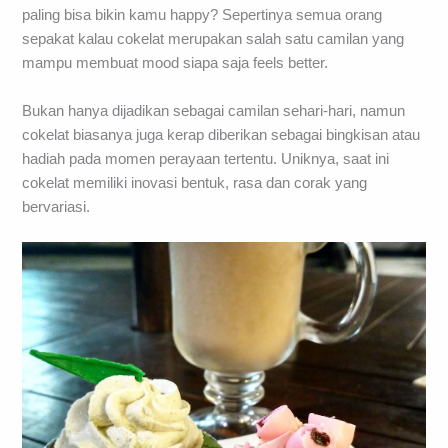
paling bisa bikin kamu happy? Sepertinya semua orang
sepakat kalau cokelat merupakan salah satu camilan yang
mampu membuat mood siapa saja feels better.
Bukan hanya dijadikan sebagai camilan sehari-hari, namun
cokelat biasanya juga kerap diberikan sebagai bingkisan atau
hadiah pada momen perayaan tertentu. Uniknya, saat ini
cokelat memiliki inovasi bentuk, rasa dan corak yang
bervariasi.