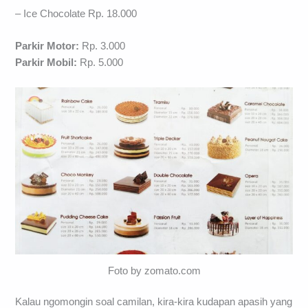
– Ice Chocolate Rp. 18.000
Parkir Motor:
Rp. 3.000
Parkir Mobil:
Rp. 5.000
Foto by zomato.com
Kalau ngomongin soal camilan, kira-kira kudapan apasih yang