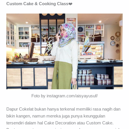
Custom Cake & Cooking Class
❤️
Foto by instagram.com/aisyayusuf/
Dapur Cokelat bukan hanya terkenal memiliki rasa nagih dan
bikin kangen, namun mereka juga punya keunggulan
tersendiri dalam hal Cake Decoration atau Custom Cake.