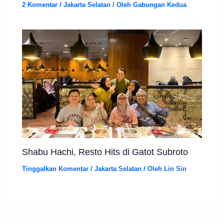
2 Komentar
/
Jakarta Selatan
/ Oleh
Gabungan Kedua
Shabu Hachi, Resto Hits di Gatot Subroto
Tinggalkan Komentar
/
Jakarta Selatan
/ Oleh
Lin Sin