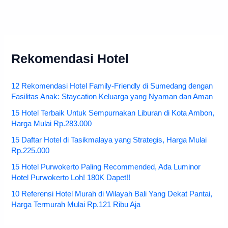
Rekomendasi Hotel
12 Rekomendasi Hotel Family-Friendly di Sumedang dengan
Fasilitas Anak: Staycation Keluarga yang Nyaman dan Aman
15 Hotel Terbaik Untuk Sempurnakan Liburan di Kota Ambon,
Harga Mulai Rp.283.000
15 Daftar Hotel di Tasikmalaya yang Strategis, Harga Mulai
Rp.225.000
15 Hotel Purwokerto Paling Recommended, Ada Luminor
Hotel Purwokerto Loh! 180K Dapet!!
10 Referensi Hotel Murah di Wilayah Bali Yang Dekat Pantai,
Harga Termurah Mulai Rp.121 Ribu Aja