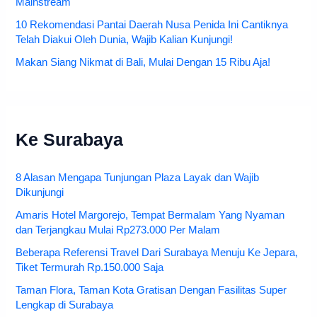
Mainstream
10 Rekomendasi Pantai Daerah Nusa Penida Ini Cantiknya
Telah Diakui Oleh Dunia, Wajib Kalian Kunjungi!
Makan Siang Nikmat di Bali, Mulai Dengan 15 Ribu Aja!
Ke Surabaya
8 Alasan Mengapa Tunjungan Plaza Layak dan Wajib
Dikunjungi
Amaris Hotel Margorejo, Tempat Bermalam Yang Nyaman
dan Terjangkau Mulai Rp273.000 Per Malam
Beberapa Referensi Travel Dari Surabaya Menuju Ke Jepara,
Tiket Termurah Rp.150.000 Saja
Taman Flora, Taman Kota Gratisan Dengan Fasilitas Super
Lengkap di Surabaya