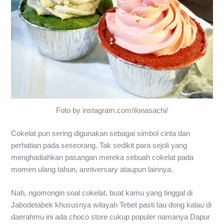
Foto by instagram.com/ilonasachi/
Cokelat pun sering digunakan sebagai simbol cinta dan
perhatian pada seseorang. Tak sedikit para sejoli yang
menghadiahkan pasangan mereka sebuah cokelat pada
momen ulang tahun, anniversary ataupun lainnya.
Nah, ngomongin soal cokelat, buat kamu yang tinggal di
Jabodetabek khususnya wilayah Tebet pasti tau dong kalau di
daerahmu ini ada choco store cukup populer namanya Dapur