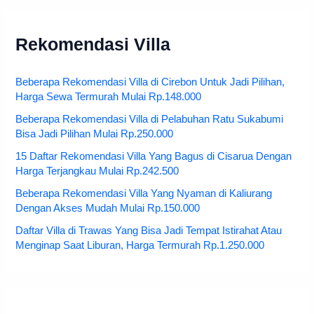
Rekomendasi Villa
Beberapa Rekomendasi Villa di Cirebon Untuk Jadi Pilihan,
Harga Sewa Termurah Mulai Rp.148.000
Beberapa Rekomendasi Villa di Pelabuhan Ratu Sukabumi
Bisa Jadi Pilihan Mulai Rp.250.000
15 Daftar Rekomendasi Villa Yang Bagus di Cisarua Dengan
Harga Terjangkau Mulai Rp.242.500
Beberapa Rekomendasi Villa Yang Nyaman di Kaliurang
Dengan Akses Mudah Mulai Rp.150.000
Daftar Villa di Trawas Yang Bisa Jadi Tempat Istirahat Atau
Menginap Saat Liburan, Harga Termurah Rp.1.250.000