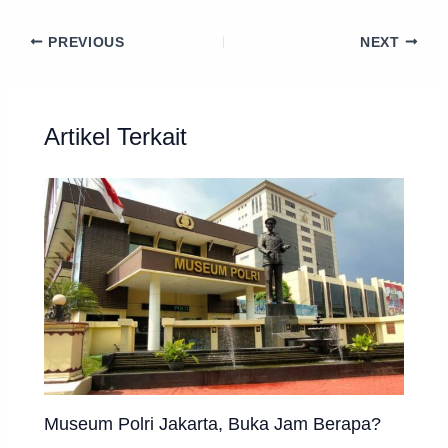
PREVIOUS
NEXT
Artikel Terkait
Museum Polri Jakarta, Buka Jam Berapa?