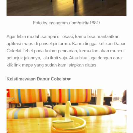
Foto by instagram.com/melia1881/
Agar lebih mudah sampai di lokasi, kamu bisa manfaatkan
aplikasi maps di ponsel pintarmu. Kamu tinggal ketikan Dapur
Cokelat Tebet pada kolom pencarian, kemudian akan muncul
petunjuk jalannya, lalu ikuti saja. Atau bisa juga dengan cara
klik link maps yang sudah kami siapkan diatas.
Keistimewaan Dapur Cokelat
❤️