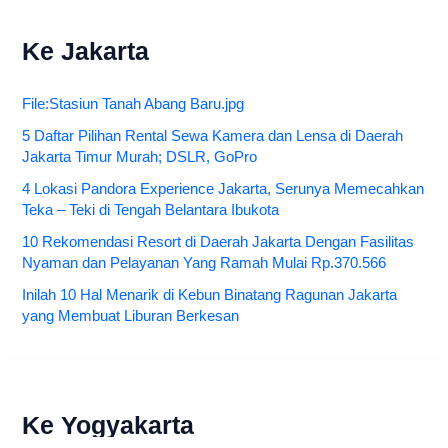
Ke Jakarta
File:Stasiun Tanah Abang Baru.jpg
5 Daftar Pilihan Rental Sewa Kamera dan Lensa di Daerah
Jakarta Timur Murah; DSLR, GoPro
4 Lokasi Pandora Experience Jakarta, Serunya Memecahkan
Teka – Teki di Tengah Belantara Ibukota
10 Rekomendasi Resort di Daerah Jakarta Dengan Fasilitas
Nyaman dan Pelayanan Yang Ramah Mulai Rp.370.566
Inilah 10 Hal Menarik di Kebun Binatang Ragunan Jakarta
yang Membuat Liburan Berkesan
Ke Yogyakarta