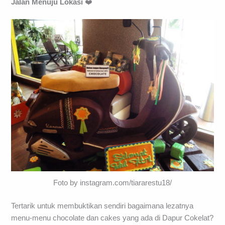
Jalan Menuju Lokasi
❤️
Foto by instagram.com/tiararestu18/
Tertarik untuk membuktikan sendiri bagaimana lezatnya
menu-menu chocolate dan cakes yang ada di Dapur Cokelat?