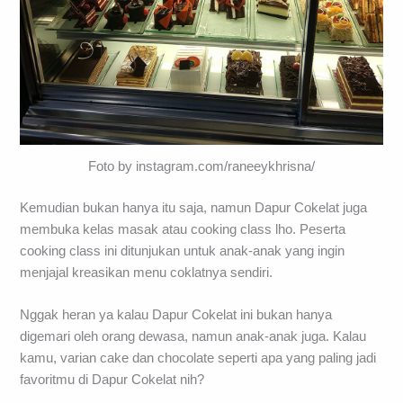
Foto by instagram.com/raneeykhrisna/
Kemudian bukan hanya itu saja, namun Dapur Cokelat juga
membuka kelas masak atau cooking class lho. Peserta
cooking class ini ditunjukan untuk anak-anak yang ingin
menjajal kreasikan menu coklatnya sendiri.
Nggak heran ya kalau Dapur Cokelat ini bukan hanya
digemari oleh orang dewasa, namun anak-anak juga. Kalau
kamu, varian cake dan chocolate seperti apa yang paling jadi
favoritmu di Dapur Cokelat nih?