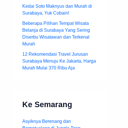
Kedai Soto Maknyus dan Murah di
Surabaya, Yuk Cobain!
Beberapa Pilihan Tempat Wisata
Belanja di Surabaya Yang Sering
Diserbu Wisatawan dan Terkenal
Murah
12 Rekomendasi Travel Jurusan
Surabaya Menuju Ke Jakarta, Harga
Murah Mulai 370 Ribu Aja
Ke Semarang
Asyiknya Berenang dan