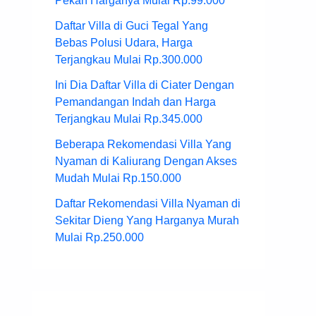
Pekan Harganya Mulai Rp.99.000
Daftar Villa di Guci Tegal Yang
Bebas Polusi Udara, Harga
Terjangkau Mulai Rp.300.000
Ini Dia Daftar Villa di Ciater Dengan
Pemandangan Indah dan Harga
Terjangkau Mulai Rp.345.000
Beberapa Rekomendasi Villa Yang
Nyaman di Kaliurang Dengan Akses
Mudah Mulai Rp.150.000
Daftar Rekomendasi Villa Nyaman di
Sekitar Dieng Yang Harganya Murah
Mulai Rp.250.000