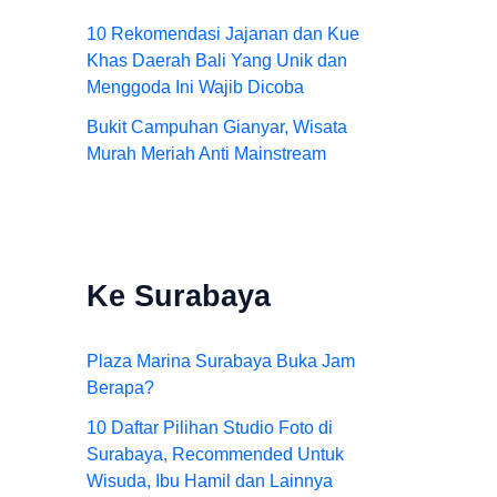
10 Rekomendasi Jajanan dan Kue
Khas Daerah Bali Yang Unik dan
Menggoda Ini Wajib Dicoba
Bukit Campuhan Gianyar, Wisata
Murah Meriah Anti Mainstream
Ke Surabaya
Plaza Marina Surabaya Buka Jam
Berapa?
10 Daftar Pilihan Studio Foto di
Surabaya, Recommended Untuk
Wisuda, Ibu Hamil dan Lainnya