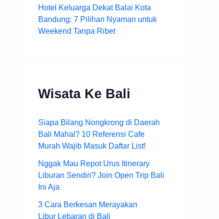
Hotel Keluarga Dekat Balai Kota
Bandung: 7 Pilihan Nyaman untuk
Weekend Tanpa Ribet
Wisata Ke Bali
Siapa Bilang Nongkrong di Daerah
Bali Mahal? 10 Referensi Cafe
Murah Wajib Masuk Daftar List!
Nggak Mau Repot Urus Itinerary
Liburan Sendiri? Join Open Trip Bali
Ini Aja
3 Cara Berkesan Merayakan
Libur Lebaran di Bali