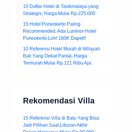
15 Daftar Hotel di Tasikmalaya yang
Strategis, Harga Mulai Rp.225.000
15 Hotel Purwokerto Paling
Recommended, Ada Luminor Hotel
Purwokerto Loh! 180K Dapet!!
10 Referensi Hotel Murah di Wilayah
Bali Yang Dekat Pantai, Harga
Termurah Mulai Rp.121 Ribu Aja
Rekomendasi Villa
15 Referensi Villa di Batu Yang Bisa
Jadi Pilihan Saat Liburan Akhir