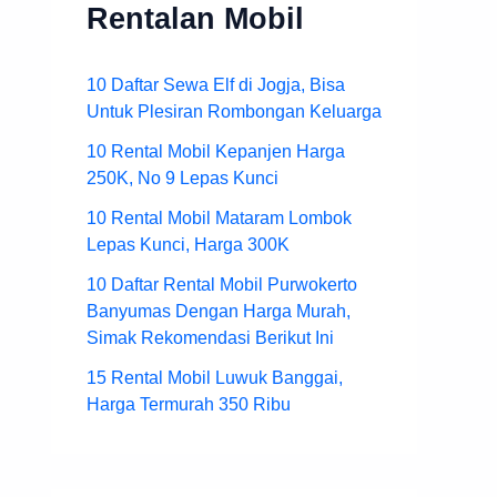
Rentalan Mobil
10 Daftar Sewa Elf di Jogja, Bisa
Untuk Plesiran Rombongan Keluarga
10 Rental Mobil Kepanjen Harga
250K, No 9 Lepas Kunci
10 Rental Mobil Mataram Lombok
Lepas Kunci, Harga 300K
10 Daftar Rental Mobil Purwokerto
Banyumas Dengan Harga Murah,
Simak Rekomendasi Berikut Ini
15 Rental Mobil Luwuk Banggai,
Harga Termurah 350 Ribu