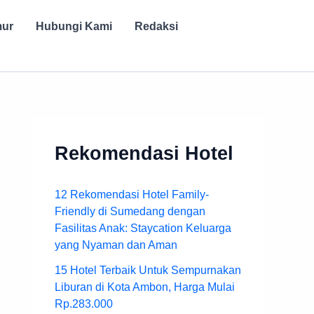
mur
Hubungi Kami
Redaksi
Rekomendasi Hotel
12 Rekomendasi Hotel Family-
Friendly di Sumedang dengan
Fasilitas Anak: Staycation Keluarga
yang Nyaman dan Aman
15 Hotel Terbaik Untuk Sempurnakan
Liburan di Kota Ambon, Harga Mulai
Rp.283.000