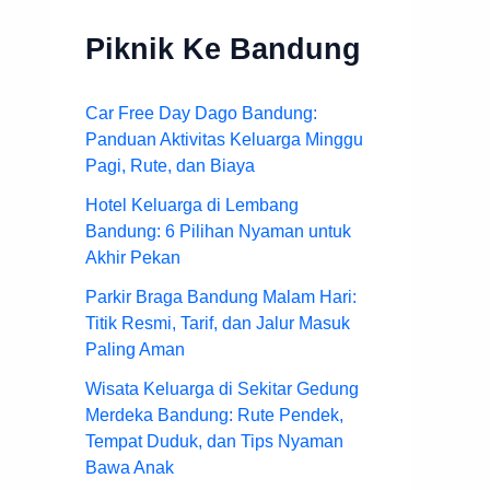
Piknik Ke Bandung
Car Free Day Dago Bandung:
Panduan Aktivitas Keluarga Minggu
Pagi, Rute, dan Biaya
Hotel Keluarga di Lembang
Bandung: 6 Pilihan Nyaman untuk
Akhir Pekan
Parkir Braga Bandung Malam Hari:
Titik Resmi, Tarif, dan Jalur Masuk
Paling Aman
Wisata Keluarga di Sekitar Gedung
Merdeka Bandung: Rute Pendek,
Tempat Duduk, dan Tips Nyaman
Bawa Anak