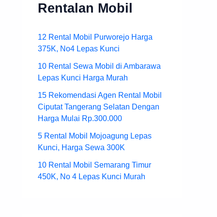
Rentalan Mobil
12 Rental Mobil Purworejo Harga
375K, No4 Lepas Kunci
10 Rental Sewa Mobil di Ambarawa
Lepas Kunci Harga Murah
15 Rekomendasi Agen Rental Mobil
Ciputat Tangerang Selatan Dengan
Harga Mulai Rp.300.000
5 Rental Mobil Mojoagung Lepas
Kunci, Harga Sewa 300K
10 Rental Mobil Semarang Timur
450K, No 4 Lepas Kunci Murah