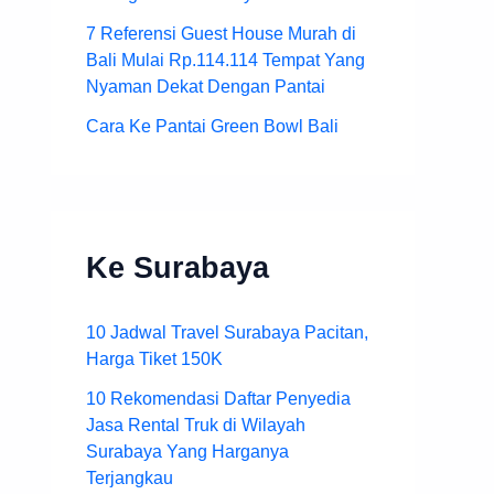
7 Referensi Guest House Murah di
Bali Mulai Rp.114.114 Tempat Yang
Nyaman Dekat Dengan Pantai
Cara Ke Pantai Green Bowl Bali
Ke Surabaya
10 Jadwal Travel Surabaya Pacitan,
Harga Tiket 150K
10 Rekomendasi Daftar Penyedia
Jasa Rental Truk di Wilayah
Surabaya Yang Harganya
Terjangkau