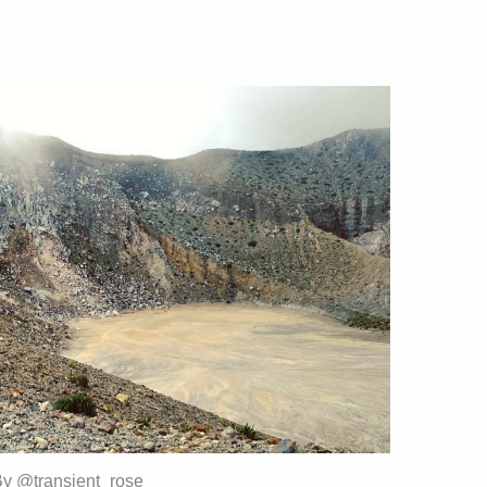
By @transient_rose