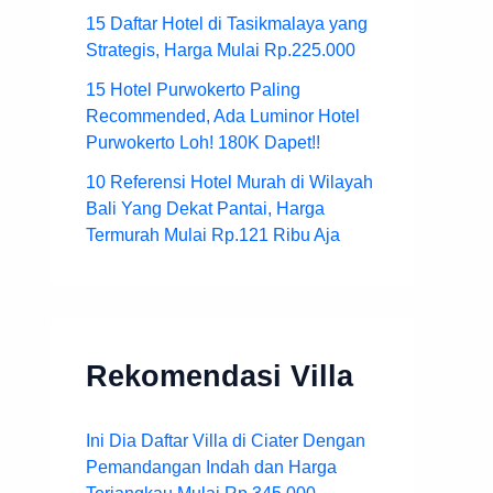
15 Daftar Hotel di Tasikmalaya yang
Strategis, Harga Mulai Rp.225.000
15 Hotel Purwokerto Paling
Recommended, Ada Luminor Hotel
Purwokerto Loh! 180K Dapet!!
10 Referensi Hotel Murah di Wilayah
Bali Yang Dekat Pantai, Harga
Termurah Mulai Rp.121 Ribu Aja
Rekomendasi Villa
Ini Dia Daftar Villa di Ciater Dengan
Pemandangan Indah dan Harga