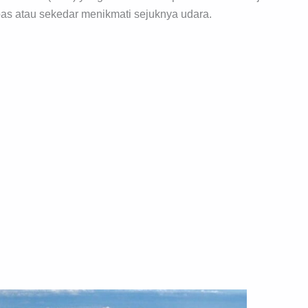
bas atau sekedar menikmati sejuknya udara.