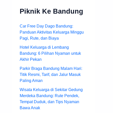
Piknik Ke Bandung
Car Free Day Dago Bandung:
Panduan Aktivitas Keluarga Minggu
Pagi, Rute, dan Biaya
Hotel Keluarga di Lembang
Bandung: 6 Pilihan Nyaman untuk
Akhir Pekan
Parkir Braga Bandung Malam Hari:
Titik Resmi, Tarif, dan Jalur Masuk
Paling Aman
Wisata Keluarga di Sekitar Gedung
Merdeka Bandung: Rute Pendek,
Tempat Duduk, dan Tips Nyaman
Bawa Anak