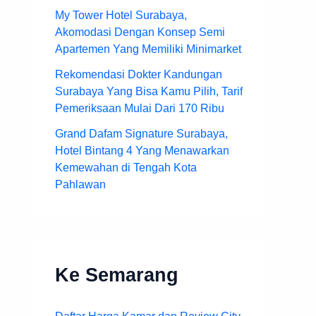
My Tower Hotel Surabaya,
Akomodasi Dengan Konsep Semi
Apartemen Yang Memiliki Minimarket
Rekomendasi Dokter Kandungan
Surabaya Yang Bisa Kamu Pilih, Tarif
Pemeriksaan Mulai Dari 170 Ribu
Grand Dafam Signature Surabaya,
Hotel Bintang 4 Yang Menawarkan
Kemewahan di Tengah Kota
Pahlawan
Ke Semarang