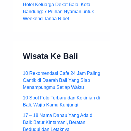
Hotel Keluarga Dekat Balai Kota
Bandung: 7 Pilihan Nyaman untuk
Weekend Tanpa Ribet
Wisata Ke Bali
10 Rekomendasi Cafe 24 Jam Paling
Cantik di Daerah Bali Yang Siap
Menampungmu Setiap Waktu
10 Spot Foto Terbaru dan Kekinian di
Bali, Wajib Kamu Kunjungi!
17 – 18 Nama Danau Yang Ada di
Bali: Batur Kintamani, Beratan
Bedugul dan Letaknya