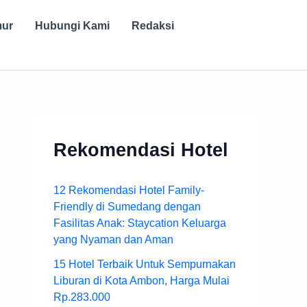
mur
Hubungi Kami
Redaksi
Rekomendasi Hotel
12 Rekomendasi Hotel Family-
Friendly di Sumedang dengan
Fasilitas Anak: Staycation Keluarga
yang Nyaman dan Aman
15 Hotel Terbaik Untuk Sempurnakan
Liburan di Kota Ambon, Harga Mulai
Rp.283.000