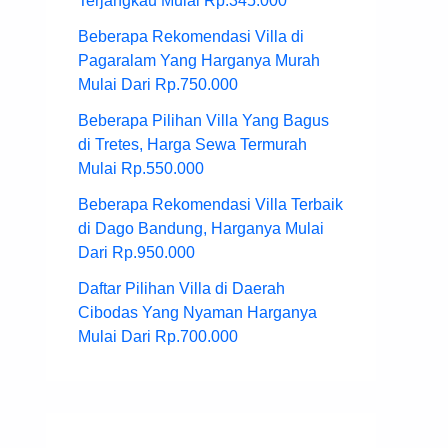
Terjangkau Mulai Rp.345.000
Beberapa Rekomendasi Villa di
Pagaralam Yang Harganya Murah
Mulai Dari Rp.750.000
Beberapa Pilihan Villa Yang Bagus
di Tretes, Harga Sewa Termurah
Mulai Rp.550.000
Beberapa Rekomendasi Villa Terbaik
di Dago Bandung, Harganya Mulai
Dari Rp.950.000
Daftar Pilihan Villa di Daerah
Cibodas Yang Nyaman Harganya
Mulai Dari Rp.700.000