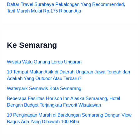
Daftar Travel Surabaya Pekalongan Yang Recommended,
Tarif Murah Mulai Rp.175 Ribuan Aja
Ke Semarang
Wisata Watu Gunung Lerep Ungaran
10 Tempat Makan Asik di Daerah Ungaran Jawa Tengah dan
Adakah Yang Outdoor Atau Terbaru?
Waterpark Semawis Kota Semarang
Beberapa Fasilitas Horison Inn Alaska Semarang, Hotel
Dengan Budget Terjangkau Favorit Wisatawan
10 Penginapan Murah di Bandungan Semarang Dengan View
Bagus Ada Yang Dibawah 100 Ribu