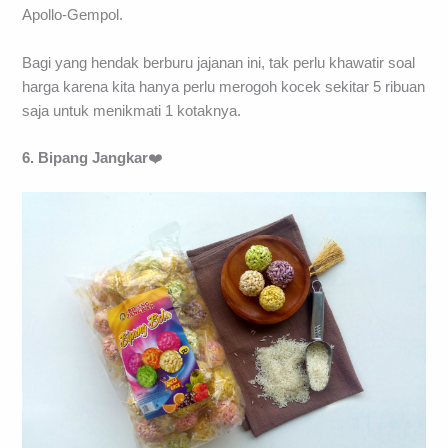
Apollo-Gempol.
Bagi yang hendak berburu jajanan ini, tak perlu khawatir soal
harga karena kita hanya perlu merogoh kocek sekitar 5 ribuan
saja untuk menikmati 1 kotaknya.
6. Bipang Jangkar
❤️