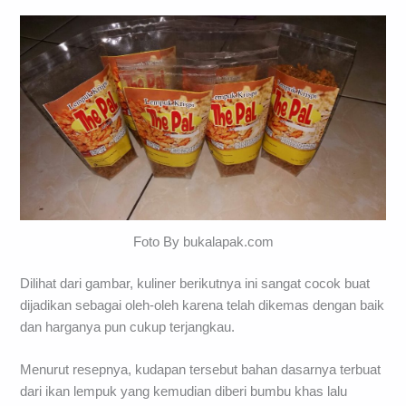
Foto By bukalapak.com
Dilihat dari gambar, kuliner berikutnya ini sangat cocok buat
dijadikan sebagai oleh-oleh karena telah dikemas dengan baik
dan harganya pun cukup terjangkau.
Menurut resepnya, kudapan tersebut bahan dasarnya terbuat
dari ikan lempuk yang kemudian diberi bumbu khas lalu