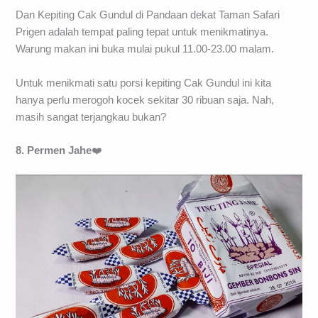
Dan Kepiting Cak Gundul di Pandaan dekat Taman Safari
Prigen adalah tempat paling tepat untuk menikmatinya.
Warung makan ini buka mulai pukul 11.00-23.00 malam.
Untuk menikmati satu porsi kepiting Cak Gundul ini kita
hanya perlu merogoh kocek sekitar 30 ribuan saja. Nah,
masih sangat terjangkau bukan?
8. Permen Jahe
❤️