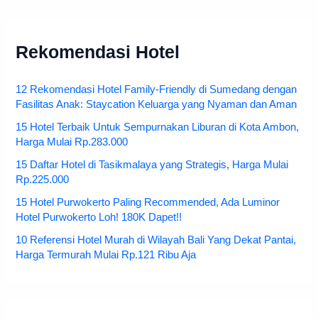
Rekomendasi Hotel
12 Rekomendasi Hotel Family-Friendly di Sumedang dengan
Fasilitas Anak: Staycation Keluarga yang Nyaman dan Aman
15 Hotel Terbaik Untuk Sempurnakan Liburan di Kota Ambon,
Harga Mulai Rp.283.000
15 Daftar Hotel di Tasikmalaya yang Strategis, Harga Mulai
Rp.225.000
15 Hotel Purwokerto Paling Recommended, Ada Luminor
Hotel Purwokerto Loh! 180K Dapet!!
10 Referensi Hotel Murah di Wilayah Bali Yang Dekat Pantai,
Harga Termurah Mulai Rp.121 Ribu Aja