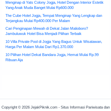
Menginap di Yats Colony Jogja, Hotel Dengan Interior Estetik
Yang Anak Muda Banget Mulai Rp600.000
The Cube Hotel Jogja, Tempat Menginap Yang Lengkap dan
Terjangkau Mulai Rp400.000 Per Malam
Cari Penginapan Mewah di Dekat Jalan Malioboro?
Jambuluwuk Hotel Bisa Menjadi Pilihan Terbaik
10 Villa Private Pool di Jogja Yang Bagus Untuk Wisatawan,
Harga Per Malam Mulai Dari Rp1.370.000
10 Pilihan Hotel Dekat Bandara Jogja, Hemat Mulai Rp.99
Ribuan Aja
Copyright © 2026 JejakPiknik.com - Situs Informasi Pariwisata dan