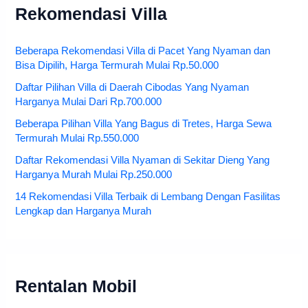
Rekomendasi Villa
Beberapa Rekomendasi Villa di Pacet Yang Nyaman dan
Bisa Dipilih, Harga Termurah Mulai Rp.50.000
Daftar Pilihan Villa di Daerah Cibodas Yang Nyaman
Harganya Mulai Dari Rp.700.000
Beberapa Pilihan Villa Yang Bagus di Tretes, Harga Sewa
Termurah Mulai Rp.550.000
Daftar Rekomendasi Villa Nyaman di Sekitar Dieng Yang
Harganya Murah Mulai Rp.250.000
14 Rekomendasi Villa Terbaik di Lembang Dengan Fasilitas
Lengkap dan Harganya Murah
Rentalan Mobil