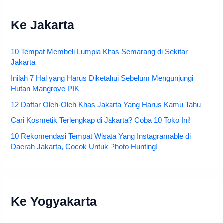
Ke Jakarta
10 Tempat Membeli Lumpia Khas Semarang di Sekitar
Jakarta
Inilah 7 Hal yang Harus Diketahui Sebelum Mengunjungi
Hutan Mangrove PIK
12 Daftar Oleh-Oleh Khas Jakarta Yang Harus Kamu Tahu
Cari Kosmetik Terlengkap di Jakarta? Coba 10 Toko Ini!
10 Rekomendasi Tempat Wisata Yang Instagramable di
Daerah Jakarta, Cocok Untuk Photo Hunting!
Ke Yogyakarta