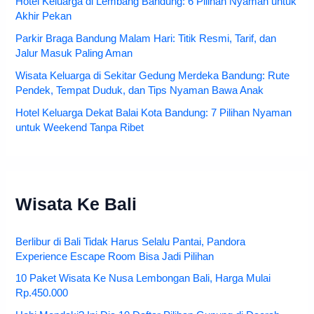
Hotel Keluarga di Lembang Bandung: 6 Pilihan Nyaman untuk
Akhir Pekan
Parkir Braga Bandung Malam Hari: Titik Resmi, Tarif, dan
Jalur Masuk Paling Aman
Wisata Keluarga di Sekitar Gedung Merdeka Bandung: Rute
Pendek, Tempat Duduk, dan Tips Nyaman Bawa Anak
Hotel Keluarga Dekat Balai Kota Bandung: 7 Pilihan Nyaman
untuk Weekend Tanpa Ribet
Wisata Ke Bali
Berlibur di Bali Tidak Harus Selalu Pantai, Pandora
Experience Escape Room Bisa Jadi Pilihan
10 Paket Wisata Ke Nusa Lembongan Bali, Harga Mulai
Rp.450.000