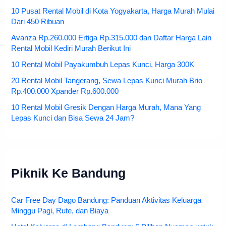
10 Pusat Rental Mobil di Kota Yogyakarta, Harga Murah Mulai
Dari 450 Ribuan
Avanza Rp.260.000 Ertiga Rp.315.000 dan Daftar Harga Lain
Rental Mobil Kediri Murah Berikut Ini
10 Rental Mobil Payakumbuh Lepas Kunci, Harga 300K
20 Rental Mobil Tangerang, Sewa Lepas Kunci Murah Brio
Rp.400.000 Xpander Rp.600.000
10 Rental Mobil Gresik Dengan Harga Murah, Mana Yang
Lepas Kunci dan Bisa Sewa 24 Jam?
Piknik Ke Bandung
Car Free Day Dago Bandung: Panduan Aktivitas Keluarga
Minggu Pagi, Rute, dan Biaya