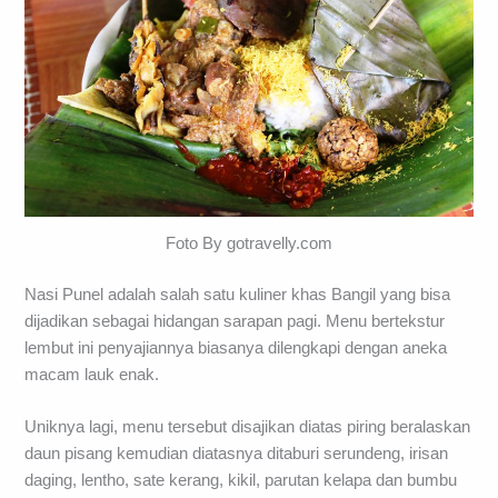
Foto By gotravelly.com
Nasi Punel adalah salah satu kuliner khas Bangil yang bisa
dijadikan sebagai hidangan sarapan pagi. Menu bertekstur
lembut ini penyajiannya biasanya dilengkapi dengan aneka
macam lauk enak.
Uniknya lagi, menu tersebut disajikan diatas piring beralaskan
daun pisang kemudian diatasnya ditaburi serundeng, irisan
daging, lentho, sate kerang, kikil, parutan kelapa dan bumbu