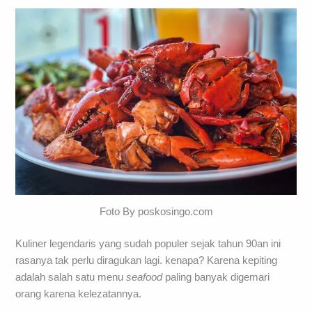
Foto By poskosingo.com
Kuliner legendaris yang sudah populer sejak tahun 90an ini
rasanya tak perlu diragukan lagi. kenapa? Karena kepiting
adalah salah satu menu
seafood
paling banyak digemari
orang karena kelezatannya.