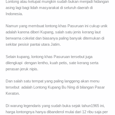
Lontong atau ketupat mungkin sudah bukan menjadi hidangan
asing lagi bagi lidah masyarakat di seluruh daerah di
Indonesia.
Namun yang membuat lontong khas Pasuruan ini cukup unik
adalah karena diberi Kupang, salah satu jenis kerang laut
berwarna cokelat dan biasanya paling banyak ditemukan di
sekitar pesisir pantai utara Jatim.
Selain kupang, lontong khas Pasuruan tersebut juga
dilengkapi dengan lentho, kuah petis, sate kerang serta
perasan jeruk nipis.
Dan salah satu tempat yang paling langgeng akan menu
tersebut adalah Lontong Kupang Bu Ning di bilangan Pasar
Keraton.
Di warung legendaris yang sudah buka sejak tahun1965 ini,
harga lontongnya hanya dibanderol mulai dari 12 ribu saja per