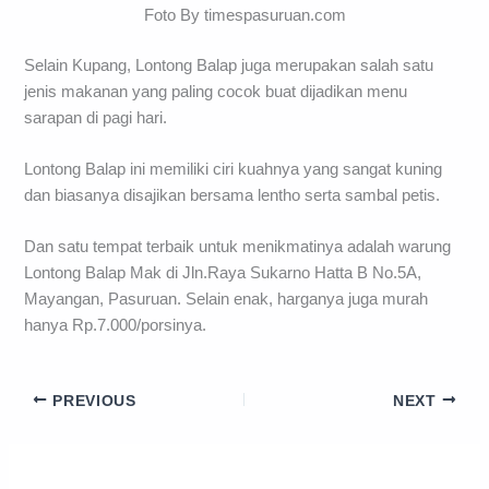
Foto By timespasuruan.com
Selain Kupang, Lontong Balap juga merupakan salah satu
jenis makanan yang paling cocok buat dijadikan menu
sarapan di pagi hari.
Lontong Balap ini memiliki ciri kuahnya yang sangat kuning
dan biasanya disajikan bersama lentho serta sambal petis.
Dan satu tempat terbaik untuk menikmatinya adalah warung
Lontong Balap Mak di Jln.Raya Sukarno Hatta B No.5A,
Mayangan, Pasuruan. Selain enak, harganya juga murah
hanya Rp.7.000/porsinya.
PREVIOUS
NEXT