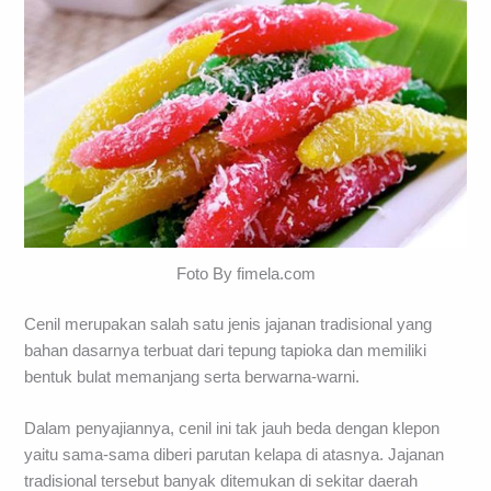
Foto By fimela.com
Cenil merupakan salah satu jenis jajanan tradisional yang
bahan dasarnya terbuat dari tepung tapioka dan memiliki
bentuk bulat memanjang serta berwarna-warni.
Dalam penyajiannya, cenil ini tak jauh beda dengan klepon
yaitu sama-sama diberi parutan kelapa di atasnya. Jajanan
tradisional tersebut banyak ditemukan di sekitar daerah