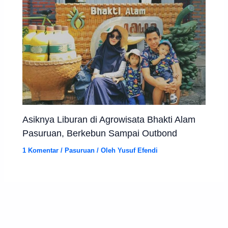
Asiknya Liburan di Agrowisata Bhakti Alam
Pasuruan, Berkebun Sampai Outbond
1 Komentar
/
Pasuruan
/ Oleh
Yusuf Efendi