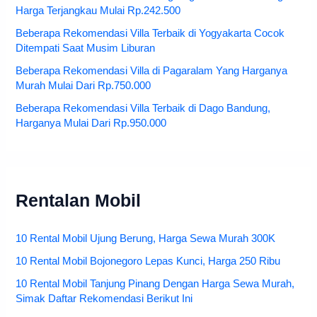
Harga Terjangkau Mulai Rp.242.500
Beberapa Rekomendasi Villa Terbaik di Yogyakarta Cocok
Ditempati Saat Musim Liburan
Beberapa Rekomendasi Villa di Pagaralam Yang Harganya
Murah Mulai Dari Rp.750.000
Beberapa Rekomendasi Villa Terbaik di Dago Bandung,
Harganya Mulai Dari Rp.950.000
Rentalan Mobil
10 Rental Mobil Ujung Berung, Harga Sewa Murah 300K
10 Rental Mobil Bojonegoro Lepas Kunci, Harga 250 Ribu
10 Rental Mobil Tanjung Pinang Dengan Harga Sewa Murah,
Simak Daftar Rekomendasi Berikut Ini