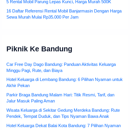
5 Rental Mobil Parung Lepas Kunci, Harga Murah 500K
16 Daftar Referensi Rental Mobil Banjarmasin Dengan Harga
Sewa Murah Mulai Rp35.000 Per Jam
Piknik Ke Bandung
Car Free Day Dago Bandung: Panduan Aktivitas Keluarga
Minggu Pagi, Rute, dan Biaya
Hotel Keluarga di Lembang Bandung: 6 Pilihan Nyaman untuk
Akhir Pekan
Parkir Braga Bandung Malam Hari: Titik Resmi, Tarif, dan
Jalur Masuk Paling Aman
Wisata Keluarga di Sekitar Gedung Merdeka Bandung: Rute
Pendek, Tempat Duduk, dan Tips Nyaman Bawa Anak
Hotel Keluarga Dekat Balai Kota Bandung: 7 Pilihan Nyaman