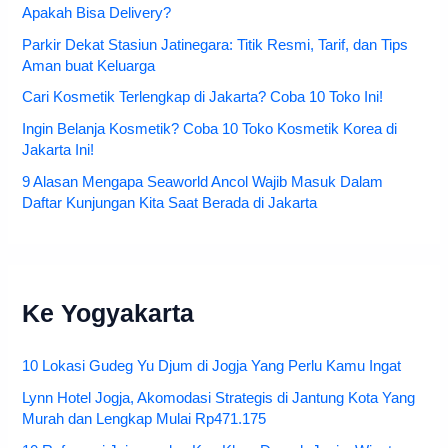
Apakah Bisa Delivery?
Parkir Dekat Stasiun Jatinegara: Titik Resmi, Tarif, dan Tips
Aman buat Keluarga
Cari Kosmetik Terlengkap di Jakarta? Coba 10 Toko Ini!
Ingin Belanja Kosmetik? Coba 10 Toko Kosmetik Korea di
Jakarta Ini!
9 Alasan Mengapa Seaworld Ancol Wajib Masuk Dalam
Daftar Kunjungan Kita Saat Berada di Jakarta
Ke Yogyakarta
10 Lokasi Gudeg Yu Djum di Jogja Yang Perlu Kamu Ingat
Lynn Hotel Jogja, Akomodasi Strategis di Jantung Kota Yang
Murah dan Lengkap Mulai Rp471.175