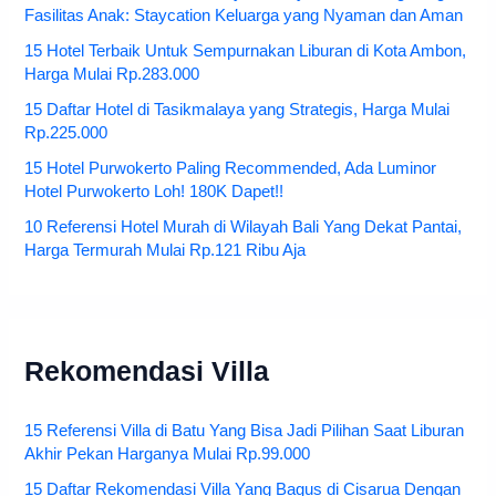
Fasilitas Anak: Staycation Keluarga yang Nyaman dan Aman
15 Hotel Terbaik Untuk Sempurnakan Liburan di Kota Ambon,
Harga Mulai Rp.283.000
15 Daftar Hotel di Tasikmalaya yang Strategis, Harga Mulai
Rp.225.000
15 Hotel Purwokerto Paling Recommended, Ada Luminor
Hotel Purwokerto Loh! 180K Dapet!!
10 Referensi Hotel Murah di Wilayah Bali Yang Dekat Pantai,
Harga Termurah Mulai Rp.121 Ribu Aja
Rekomendasi Villa
15 Referensi Villa di Batu Yang Bisa Jadi Pilihan Saat Liburan
Akhir Pekan Harganya Mulai Rp.99.000
15 Daftar Rekomendasi Villa Yang Bagus di Cisarua Dengan