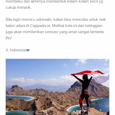
membeku dan akhirnya membentuk kolam-kolam kecil yg
cukup menarik.
Bila ingin memicu adrenalin, kalian bisa mencoba untuk naik
balon udara di
Cappadocia.
Melihat kota ini dari ketinggian
juga akan memberikan sensasi yang amat sangat berbeda
lho!
4. Indonesia❤️