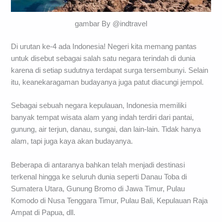
gambar By @indtravel
Di urutan ke-4 ada Indonesia! Negeri kita memang pantas
untuk disebut sebagai salah satu negara terindah di dunia
karena di setiap sudutnya terdapat surga tersembunyi. Selain
itu, keanekaragaman budayanya juga patut diacungi jempol.
Sebagai sebuah negara kepulauan, Indonesia memiliki
banyak tempat wisata alam yang indah terdiri dari pantai,
gunung, air terjun, danau, sungai, dan lain-lain. Tidak hanya
alam, tapi juga kaya akan budayanya.
Beberapa di antaranya bahkan telah menjadi destinasi
terkenal hingga ke seluruh dunia seperti Danau Toba di
Sumatera Utara, Gunung Bromo di Jawa Timur, Pulau
Komodo di Nusa Tenggara Timur, Pulau Bali, Kepulauan Raja
Ampat di Papua, dll.