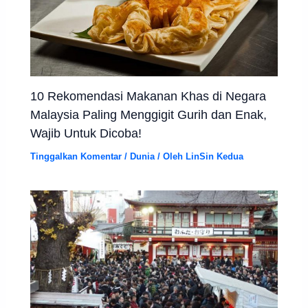
10 Rekomendasi Makanan Khas di Negara
Malaysia Paling Menggigit Gurih dan Enak,
Wajib Untuk Dicoba!
Tinggalkan Komentar
/
Dunia
/ Oleh
LinSin Kedua