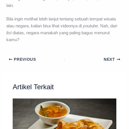
lain.
Bila ingin melihat lebih lanjut tentang sebuah tempat wisata
atau negara, kalian bisa lihat videonya di
youtube.
Nah, dari
list
diatas, negara manakah yang paling bagus menurut
kamu?
PREVIOUS
NEXT
Artikel Terkait