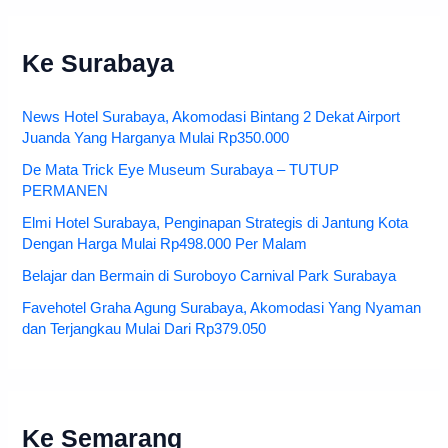
Ke Surabaya
News Hotel Surabaya, Akomodasi Bintang 2 Dekat Airport
Juanda Yang Harganya Mulai Rp350.000
De Mata Trick Eye Museum Surabaya – TUTUP
PERMANEN
Elmi Hotel Surabaya, Penginapan Strategis di Jantung Kota
Dengan Harga Mulai Rp498.000 Per Malam
Belajar dan Bermain di Suroboyo Carnival Park Surabaya
Favehotel Graha Agung Surabaya, Akomodasi Yang Nyaman
dan Terjangkau Mulai Dari Rp379.050
Ke Semarang