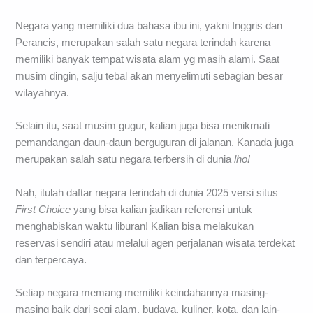
Negara yang memiliki dua bahasa ibu ini, yakni Inggris dan
Perancis, merupakan salah satu negara terindah karena
memiliki banyak tempat wisata alam yg masih alami. Saat
musim dingin, salju tebal akan menyelimuti sebagian besar
wilayahnya.
Selain itu, saat musim gugur, kalian juga bisa menikmati
pemandangan daun-daun berguguran di jalanan. Kanada juga
merupakan salah satu negara terbersih di dunia
lho!
Nah, itulah daftar negara terindah di dunia 2025 versi situs
First Choice
yang bisa kalian jadikan referensi untuk
menghabiskan waktu liburan! Kalian bisa melakukan
reservasi sendiri atau melalui agen perjalanan wisata terdekat
dan terpercaya.
Setiap negara memang memiliki keindahannya masing-
masing baik dari segi alam, budaya, kuliner, kota, dan lain-