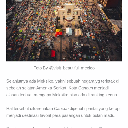
Foto By @visit_beautiful_mexico
Selanjutnya ada Meksiko, yakni sebuah negara yg terletak di
sebelah selatan Amerika Serikat. Kota
Cancun
menjadi
alasan terkuat mengapa Meksiko bisa ada di ranking kedua.
Hal tersebut dikarenakan
Cancun
dipenuhi pantai yang kerap
menjadi destinasi favorit para pasangan untuk bulan madu.