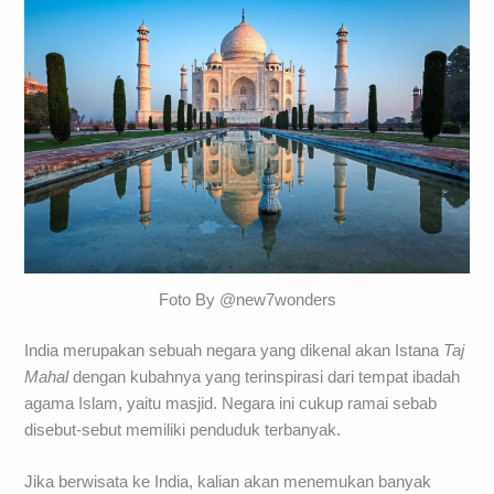
Foto By @new7wonders
India merupakan sebuah negara yang dikenal akan Istana
Taj
Mahal
dengan kubahnya yang terinspirasi dari tempat ibadah
agama Islam, yaitu masjid. Negara ini cukup ramai sebab
disebut-sebut memiliki penduduk terbanyak.
Jika berwisata ke India, kalian akan menemukan banyak