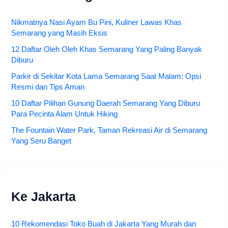
Nikmatnya Nasi Ayam Bu Pini, Kuliner Lawas Khas
Semarang yang Masih Eksis
12 Daftar Oleh Oleh Khas Semarang Yang Paling Banyak
Diburu
Parkir di Sekitar Kota Lama Semarang Saat Malam: Opsi
Resmi dan Tips Aman
10 Daftar Pilihan Gunung Daerah Semarang Yang Diburu
Para Pecinta Alam Untuk Hiking
The Fountain Water Park, Taman Rekreasi Air di Semarang
Yang Seru Banget
Ke Jakarta
10 Rekomendasi Toko Buah di Jakarta Yang Murah dan