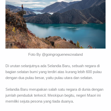
Foto By @goingroguenewzealand
Di urutan selanjutnya ada Selandia Baru, sebuah negara di
bagian selatan bumi yang terdiri atas kurang lebih 600 pulau
dengan dua pulau besar, yaitu pulau utara dan selatan.
Selandia Baru merupakan salah satu negara di dunia dengan
jumlah penduduk terkecil. Meskipun begitu, negeri Maori ini
memiliki sejuta pesona yang tiada duanya.