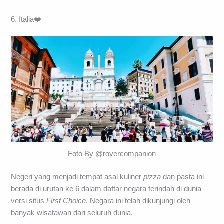
6. Italia❤️
Foto By @rovercompanion
Negeri yang menjadi tempat asal kuliner
pizza
dan pasta ini
berada di urutan ke 6 dalam daftar negara terindah di dunia
versi situs
First Choice
. Negara ini telah dikunjungi oleh
banyak wisatawan dari seluruh dunia.