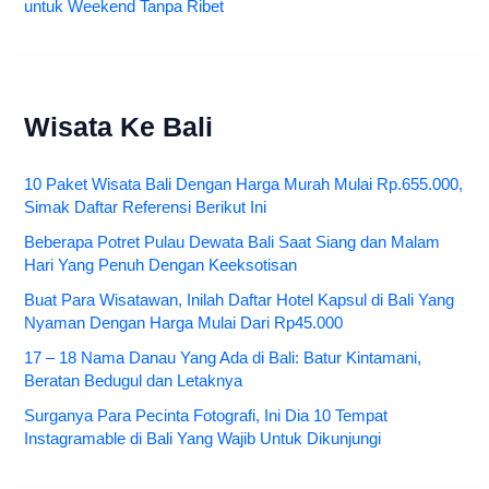
untuk Weekend Tanpa Ribet
Wisata Ke Bali
10 Paket Wisata Bali Dengan Harga Murah Mulai Rp.655.000,
Simak Daftar Referensi Berikut Ini
Beberapa Potret Pulau Dewata Bali Saat Siang dan Malam
Hari Yang Penuh Dengan Keeksotisan
Buat Para Wisatawan, Inilah Daftar Hotel Kapsul di Bali Yang
Nyaman Dengan Harga Mulai Dari Rp45.000
17 – 18 Nama Danau Yang Ada di Bali: Batur Kintamani,
Beratan Bedugul dan Letaknya
Surganya Para Pecinta Fotografi, Ini Dia 10 Tempat
Instagramable di Bali Yang Wajib Untuk Dikunjungi