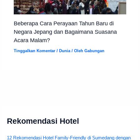
Beberapa Cara Perayaan Tahun Baru di
Negara Jepang dan Bagaimana Suasana
Acara Malam?
Tinggalkan Komentar
/
Dunia
/ Oleh
Gabungan
Rekomendasi Hotel
12 Rekomendasi Hotel Family-Friendly di Sumedang dengan