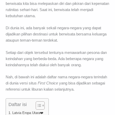
berwisata kita bisa melepaskan diri dan pikiran dari kepenatan
rutinitas sehari-hari. Saat ini, berwisata telah menjadi
kebutuhan utama.
Di dunia ini, ada banyak sekali negara-negara yang dapat
dijadikan pilihan destinasi untuk berwisata bersama keluarga
ataupun teman-teman terdekat.
Setiap dari objek tersebut tentunya menawarkan pesona dan
keindahan yang berbeda-beda. Ada beberapa negara yang
keindahannya telah diakui oleh banyak orang.
Nah, di bawah ini adalah daftar nama negara-negara terindah
di dunia versi situs
First Choice
yang bisa dijadikan sebagai
referensi untuk liburan kalian selanjutnya.
Daftar isi
1. Latvia Eropa Utara❤️