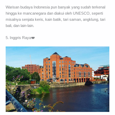
Warisan budaya Indonesia pun banyak yang sudah terkenal
hingga ke mancanegara dan diakui oleh UNESCO, seperti
misalnya senjata keris, kain batik, tari saman, angklung, tari
bali, dan lain-lain.
5. Inggris Raya❤️