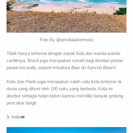
Foto By @amobaiaformosa
Tidak hanya terkenal dengan sepak bola dan wanita-wanita
cantiknya, Brazil juga merupakan rumah bagi deretan pantai-
pantai tercantik, seperti misalnya
Baio do Sancho Beach.
Kota
Sao Paolo
juga merupakan salah satu kota terbesar di
dunia yang dihuni oleh 100 suku yang berbeda. Kota ini
disebut sebagai hutan beton karena memiliki banyak gedung
pencakar langit.
9. India❤️