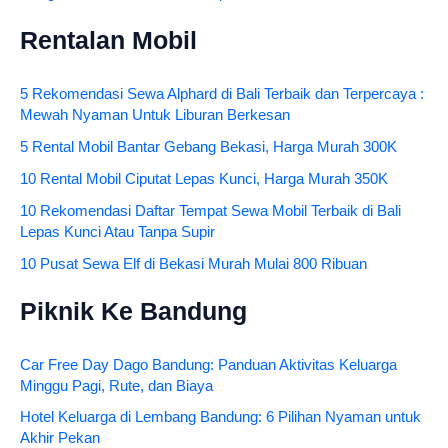
Rentalan Mobil
5 Rekomendasi Sewa Alphard di Bali Terbaik dan Terpercaya :
Mewah Nyaman Untuk Liburan Berkesan
5 Rental Mobil Bantar Gebang Bekasi, Harga Murah 300K
10 Rental Mobil Ciputat Lepas Kunci, Harga Murah 350K
10 Rekomendasi Daftar Tempat Sewa Mobil Terbaik di Bali
Lepas Kunci Atau Tanpa Supir
10 Pusat Sewa Elf di Bekasi Murah Mulai 800 Ribuan
Piknik Ke Bandung
Car Free Day Dago Bandung: Panduan Aktivitas Keluarga
Minggu Pagi, Rute, dan Biaya
Hotel Keluarga di Lembang Bandung: 6 Pilihan Nyaman untuk
Akhir Pekan