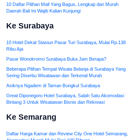
10 Daftar Pilihan Mall Yang Bagus, Lengkap dan Murah
Daerah Bali Ini Wajib Kalian Kunjungi
Ke Surabaya
10 Hotel Dekat Stasiun Pasar Turi Surabaya, Mulai Rp.138
Ribu Aja
Pasar Wonokromo Surabaya Buka Jam Berapa?
Beberapa Pilihan Tempat Wisata Belanja di Surabaya Yang
Sering Diserbu Wisatawan dan Terkenal Murah
Asiknya Ngadem di Taman Bungkul Surabaya
Great Diponegoro Hotel Surabaya, Salah Satu Akomodasi
Bintang 3 Untuk Wisatawan Bisnis dan Rekreasi
Ke Semarang
Daftar Harga Kamar dan Review City One Hotel Semarang,