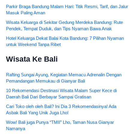
Parkir Braga Bandung Malam Hari: Titik Resmi, Tarif, dan Jalur
Masuk Paling Aman
Wisata Keluarga di Sekitar Gedung Merdeka Bandung: Rute
Pendek, Tempat Duduk, dan Tips Nyaman Bawa Anak
Hotel Keluarga Dekat Balai Kota Bandung: 7 Pilihan Nyaman
untuk Weekend Tanpa Ribet
Wisata Ke Bali
Rafting Sungai Ayung, Kegiatan Memacu Adrenalin Dengan
Pemandangan Memukau di Gianyar Bali
10 Rekomendasi Destinasi Wisata Malam Super Kece di
Daerah Bali Dari Berbayar Sampai Gratisan
Cari Toko oleh oleh Bali? Ini Dia 3 Rekomendasinya! Ada
Asbak Bali Yang Unik Juga Lho!
Wow! Bali juga Punya “TMII” Lho, Taman Nusa Gianyar
Namanya