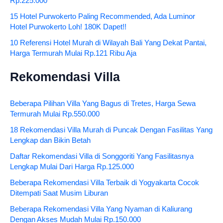
Rp.225.000
15 Hotel Purwokerto Paling Recommended, Ada Luminor
Hotel Purwokerto Loh! 180K Dapet!!
10 Referensi Hotel Murah di Wilayah Bali Yang Dekat Pantai,
Harga Termurah Mulai Rp.121 Ribu Aja
Rekomendasi Villa
Beberapa Pilihan Villa Yang Bagus di Tretes, Harga Sewa
Termurah Mulai Rp.550.000
18 Rekomendasi Villa Murah di Puncak Dengan Fasilitas Yang
Lengkap dan Bikin Betah
Daftar Rekomendasi Villa di Songgoriti Yang Fasilitasnya
Lengkap Mulai Dari Harga Rp.125.000
Beberapa Rekomendasi Villa Terbaik di Yogyakarta Cocok
Ditempati Saat Musim Liburan
Beberapa Rekomendasi Villa Yang Nyaman di Kaliurang
Dengan Akses Mudah Mulai Rp.150.000