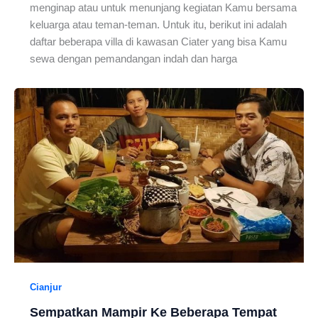
menginap atau untuk menunjang kegiatan Kamu bersama
keluarga atau teman-teman. Untuk itu, berikut ini adalah
daftar beberapa villa di kawasan Ciater yang bisa Kamu
sewa dengan pemandangan indah dan harga
Cianjur
Sempatkan Mampir Ke Beberapa Tempat