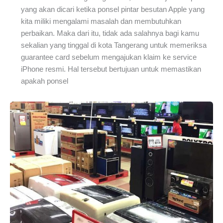
yang akan dicari ketika ponsel pintar besutan Apple yang
kita miliki mengalami masalah dan membutuhkan
perbaikan. Maka dari itu, tidak ada salahnya bagi kamu
sekalian yang tinggal di kota Tangerang untuk memeriksa
guarantee card sebelum mengajukan klaim ke service
iPhone resmi. Hal tersebut bertujuan untuk memastikan
apakah ponsel