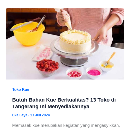
Toko Kue
Butuh Bahan Kue Berkualitas? 13 Toko di
Tangerang Ini Menyediakannya
Eka Laya
/
13 Juli 2024
Memasak kue merupakan kegiatan yang mengasyikkan,