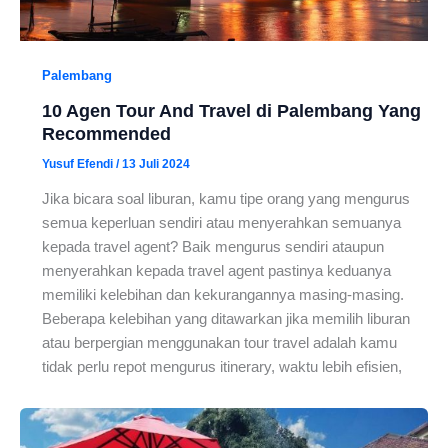
Palembang
10 Agen Tour And Travel di Palembang Yang
Recommended
Yusuf Efendi
/
13 Juli 2024
Jika bicara soal liburan, kamu tipe orang yang mengurus
semua keperluan sendiri atau menyerahkan semuanya
kepada travel agent? Baik mengurus sendiri ataupun
menyerahkan kepada travel agent pastinya keduanya
memiliki kelebihan dan kekurangannya masing-masing.
Beberapa kelebihan yang ditawarkan jika memilih liburan
atau berpergian menggunakan tour travel adalah kamu
tidak perlu repot mengurus itinerary, waktu lebih efisien,