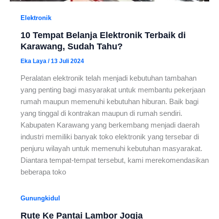
Elektronik
10 Tempat Belanja Elektronik Terbaik di
Karawang, Sudah Tahu?
Eka Laya
/
13 Juli 2024
Peralatan elektronik telah menjadi kebutuhan tambahan
yang penting bagi masyarakat untuk membantu pekerjaan
rumah maupun memenuhi kebutuhan hiburan. Baik bagi
yang tinggal di kontrakan maupun di rumah sendiri.
Kabupaten Karawang yang berkembang menjadi daerah
industri memiliki banyak toko elektronik yang tersebar di
penjuru wilayah untuk memenuhi kebutuhan masyarakat.
Diantara tempat-tempat tersebut, kami merekomendasikan
beberapa toko
Gunungkidul
Rute Ke Pantai Lambor Jogja