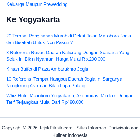
Keluarga Maupun Prewedding
Ke Yogyakarta
20 Tempat Penginapan Murah di Dekat Jalan Malioboro Jogja
dan Bisakah Untuk Non Pasutri?
8 Referensi Resort Daerah Kaliurang Dengan Suasana Yang
Sejuk ini Bikin Nyaman, Harga Mulai Rp.200.000
Kintan Buffet di Plaza Ambarukmo Jogja
10 Referensi Tempat Hangout Daerah Jogja Ini Surganya
Nongkrong Asik dan Bikin Lupa Pulang!
Whiz Hotel Malioboro Yogyakarta, Akomodasi Modern Dengan
Tarif Terjangkau Mulai Dari Rp480.000
Copyright © 2026 JejakPiknik.com - Situs Informasi Pariwisata dan
Kuliner Indonesia