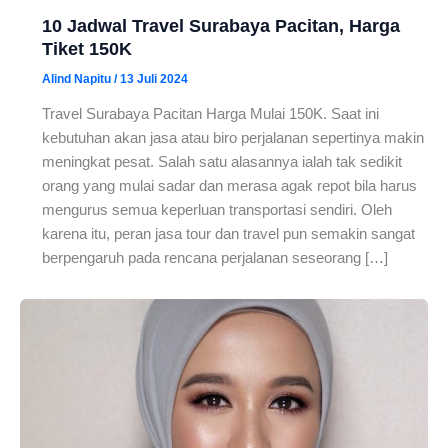
10 Jadwal Travel Surabaya Pacitan, Harga
Tiket 150K
Alind Napitu
/
13 Juli 2024
Travel Surabaya Pacitan Harga Mulai 150K. Saat ini
kebutuhan akan jasa atau biro perjalanan sepertinya makin
meningkat pesat. Salah satu alasannya ialah tak sedikit
orang yang mulai sadar dan merasa agak repot bila harus
mengurus semua keperluan transportasi sendiri. Oleh
karena itu, peran jasa tour dan travel pun semakin sangat
berpengaruh pada rencana perjalanan seseorang […]