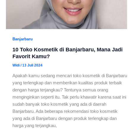
Banjarbaru
10 Toko Kosmetik di Banjarbaru, Mana Jadi
Favorit Kamu?
Widi
/
13 Juli 2024
Apakah kamu sedang mencari toko kosmetik di Banjarbaru
yang terlengkap dan memberikan kualitas produk terbaik
dengan harga terjangkau? Tentunya semua orang
menginginkan seperti itu. Tak perlu khawatir karena saat ini
sudah banyak toko kosmetik yang ada di daerah
Banjarbaru. Ada beberapa rekomendasi toko kosmetik
yang ada di Banjarbaru dengan produk terlengkap dan
harga yang terjangkau,