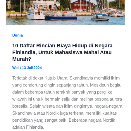
Dunia
10 Daftar Rincian Biaya Hidup di Negara
Finlandia, Untuk Mahasiswa Mahal Atau
Murah?
Widi
/
13 Juli 2024
Terletak di dekat Kutub Utara, Skandinavia memiliki iklim
yang cenderung dingin sepanjang tahun. Meskipun begitu,
dalam beberapa tahun terakhir banyak yang pergi ke
wilayah ini untuk bermain salju dan melihat pesona aurora
borealis. Selain wisata dan iklim dinginnya, negara-negara
Skandinavia atau Nordik juga terkenal memiliki kualitas
pendidikan yang sangat baik. Beberapa negara Nordik
adalah Finlandia,