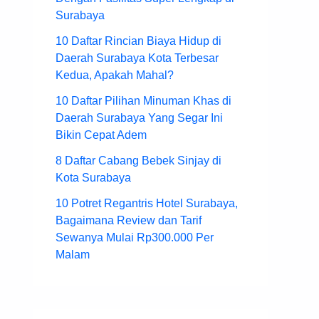
Surabaya
10 Daftar Rincian Biaya Hidup di
Daerah Surabaya Kota Terbesar
Kedua, Apakah Mahal?
10 Daftar Pilihan Minuman Khas di
Daerah Surabaya Yang Segar Ini
Bikin Cepat Adem
8 Daftar Cabang Bebek Sinjay di
Kota Surabaya
10 Potret Regantris Hotel Surabaya,
Bagaimana Review dan Tarif
Sewanya Mulai Rp300.000 Per
Malam