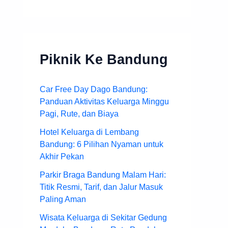
Piknik Ke Bandung
Car Free Day Dago Bandung:
Panduan Aktivitas Keluarga Minggu
Pagi, Rute, dan Biaya
Hotel Keluarga di Lembang
Bandung: 6 Pilihan Nyaman untuk
Akhir Pekan
Parkir Braga Bandung Malam Hari:
Titik Resmi, Tarif, dan Jalur Masuk
Paling Aman
Wisata Keluarga di Sekitar Gedung