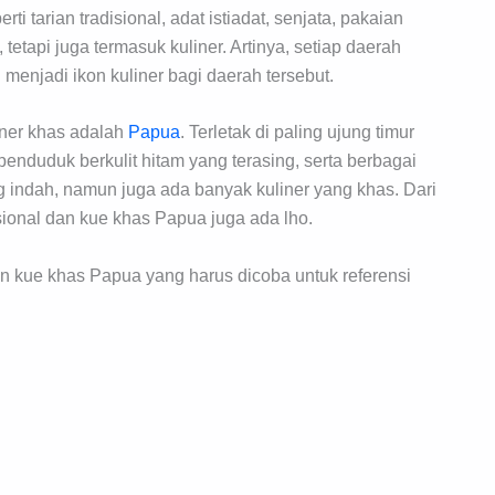
 tarian tradisional, adat istiadat, senjata, pakaian
 tetapi juga termasuk kuliner. Artinya, setiap daerah
menjadi ikon kuliner bagi daerah tersebut.
iner khas adalah
Papua
. Terletak di paling ujung timur
penduduk berkulit hitam yang terasing, serta berbagai
indah, namun juga ada banyak kuliner yang khas. Dari
ional dan kue khas Papua juga ada lho.
an kue khas Papua yang harus dicoba untuk referensi