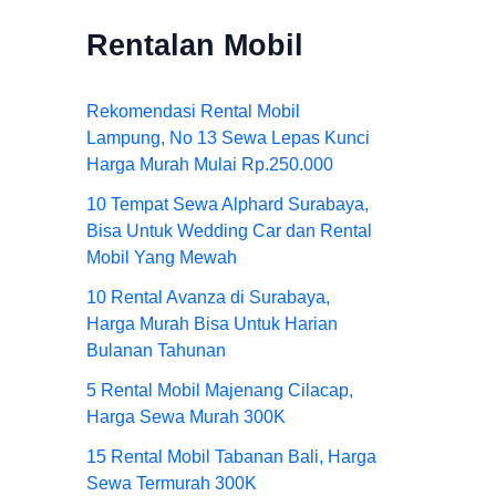
Rentalan Mobil
Rekomendasi Rental Mobil
Lampung, No 13 Sewa Lepas Kunci
Harga Murah Mulai Rp.250.000
10 Tempat Sewa Alphard Surabaya,
Bisa Untuk Wedding Car dan Rental
Mobil Yang Mewah
10 Rental Avanza di Surabaya,
Harga Murah Bisa Untuk Harian
Bulanan Tahunan
5 Rental Mobil Majenang Cilacap,
Harga Sewa Murah 300K
15 Rental Mobil Tabanan Bali, Harga
Sewa Termurah 300K