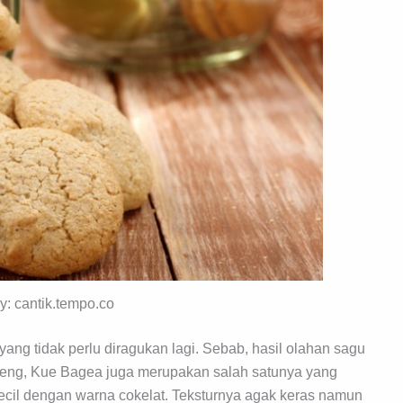
by: cantik.tempo.co
g tidak perlu diragukan lagi. Sebab, hasil olahan sagu
eng, Kue Bagea juga merupakan salah satunya yang
ecil dengan warna cokelat. Teksturnya agak keras namun