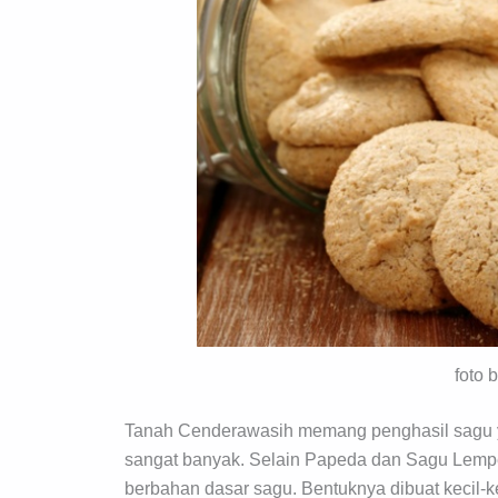
foto 
Tanah Cenderawasih memang penghasil sagu yan
sangat banyak. Selain Papeda dan Sagu Lemp
berbahan dasar sagu. Bentuknya dibuat kecil-k