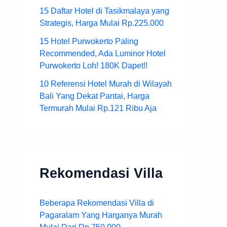
15 Daftar Hotel di Tasikmalaya yang
Strategis, Harga Mulai Rp.225.000
15 Hotel Purwokerto Paling
Recommended, Ada Luminor Hotel
Purwokerto Loh! 180K Dapet!!
10 Referensi Hotel Murah di Wilayah
Bali Yang Dekat Pantai, Harga
Termurah Mulai Rp.121 Ribu Aja
Rekomendasi Villa
Beberapa Rekomendasi Villa di
Pagaralam Yang Harganya Murah