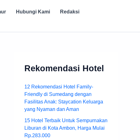
mur
Hubungi Kami
Redaksi
Rekomendasi Hotel
12 Rekomendasi Hotel Family-
Friendly di Sumedang dengan
Fasilitas Anak: Staycation Keluarga
yang Nyaman dan Aman
15 Hotel Terbaik Untuk Sempurnakan
Liburan di Kota Ambon, Harga Mulai
Rp.283.000