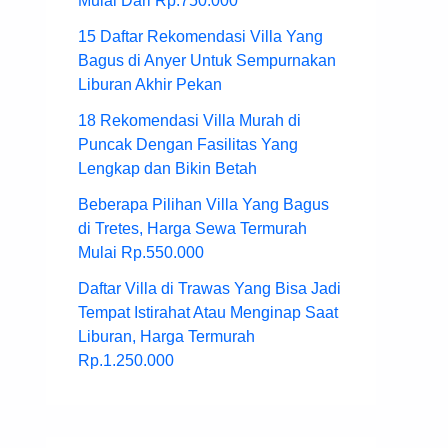
Mulai Dari Rp.750.000
15 Daftar Rekomendasi Villa Yang
Bagus di Anyer Untuk Sempurnakan
Liburan Akhir Pekan
18 Rekomendasi Villa Murah di
Puncak Dengan Fasilitas Yang
Lengkap dan Bikin Betah
Beberapa Pilihan Villa Yang Bagus
di Tretes, Harga Sewa Termurah
Mulai Rp.550.000
Daftar Villa di Trawas Yang Bisa Jadi
Tempat Istirahat Atau Menginap Saat
Liburan, Harga Termurah
Rp.1.250.000