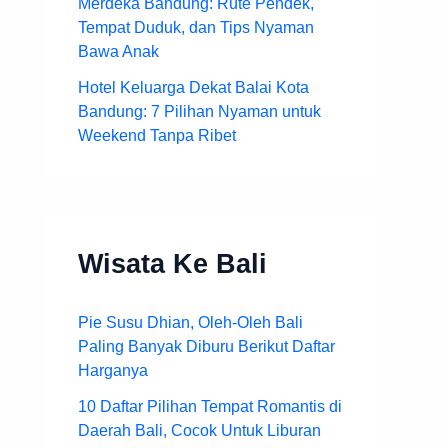
Merdeka Bandung: Rute Pendek,
Tempat Duduk, dan Tips Nyaman
Bawa Anak
Hotel Keluarga Dekat Balai Kota
Bandung: 7 Pilihan Nyaman untuk
Weekend Tanpa Ribet
Wisata Ke Bali
Pie Susu Dhian, Oleh-Oleh Bali
Paling Banyak Diburu Berikut Daftar
Harganya
10 Daftar Pilihan Tempat Romantis di
Daerah Bali, Cocok Untuk Liburan