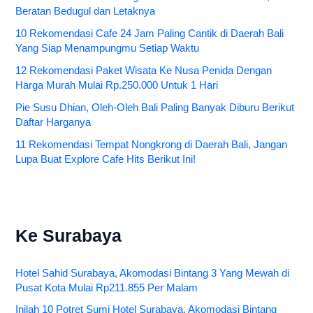
Beratan Bedugul dan Letaknya
10 Rekomendasi Cafe 24 Jam Paling Cantik di Daerah Bali
Yang Siap Menampungmu Setiap Waktu
12 Rekomendasi Paket Wisata Ke Nusa Penida Dengan
Harga Murah Mulai Rp.250.000 Untuk 1 Hari
Pie Susu Dhian, Oleh-Oleh Bali Paling Banyak Diburu Berikut
Daftar Harganya
11 Rekomendasi Tempat Nongkrong di Daerah Bali, Jangan
Lupa Buat Explore Cafe Hits Berikut Ini!
Ke Surabaya
Hotel Sahid Surabaya, Akomodasi Bintang 3 Yang Mewah di
Pusat Kota Mulai Rp211.855 Per Malam
Inilah 10 Potret Sumi Hotel Surabaya, Akomodasi Bintang