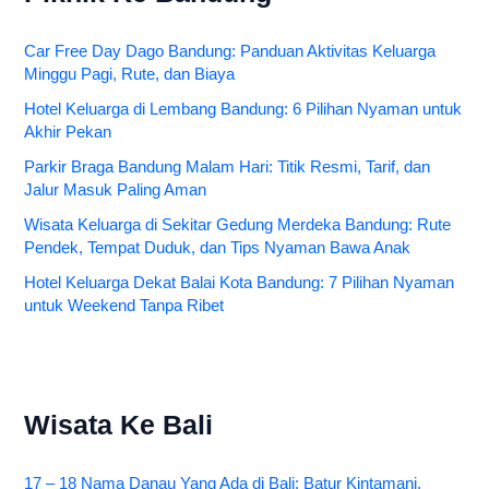
Car Free Day Dago Bandung: Panduan Aktivitas Keluarga
Minggu Pagi, Rute, dan Biaya
Hotel Keluarga di Lembang Bandung: 6 Pilihan Nyaman untuk
Akhir Pekan
Parkir Braga Bandung Malam Hari: Titik Resmi, Tarif, dan
Jalur Masuk Paling Aman
Wisata Keluarga di Sekitar Gedung Merdeka Bandung: Rute
Pendek, Tempat Duduk, dan Tips Nyaman Bawa Anak
Hotel Keluarga Dekat Balai Kota Bandung: 7 Pilihan Nyaman
untuk Weekend Tanpa Ribet
Wisata Ke Bali
17 – 18 Nama Danau Yang Ada di Bali: Batur Kintamani,