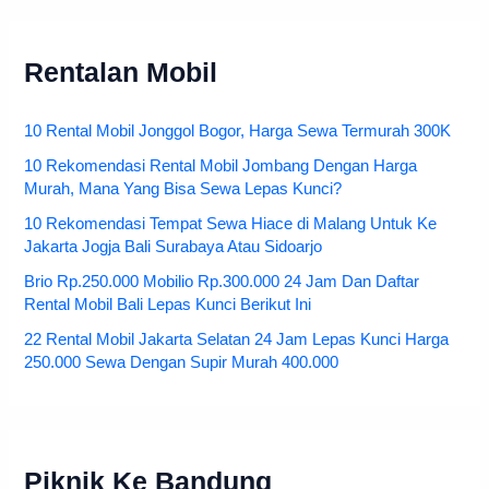
Rentalan Mobil
10 Rental Mobil Jonggol Bogor, Harga Sewa Termurah 300K
10 Rekomendasi Rental Mobil Jombang Dengan Harga
Murah, Mana Yang Bisa Sewa Lepas Kunci?
10 Rekomendasi Tempat Sewa Hiace di Malang Untuk Ke
Jakarta Jogja Bali Surabaya Atau Sidoarjo
Brio Rp.250.000 Mobilio Rp.300.000 24 Jam Dan Daftar
Rental Mobil Bali Lepas Kunci Berikut Ini
22 Rental Mobil Jakarta Selatan 24 Jam Lepas Kunci Harga
250.000 Sewa Dengan Supir Murah 400.000
Piknik Ke Bandung