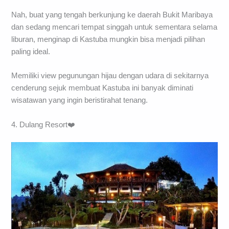
Nah, buat yang tengah berkunjung ke daerah Bukit Maribaya
dan sedang mencari tempat singgah untuk sementara selama
liburan, menginap di Kastuba mungkin bisa menjadi pilihan
paling ideal.
Memiliki view pegunungan hijau dengan udara di sekitarnya
cenderung sejuk membuat Kastuba ini banyak diminati
wisatawan yang ingin beristirahat tenang.
4. Dulang Resort❤️