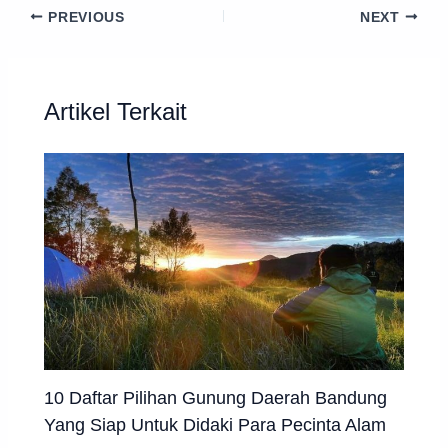
PREVIOUS
NEXT
Artikel Terkait
10 Daftar Pilihan Gunung Daerah Bandung
Yang Siap Untuk Didaki Para Pecinta Alam