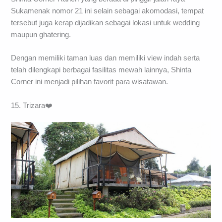
Sukamenak nomor 21 ini selain sebagai akomodasi, tempat
tersebut juga kerap dijadikan sebagai lokasi untuk wedding
maupun ghatering.
Dengan memiliki taman luas dan memiliki view indah serta
telah dilengkapi berbagai fasilitas mewah lainnya, Shinta
Corner ini menjadi pilihan favorit para wisatawan.
15. Trizara❤️