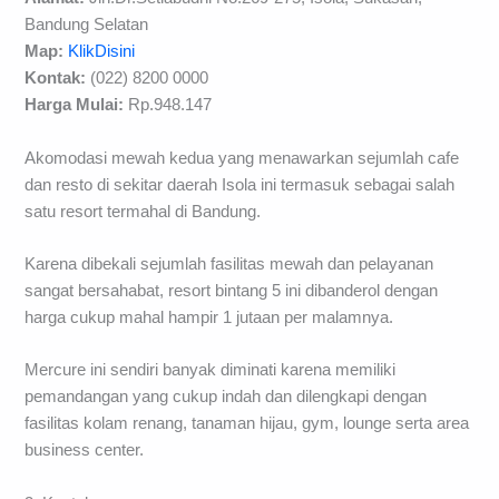
Bandung Selatan
Map:
KlikDisini
Kontak:
(022) 8200 0000
Harga Mulai:
Rp.948.147
Akomodasi mewah kedua yang menawarkan sejumlah cafe
dan resto di sekitar daerah Isola ini termasuk sebagai salah
satu resort termahal di Bandung.
Karena dibekali sejumlah fasilitas mewah dan pelayanan
sangat bersahabat, resort bintang 5 ini dibanderol dengan
harga cukup mahal hampir 1 jutaan per malamnya.
Mercure ini sendiri banyak diminati karena memiliki
pemandangan yang cukup indah dan dilengkapi dengan
fasilitas kolam renang, tanaman hijau, gym, lounge serta area
business center.