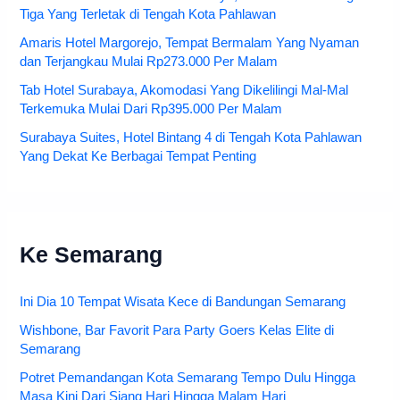
Tiga Yang Terletak di Tengah Kota Pahlawan
Amaris Hotel Margorejo, Tempat Bermalam Yang Nyaman
dan Terjangkau Mulai Rp273.000 Per Malam
Tab Hotel Surabaya, Akomodasi Yang Dikelilingi Mal-Mal
Terkemuka Mulai Dari Rp395.000 Per Malam
Surabaya Suites, Hotel Bintang 4 di Tengah Kota Pahlawan
Yang Dekat Ke Berbagai Tempat Penting
Ke Semarang
Ini Dia 10 Tempat Wisata Kece di Bandungan Semarang
Wishbone, Bar Favorit Para Party Goers Kelas Elite di
Semarang
Potret Pemandangan Kota Semarang Tempo Dulu Hingga
Masa Kini Dari Siang Hari Hingga Malam Hari