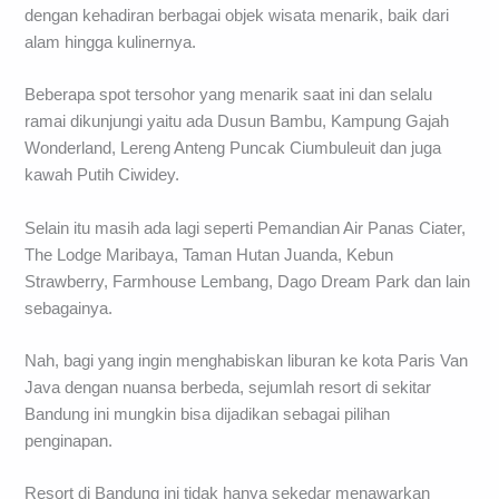
dengan kehadiran berbagai objek wisata menarik, baik dari
alam hingga kulinernya.
Beberapa spot tersohor yang menarik saat ini dan selalu
ramai dikunjungi yaitu ada Dusun Bambu, Kampung Gajah
Wonderland, Lereng Anteng Puncak Ciumbuleuit dan juga
kawah Putih Ciwidey.
Selain itu masih ada lagi seperti Pemandian Air Panas Ciater,
The Lodge Maribaya, Taman Hutan Juanda, Kebun
Strawberry, Farmhouse Lembang, Dago Dream Park dan lain
sebagainya.
Nah, bagi yang ingin menghabiskan liburan ke kota Paris Van
Java dengan nuansa berbeda, sejumlah resort di sekitar
Bandung ini mungkin bisa dijadikan sebagai pilihan
penginapan.
Resort di Bandung ini tidak hanya sekedar menawarkan