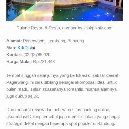
Dulang Resort & Resto, gambar by jejakpiknik.com
Alamat:
Pagerwangi, Lembang, Bandung
Map:
KlikDisini
Kontak:
(022)2785 020
Harga Mulai:
Rp.721.448
Tempat singgah selanjutnya yang berlokasi di sekitar daerah
Pagerwangi ini bisa dibilang sebagai akomodasi ideal untuk
bulan madu, selain suasananya romantis, nuansa alamnya
juga cukup sejuk.
Dan menurut review dari beberapa situs booking online,
akomodasi Dulang tersebut juga memiliki lokasi yang sangat
strategis dekat dengan beberapa spot populer di Bandung.