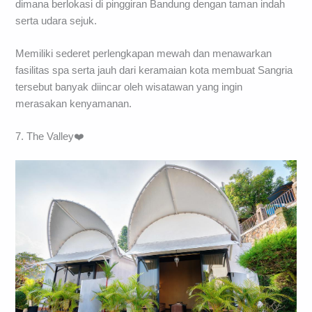
dimana berlokasi di pinggiran Bandung dengan taman indah
serta udara sejuk.
Memiliki sederet perlengkapan mewah dan menawarkan
fasilitas spa serta jauh dari keramaian kota membuat Sangria
tersebut banyak diincar oleh wisatawan yang ingin
merasakan kenyamanan.
7. The Valley❤️