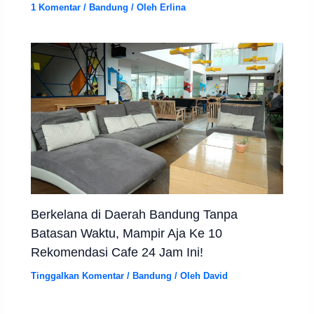
1 Komentar
/
Bandung
/ Oleh
Erlina
Berkelana di Daerah Bandung Tanpa
Batasan Waktu, Mampir Aja Ke 10
Rekomendasi Cafe 24 Jam Ini!
Tinggalkan Komentar
/
Bandung
/ Oleh
David