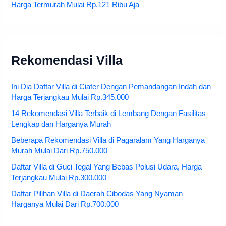
Harga Termurah Mulai Rp.121 Ribu Aja
Rekomendasi Villa
Ini Dia Daftar Villa di Ciater Dengan Pemandangan Indah dan
Harga Terjangkau Mulai Rp.345.000
14 Rekomendasi Villa Terbaik di Lembang Dengan Fasilitas
Lengkap dan Harganya Murah
Beberapa Rekomendasi Villa di Pagaralam Yang Harganya
Murah Mulai Dari Rp.750.000
Daftar Villa di Guci Tegal Yang Bebas Polusi Udara, Harga
Terjangkau Mulai Rp.300.000
Daftar Pilihan Villa di Daerah Cibodas Yang Nyaman
Harganya Mulai Dari Rp.700.000