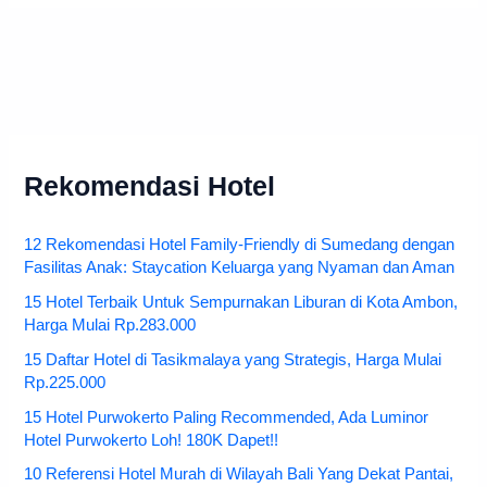
Rekomendasi Hotel
12 Rekomendasi Hotel Family-Friendly di Sumedang dengan
Fasilitas Anak: Staycation Keluarga yang Nyaman dan Aman
15 Hotel Terbaik Untuk Sempurnakan Liburan di Kota Ambon,
Harga Mulai Rp.283.000
15 Daftar Hotel di Tasikmalaya yang Strategis, Harga Mulai
Rp.225.000
15 Hotel Purwokerto Paling Recommended, Ada Luminor
Hotel Purwokerto Loh! 180K Dapet!!
10 Referensi Hotel Murah di Wilayah Bali Yang Dekat Pantai,