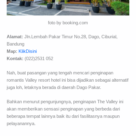
foto by booking.com
Alamat:
Jln.Lembah Pakar Timur No.28, Dago, Ciburial,
Bandung
Map:
KlikDisini
Kontak:
(022)2531 052
Nah, buat pasangan yang tengah mencari penginapan
romantis Valley resort hotel ini bisa dijadikan sebagai alternatif
juga loh, letaknya berada di daerah Dago Pakar.
Bahkan menurut pengunjungnya, penginapan The Valley ini
akan memberikan sensasi penginapan yang berbeda dari
beberapa tempat lainnya baik itu dari fasilitasnya maupun
pelayanannya.