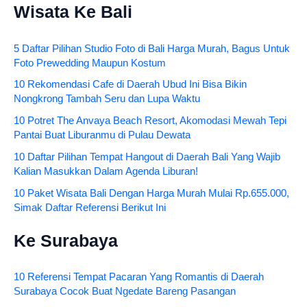
Wisata Ke Bali
5 Daftar Pilihan Studio Foto di Bali Harga Murah, Bagus Untuk
Foto Prewedding Maupun Kostum
10 Rekomendasi Cafe di Daerah Ubud Ini Bisa Bikin
Nongkrong Tambah Seru dan Lupa Waktu
10 Potret The Anvaya Beach Resort, Akomodasi Mewah Tepi
Pantai Buat Liburanmu di Pulau Dewata
10 Daftar Pilihan Tempat Hangout di Daerah Bali Yang Wajib
Kalian Masukkan Dalam Agenda Liburan!
10 Paket Wisata Bali Dengan Harga Murah Mulai Rp.655.000,
Simak Daftar Referensi Berikut Ini
Ke Surabaya
10 Referensi Tempat Pacaran Yang Romantis di Daerah
Surabaya Cocok Buat Ngedate Bareng Pasangan