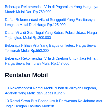
Beberapa Rekomendasi Villa di Pagaralam Yang Harganya
Murah Mulai Dari Rp.750.000
Daftar Rekomendasi Villa di Songgoriti Yang Fasilitasnya
Lengkap Mulai Dari Harga Rp.125.000
Daftar Villa di Guci Tegal Yang Bebas Polusi Udara, Harga
Terjangkau Mulai Rp.300.000
Beberapa Pilihan Villa Yang Bagus di Tretes, Harga Sewa
Termurah Mulai Rp.550.000
Beberapa Rekomendasi Villa di Cirebon Untuk Jadi Pilihan,
Harga Sewa Termurah Mulai Rp.148.000
Rentalan Mobil
10 Rekomendasi Rental Mobil Pilihan di Wilayah Ungaran,
Adakah Yang Matic dan Lepas Kunci?
10 Rental Sewa Bus Bogor Untuk Pariwasata Ke Jakarta Atau
Jogja Dengan Fasilitas Modern