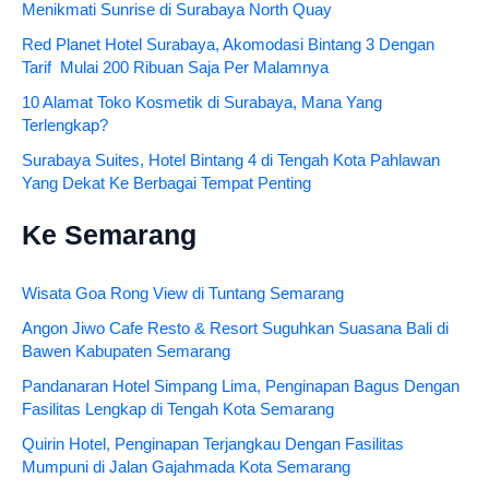
Menikmati Sunrise di Surabaya North Quay
Red Planet Hotel Surabaya, Akomodasi Bintang 3 Dengan
Tarif Mulai 200 Ribuan Saja Per Malamnya
10 Alamat Toko Kosmetik di Surabaya, Mana Yang
Terlengkap?
Surabaya Suites, Hotel Bintang 4 di Tengah Kota Pahlawan
Yang Dekat Ke Berbagai Tempat Penting
Ke Semarang
Wisata Goa Rong View di Tuntang Semarang
Angon Jiwo Cafe Resto & Resort Suguhkan Suasana Bali di
Bawen Kabupaten Semarang
Pandanaran Hotel Simpang Lima, Penginapan Bagus Dengan
Fasilitas Lengkap di Tengah Kota Semarang
Quirin Hotel, Penginapan Terjangkau Dengan Fasilitas
Mumpuni di Jalan Gajahmada Kota Semarang