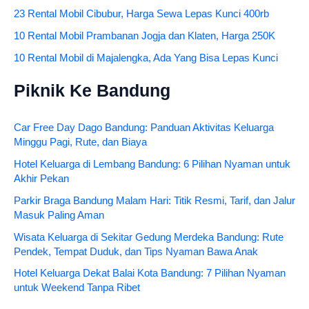
23 Rental Mobil Cibubur, Harga Sewa Lepas Kunci 400rb
10 Rental Mobil Prambanan Jogja dan Klaten, Harga 250K
10 Rental Mobil di Majalengka, Ada Yang Bisa Lepas Kunci
Piknik Ke Bandung
Car Free Day Dago Bandung: Panduan Aktivitas Keluarga
Minggu Pagi, Rute, dan Biaya
Hotel Keluarga di Lembang Bandung: 6 Pilihan Nyaman untuk
Akhir Pekan
Parkir Braga Bandung Malam Hari: Titik Resmi, Tarif, dan Jalur
Masuk Paling Aman
Wisata Keluarga di Sekitar Gedung Merdeka Bandung: Rute
Pendek, Tempat Duduk, dan Tips Nyaman Bawa Anak
Hotel Keluarga Dekat Balai Kota Bandung: 7 Pilihan Nyaman
untuk Weekend Tanpa Ribet