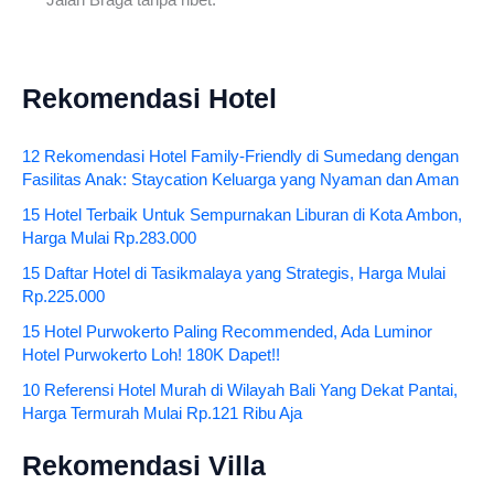
Jalan Braga tanpa ribet.
Rekomendasi Hotel
12 Rekomendasi Hotel Family-Friendly di Sumedang dengan
Fasilitas Anak: Staycation Keluarga yang Nyaman dan Aman
15 Hotel Terbaik Untuk Sempurnakan Liburan di Kota Ambon,
Harga Mulai Rp.283.000
15 Daftar Hotel di Tasikmalaya yang Strategis, Harga Mulai
Rp.225.000
15 Hotel Purwokerto Paling Recommended, Ada Luminor
Hotel Purwokerto Loh! 180K Dapet!!
10 Referensi Hotel Murah di Wilayah Bali Yang Dekat Pantai,
Harga Termurah Mulai Rp.121 Ribu Aja
Rekomendasi Villa