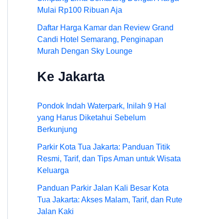
Mulai Rp100 Ribuan Aja
Daftar Harga Kamar dan Review Grand
Candi Hotel Semarang, Penginapan
Murah Dengan Sky Lounge
Ke Jakarta
Pondok Indah Waterpark, Inilah 9 Hal
yang Harus Diketahui Sebelum
Berkunjung
Parkir Kota Tua Jakarta: Panduan Titik
Resmi, Tarif, dan Tips Aman untuk Wisata
Keluarga
Panduan Parkir Jalan Kali Besar Kota
Tua Jakarta: Akses Malam, Tarif, dan Rute
Jalan Kaki