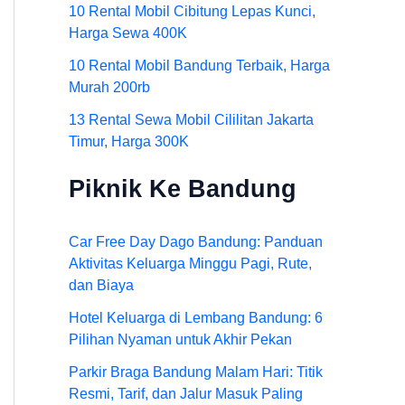
10 Rental Mobil Cibitung Lepas Kunci,
Harga Sewa 400K
10 Rental Mobil Bandung Terbaik, Harga
Murah 200rb
13 Rental Sewa Mobil Cililitan Jakarta
Timur, Harga 300K
Piknik Ke Bandung
Car Free Day Dago Bandung: Panduan
Aktivitas Keluarga Minggu Pagi, Rute,
dan Biaya
Hotel Keluarga di Lembang Bandung: 6
Pilihan Nyaman untuk Akhir Pekan
Parkir Braga Bandung Malam Hari: Titik
Resmi, Tarif, dan Jalur Masuk Paling