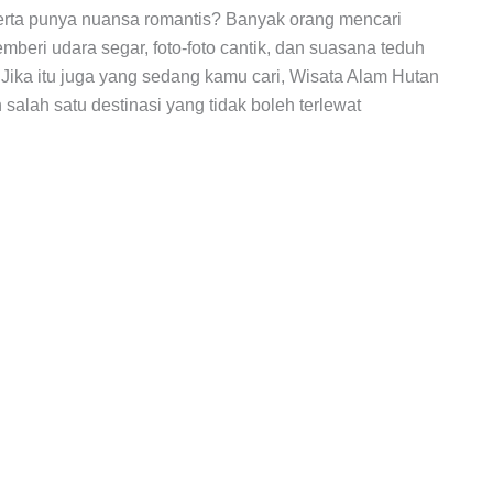
erta punya nuansa romantis? Banyak orang mencari
mberi udara segar, foto-foto cantik, dan suasana teduh
Jika itu juga yang sedang kamu cari, Wisata Alam Hutan
salah satu destinasi yang tidak boleh terlewat