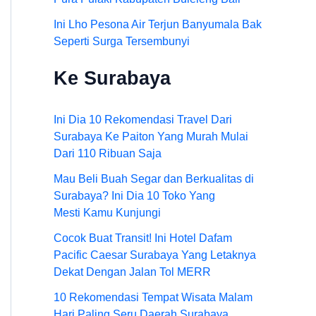
Ini Lho Pesona Air Terjun Banyumala Bak
Seperti Surga Tersembunyi
Ke Surabaya
Ini Dia 10 Rekomendasi Travel Dari
Surabaya Ke Paiton Yang Murah Mulai
Dari 110 Ribuan Saja
Mau Beli Buah Segar dan Berkualitas di
Surabaya? Ini Dia 10 Toko Yang
Mesti Kamu Kunjungi
Cocok Buat Transit! Ini Hotel Dafam
Pacific Caesar Surabaya Yang Letaknya
Dekat Dengan Jalan Tol MERR
10 Rekomendasi Tempat Wisata Malam
Hari Paling Seru Daerah Surabaya