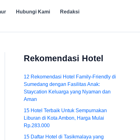
mur
Hubungi Kami
Redaksi
Rekomendasi Hotel
12 Rekomendasi Hotel Family-Friendly di
Sumedang dengan Fasilitas Anak:
Staycation Keluarga yang Nyaman dan
Aman
15 Hotel Terbaik Untuk Sempurnakan
Liburan di Kota Ambon, Harga Mulai
Rp.283.000
15 Daftar Hotel di Tasikmalaya yang