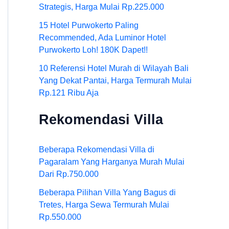
Strategis, Harga Mulai Rp.225.000
15 Hotel Purwokerto Paling
Recommended, Ada Luminor Hotel
Purwokerto Loh! 180K Dapet!!
10 Referensi Hotel Murah di Wilayah Bali
Yang Dekat Pantai, Harga Termurah Mulai
Rp.121 Ribu Aja
Rekomendasi Villa
Beberapa Rekomendasi Villa di
Pagaralam Yang Harganya Murah Mulai
Dari Rp.750.000
Beberapa Pilihan Villa Yang Bagus di
Tretes, Harga Sewa Termurah Mulai
Rp.550.000