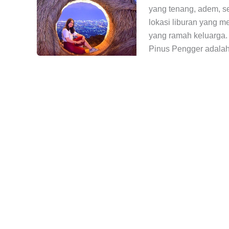
yang tenang, adem, s
lokasi liburan yang me
yang ramah keluarga. 
Pinus Pengger adalah 