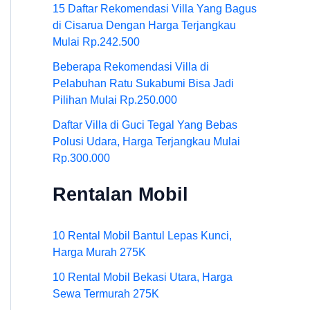
15 Daftar Rekomendasi Villa Yang Bagus
di Cisarua Dengan Harga Terjangkau
Mulai Rp.242.500
Beberapa Rekomendasi Villa di
Pelabuhan Ratu Sukabumi Bisa Jadi
Pilihan Mulai Rp.250.000
Daftar Villa di Guci Tegal Yang Bebas
Polusi Udara, Harga Terjangkau Mulai
Rp.300.000
Rentalan Mobil
10 Rental Mobil Bantul Lepas Kunci,
Harga Murah 275K
10 Rental Mobil Bekasi Utara, Harga
Sewa Termurah 275K