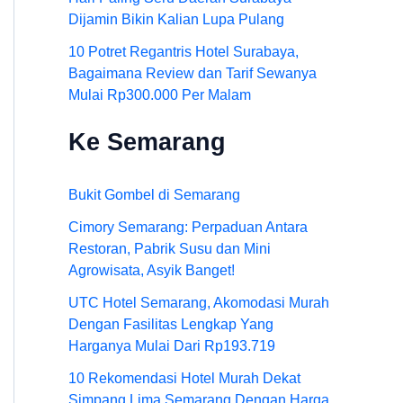
Dijamin Bikin Kalian Lupa Pulang
10 Potret Regantris Hotel Surabaya,
Bagaimana Review dan Tarif Sewanya
Mulai Rp300.000 Per Malam
Ke Semarang
Bukit Gombel di Semarang
Cimory Semarang: Perpaduan Antara
Restoran, Pabrik Susu dan Mini
Agrowisata, Asyik Banget!
UTC Hotel Semarang, Akomodasi Murah
Dengan Fasilitas Lengkap Yang
Harganya Mulai Dari Rp193.719
10 Rekomendasi Hotel Murah Dekat
Simpang Lima Semarang Dengan Harga