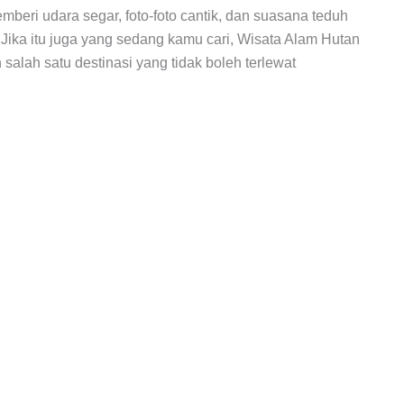
mberi udara segar, foto-foto cantik, dan suasana teduh
Jika itu juga yang sedang kamu cari, Wisata Alam Hutan
salah satu destinasi yang tidak boleh terlewat