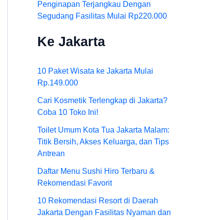
Penginapan Terjangkau Dengan
Segudang Fasilitas Mulai Rp220.000
Ke Jakarta
10 Paket Wisata ke Jakarta Mulai
Rp.149.000
Cari Kosmetik Terlengkap di Jakarta?
Coba 10 Toko Ini!
Toilet Umum Kota Tua Jakarta Malam:
Titik Bersih, Akses Keluarga, dan Tips
Antrean
Daftar Menu Sushi Hiro Terbaru &
Rekomendasi Favorit
10 Rekomendasi Resort di Daerah
Jakarta Dengan Fasilitas Nyaman dan