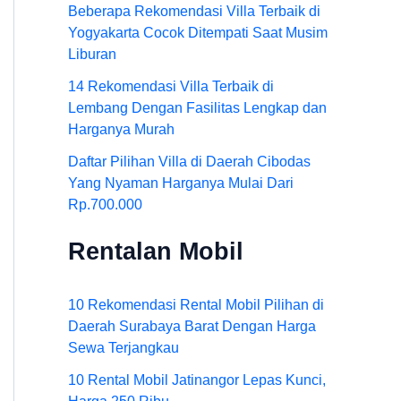
Beberapa Rekomendasi Villa Terbaik di
Yogyakarta Cocok Ditempati Saat Musim
Liburan
14 Rekomendasi Villa Terbaik di
Lembang Dengan Fasilitas Lengkap dan
Harganya Murah
Daftar Pilihan Villa di Daerah Cibodas
Yang Nyaman Harganya Mulai Dari
Rp.700.000
Rentalan Mobil
10 Rekomendasi Rental Mobil Pilihan di
Daerah Surabaya Barat Dengan Harga
Sewa Terjangkau
10 Rental Mobil Jatinangor Lepas Kunci,