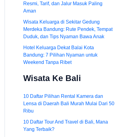
Resmi, Tarif, dan Jalur Masuk Paling
Aman
Wisata Keluarga di Sekitar Gedung
Merdeka Bandung: Rute Pendek, Tempat
Duduk, dan Tips Nyaman Bawa Anak
Hotel Keluarga Dekat Balai Kota
Bandung: 7 Pilihan Nyaman untuk
Weekend Tanpa Ribet
Wisata Ke Bali
10 Daftar Pilihan Rental Kamera dan
Lensa di Daerah Bali Murah Mulai Dari 50
Ribu
10 Daftar Tour And Travel di Bali, Mana
Yang Terbaik?