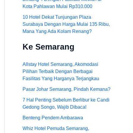
Kota Pahlawan Mulai Rp310.000
10 Hotel Dekat Tunjungan Plaza
Surabaya Dengan Harga Mulai 135 Ribu,
Mana Yang Ada Kolam Renang?
Ke Semarang
Allstay Hotel Semarang, Akomodasi
Pilihan Terbaik Dengan Berbagai
Fasilitas Yang Harganya Terjangkau
Pasar Johar Semarang, Pindah Kemana?
7 Hal Penting Sebelum Berlibur ke Candi
Gedong Songo, Wajib Dibaca!
Benteng Pendem Ambarawa
Whiz Hotel Pemuda Semarang,