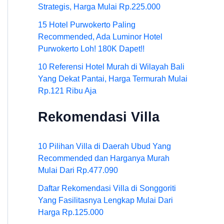
Strategis, Harga Mulai Rp.225.000
15 Hotel Purwokerto Paling
Recommended, Ada Luminor Hotel
Purwokerto Loh! 180K Dapet!!
10 Referensi Hotel Murah di Wilayah Bali
Yang Dekat Pantai, Harga Termurah Mulai
Rp.121 Ribu Aja
Rekomendasi Villa
10 Pilihan Villa di Daerah Ubud Yang
Recommended dan Harganya Murah
Mulai Dari Rp.477.090
Daftar Rekomendasi Villa di Songgoriti
Yang Fasilitasnya Lengkap Mulai Dari
Harga Rp.125.000