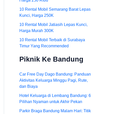
Harga 250 Ribu
10 Rental Mobil Semarang Barat Lepas
Kunci, Harga 250K
10 Rental Mobil Jatiasih Lepas Kunci,
Harga Murah 300K
10 Rental Mobil Terbaik di Surabaya
Timur Yang Recommended
Piknik Ke Bandung
Car Free Day Dago Bandung: Panduan
Aktivitas Keluarga Minggu Pagi, Rute,
dan Biaya
Hotel Keluarga di Lembang Bandung: 6
Pilihan Nyaman untuk Akhir Pekan
Parkir Braga Bandung Malam Hari: Titik