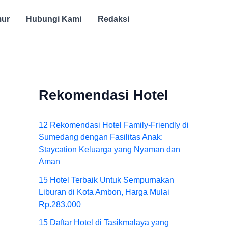
mur
Hubungi Kami
Redaksi
Rekomendasi Hotel
12 Rekomendasi Hotel Family-Friendly di
Sumedang dengan Fasilitas Anak:
Staycation Keluarga yang Nyaman dan
Aman
15 Hotel Terbaik Untuk Sempurnakan
Liburan di Kota Ambon, Harga Mulai
Rp.283.000
15 Daftar Hotel di Tasikmalaya yang