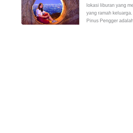
lokasi liburan yang me
yang ramah keluarga. 
Pinus Pengger adalah 