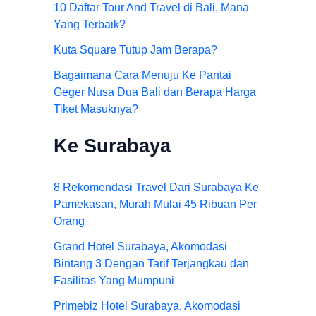
10 Daftar Tour And Travel di Bali, Mana
Yang Terbaik?
Kuta Square Tutup Jam Berapa?
Bagaimana Cara Menuju Ke Pantai
Geger Nusa Dua Bali dan Berapa Harga
Tiket Masuknya?
Ke Surabaya
8 Rekomendasi Travel Dari Surabaya Ke
Pamekasan, Murah Mulai 45 Ribuan Per
Orang
Grand Hotel Surabaya, Akomodasi
Bintang 3 Dengan Tarif Terjangkau dan
Fasilitas Yang Mumpuni
Primebiz Hotel Surabaya, Akomodasi