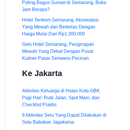
Paling Bagus Sunset di Semarang, Buka
Jam Berapa?
Hotel Tentrem Semarang, Akomodasi
Yang Mewah dan Berkelas Dengan
Harga Mulai Dari Rp1.300.000
Gets Hotel Semarang, Penginapan
Mewah Yang Dekat Dengan Pusat
Kuliner Pasar Semawis Pecinan
Ke Jakarta
Aktivitas Keluarga di Hutan Kota GBK
Pagi Hari: Rute Jalan, Spot Main, dan
Checklist Praktis
9 Aktivitas Seru Yang Dapat Dilakukan di
Setu Babakan Jagakarsa