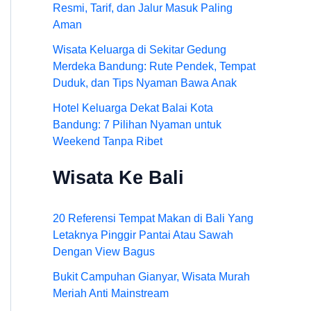
Resmi, Tarif, dan Jalur Masuk Paling
Aman
Wisata Keluarga di Sekitar Gedung
Merdeka Bandung: Rute Pendek, Tempat
Duduk, dan Tips Nyaman Bawa Anak
Hotel Keluarga Dekat Balai Kota
Bandung: 7 Pilihan Nyaman untuk
Weekend Tanpa Ribet
Wisata Ke Bali
20 Referensi Tempat Makan di Bali Yang
Letaknya Pinggir Pantai Atau Sawah
Dengan View Bagus
Bukit Campuhan Gianyar, Wisata Murah
Meriah Anti Mainstream