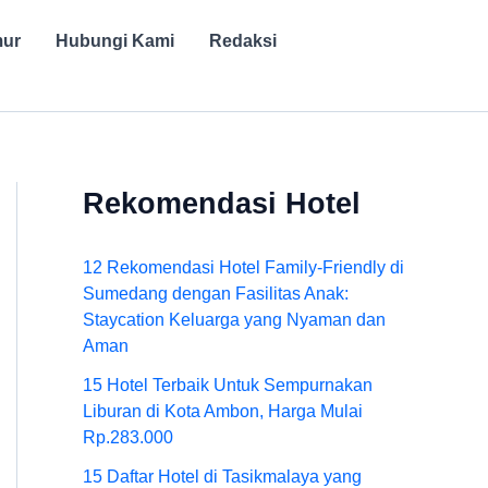
mur
Hubungi Kami
Redaksi
Rekomendasi Hotel
12 Rekomendasi Hotel Family-Friendly di
Sumedang dengan Fasilitas Anak:
Staycation Keluarga yang Nyaman dan
Aman
15 Hotel Terbaik Untuk Sempurnakan
Liburan di Kota Ambon, Harga Mulai
Rp.283.000
15 Daftar Hotel di Tasikmalaya yang