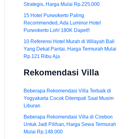
Strategis, Harga Mulai Rp.225.000
15 Hotel Purwokerto Paling
Recommended, Ada Luminor Hotel
Purwokerto Loh! 180K Dapet!!
10 Referensi Hotel Murah di Wilayah Bali
Yang Dekat Pantai, Harga Termurah Mulai
Rp.121 Ribu Aja
Rekomendasi Villa
Beberapa Rekomendasi Villa Terbaik di
Yogyakarta Cocok Ditempati Saat Musim
Liburan
Beberapa Rekomendasi Villa di Cirebon
Untuk Jadi Pilihan, Harga Sewa Termurah
Mulai Rp.148.000