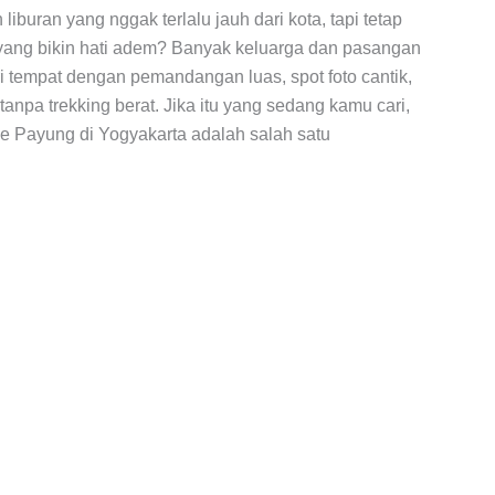
 liburan yang nggak terlalu jauh dari kota, tapi tetap
ang bikin hati adem? Banyak keluarga dan pasangan
 tempat dengan pemandangan luas, spot foto cantik,
npa trekking berat. Jika itu yang sedang kamu cari,
e Payung di Yogyakarta adalah salah satu