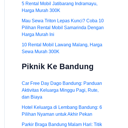
5 Rental Mobil Jatibarang Indramayu,
Harga Murah 300K
Mau Sewa Triton Lepas Kunci? Coba 10
Pilihan Rental Mobil Samarinda Dengan
Harga Murah Ini
10 Rental Mobil Lawang Malang, Harga
Sewa Murah 300K
Piknik Ke Bandung
Car Free Day Dago Bandung: Panduan
Aktivitas Keluarga Minggu Pagi, Rute,
dan Biaya
Hotel Keluarga di Lembang Bandung: 6
Pilihan Nyaman untuk Akhir Pekan
Parkir Braga Bandung Malam Hari: Titik