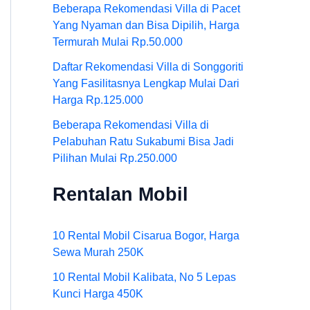
Beberapa Rekomendasi Villa di Pacet
Yang Nyaman dan Bisa Dipilih, Harga
Termurah Mulai Rp.50.000
Daftar Rekomendasi Villa di Songgoriti
Yang Fasilitasnya Lengkap Mulai Dari
Harga Rp.125.000
Beberapa Rekomendasi Villa di
Pelabuhan Ratu Sukabumi Bisa Jadi
Pilihan Mulai Rp.250.000
Rentalan Mobil
10 Rental Mobil Cisarua Bogor, Harga
Sewa Murah 250K
10 Rental Mobil Kalibata, No 5 Lepas
Kunci Harga 450K