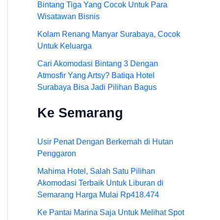
Bintang Tiga Yang Cocok Untuk Para
Wisatawan Bisnis
Kolam Renang Manyar Surabaya, Cocok
Untuk Keluarga
Cari Akomodasi Bintang 3 Dengan
Atmosfir Yang Artsy? Batiqa Hotel
Surabaya Bisa Jadi Pilihan Bagus
Ke Semarang
Usir Penat Dengan Berkemah di Hutan
Penggaron
Mahima Hotel, Salah Satu Pilihan
Akomodasi Terbaik Untuk Liburan di
Semarang Harga Mulai Rp418.474
Ke Pantai Marina Saja Untuk Melihat Spot