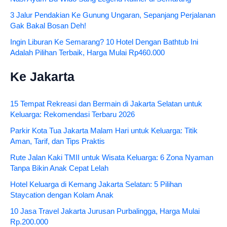
3 Jalur Pendakian Ke Gunung Ungaran, Sepanjang Perjalanan
Gak Bakal Bosan Deh!
Ingin Liburan Ke Semarang? 10 Hotel Dengan Bathtub Ini
Adalah Pilihan Terbaik, Harga Mulai Rp460.000
Ke Jakarta
15 Tempat Rekreasi dan Bermain di Jakarta Selatan untuk
Keluarga: Rekomendasi Terbaru 2026
Parkir Kota Tua Jakarta Malam Hari untuk Keluarga: Titik
Aman, Tarif, dan Tips Praktis
Rute Jalan Kaki TMII untuk Wisata Keluarga: 6 Zona Nyaman
Tanpa Bikin Anak Cepat Lelah
Hotel Keluarga di Kemang Jakarta Selatan: 5 Pilihan
Staycation dengan Kolam Anak
10 Jasa Travel Jakarta Jurusan Purbalingga, Harga Mulai
Rp.200.000