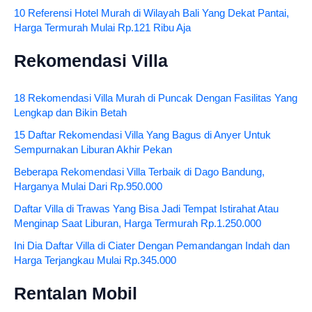
10 Referensi Hotel Murah di Wilayah Bali Yang Dekat Pantai,
Harga Termurah Mulai Rp.121 Ribu Aja
Rekomendasi Villa
18 Rekomendasi Villa Murah di Puncak Dengan Fasilitas Yang
Lengkap dan Bikin Betah
15 Daftar Rekomendasi Villa Yang Bagus di Anyer Untuk
Sempurnakan Liburan Akhir Pekan
Beberapa Rekomendasi Villa Terbaik di Dago Bandung,
Harganya Mulai Dari Rp.950.000
Daftar Villa di Trawas Yang Bisa Jadi Tempat Istirahat Atau
Menginap Saat Liburan, Harga Termurah Rp.1.250.000
Ini Dia Daftar Villa di Ciater Dengan Pemandangan Indah dan
Harga Terjangkau Mulai Rp.345.000
Rentalan Mobil