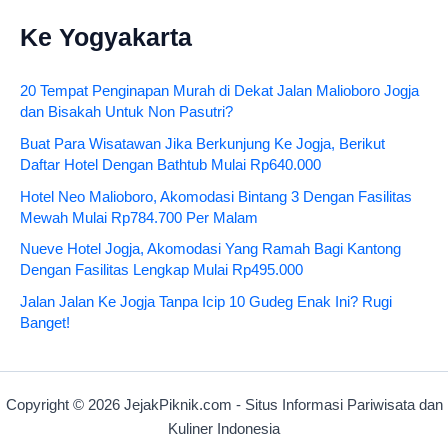
Ke Yogyakarta
20 Tempat Penginapan Murah di Dekat Jalan Malioboro Jogja
dan Bisakah Untuk Non Pasutri?
Buat Para Wisatawan Jika Berkunjung Ke Jogja, Berikut
Daftar Hotel Dengan Bathtub Mulai Rp640.000
Hotel Neo Malioboro, Akomodasi Bintang 3 Dengan Fasilitas
Mewah Mulai Rp784.700 Per Malam
Nueve Hotel Jogja, Akomodasi Yang Ramah Bagi Kantong
Dengan Fasilitas Lengkap Mulai Rp495.000
Jalan Jalan Ke Jogja Tanpa Icip 10 Gudeg Enak Ini? Rugi
Banget!
Copyright © 2026 JejakPiknik.com - Situs Informasi Pariwisata dan
Kuliner Indonesia