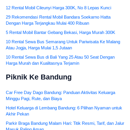
12 Rental Mobil Cileunyi Harga 300K, No 8 Lepas Kunci
29 Rekomendasi Rental Mobil Bandara Soekarno Hatta
Dengan Harga Terjangkau Mulai 400 Ribuan
5 Rental Mobil Bantar Gebang Bekasi, Harga Murah 300K
10 Rental Sewa Bus Semarang Untuk Pariwisata Ke Malang
Atau Jogja, Harga Mulai 1,5 Jutaan
10 Rental Sewa Bus di Bali Yang 25 Atau 50 Seat Dengan
Harga Murah dan Kualitasnya Terjamin
Piknik Ke Bandung
Car Free Day Dago Bandung: Panduan Aktivitas Keluarga
Minggu Pagi, Rute, dan Biaya
Hotel Keluarga di Lembang Bandung: 6 Pilihan Nyaman untuk
Akhir Pekan
Parkir Braga Bandung Malam Hari: Titik Resmi, Tarif, dan Jalur
Masuk Paling Aman