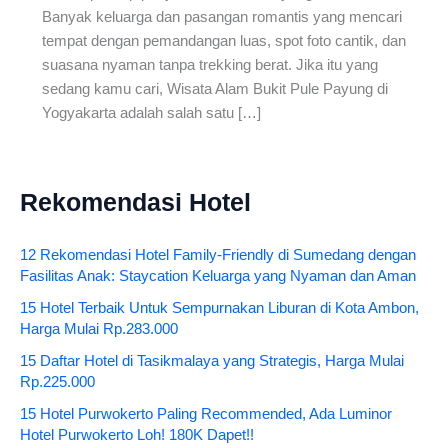
Banyak keluarga dan pasangan romantis yang mencari
tempat dengan pemandangan luas, spot foto cantik, dan
suasana nyaman tanpa trekking berat. Jika itu yang
sedang kamu cari, Wisata Alam Bukit Pule Payung di
Yogyakarta adalah salah satu […]
Rekomendasi Hotel
12 Rekomendasi Hotel Family-Friendly di Sumedang dengan
Fasilitas Anak: Staycation Keluarga yang Nyaman dan Aman
15 Hotel Terbaik Untuk Sempurnakan Liburan di Kota Ambon,
Harga Mulai Rp.283.000
15 Daftar Hotel di Tasikmalaya yang Strategis, Harga Mulai
Rp.225.000
15 Hotel Purwokerto Paling Recommended, Ada Luminor
Hotel Purwokerto Loh! 180K Dapet!!