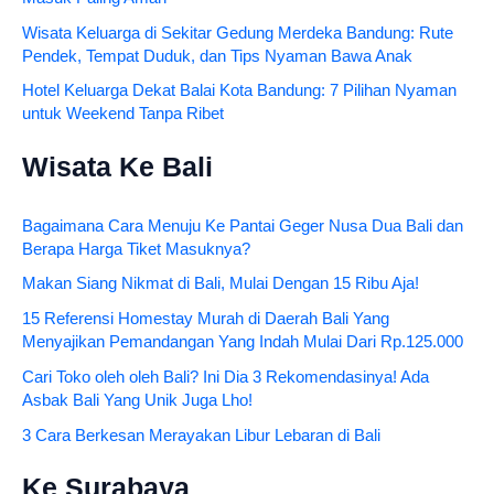
Wisata Keluarga di Sekitar Gedung Merdeka Bandung: Rute
Pendek, Tempat Duduk, dan Tips Nyaman Bawa Anak
Hotel Keluarga Dekat Balai Kota Bandung: 7 Pilihan Nyaman
untuk Weekend Tanpa Ribet
Wisata Ke Bali
Bagaimana Cara Menuju Ke Pantai Geger Nusa Dua Bali dan
Berapa Harga Tiket Masuknya?
Makan Siang Nikmat di Bali, Mulai Dengan 15 Ribu Aja!
15 Referensi Homestay Murah di Daerah Bali Yang
Menyajikan Pemandangan Yang Indah Mulai Dari Rp.125.000
Cari Toko oleh oleh Bali? Ini Dia 3 Rekomendasinya! Ada
Asbak Bali Yang Unik Juga Lho!
3 Cara Berkesan Merayakan Libur Lebaran di Bali
Ke Surabaya