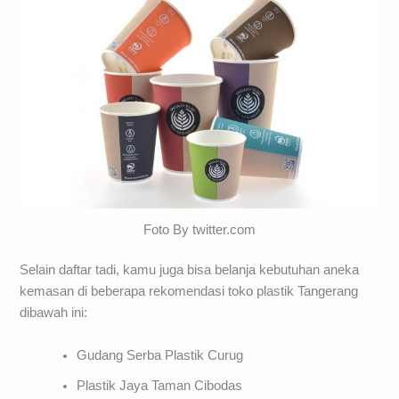
Foto By twitter.com
Selain daftar tadi, kamu juga bisa belanja kebutuhan aneka
kemasan di beberapa rekomendasi toko plastik Tangerang
dibawah ini:
Gudang Serba Plastik Curug
Plastik Jaya Taman Cibodas