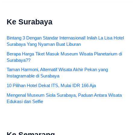
Ke Surabaya
Bintang 3 Dengan Standar Internasional! Inilah La Lisa Hotel
Surabaya Yang Nyaman Buat Liburan
Berapa Harga Tiket Masuk Museum Wisata Planetarium di
Surabaya??
Taman Harmoni, Alternatif Wisata Akhir Pekan yang
Instagramable di Surabaya
10 Pilihan Hotel Dekat ITS, Mulai IDR 166 Aja
Mengenal Museum Siola Surabaya, Paduan Antara Wisata
Edukasi dan Selfie
Ke Semarang