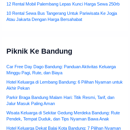
12 Rental Mobil Palembang Lepas Kunci Harga Sewa 250rb
10 Rental Sewa Bus Tangerang Untuk Pariwisata Ke Jogja
Atau Jakarta Dengan Harga Bersahabat
Piknik Ke Bandung
Car Free Day Dago Bandung: Panduan Aktivitas Keluarga
Minggu Pagi, Rute, dan Biaya
Hotel Keluarga di Lembang Bandung: 6 Pilihan Nyaman untuk
Akhir Pekan
Parkir Braga Bandung Malam Hari: Titik Resmi, Tarif, dan
Jalur Masuk Paling Aman
Wisata Keluarga di Sekitar Gedung Merdeka Bandung: Rute
Pendek, Tempat Duduk, dan Tips Nyaman Bawa Anak
Hotel Keluarga Dekat Balai Kota Bandung: 7 Pilihan Nyaman