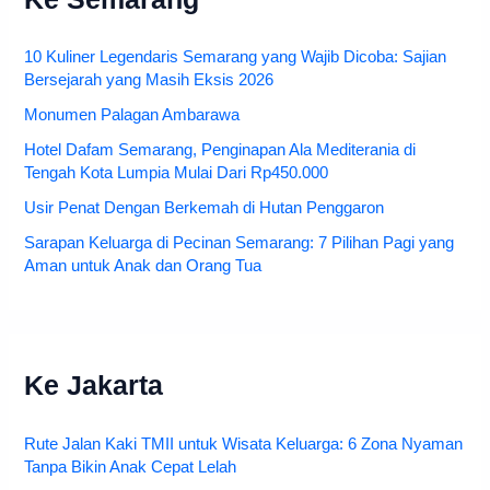
10 Kuliner Legendaris Semarang yang Wajib Dicoba: Sajian
Bersejarah yang Masih Eksis 2026
Monumen Palagan Ambarawa
Hotel Dafam Semarang, Penginapan Ala Mediterania di
Tengah Kota Lumpia Mulai Dari Rp450.000
Usir Penat Dengan Berkemah di Hutan Penggaron
Sarapan Keluarga di Pecinan Semarang: 7 Pilihan Pagi yang
Aman untuk Anak dan Orang Tua
Ke Jakarta
Rute Jalan Kaki TMII untuk Wisata Keluarga: 6 Zona Nyaman
Tanpa Bikin Anak Cepat Lelah