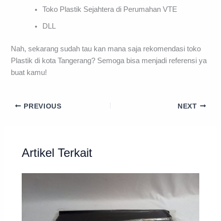
Toko Plastik Sejahtera di Perumahan VTE
DLL
Nah, sekarang sudah tau kan mana saja rekomendasi toko
Plastik di kota Tangerang? Semoga bisa menjadi referensi ya
buat kamu!
PREVIOUS
NEXT
Artikel Terkait