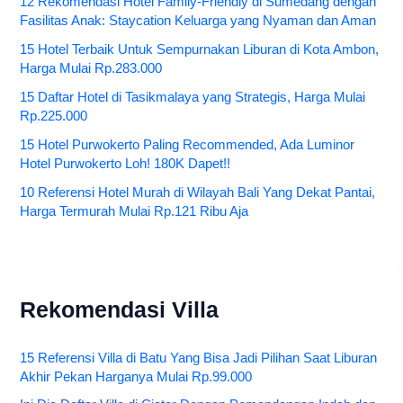
12 Rekomendasi Hotel Family-Friendly di Sumedang dengan
Fasilitas Anak: Staycation Keluarga yang Nyaman dan Aman
15 Hotel Terbaik Untuk Sempurnakan Liburan di Kota Ambon,
Harga Mulai Rp.283.000
15 Daftar Hotel di Tasikmalaya yang Strategis, Harga Mulai
Rp.225.000
15 Hotel Purwokerto Paling Recommended, Ada Luminor
Hotel Purwokerto Loh! 180K Dapet!!
10 Referensi Hotel Murah di Wilayah Bali Yang Dekat Pantai,
Harga Termurah Mulai Rp.121 Ribu Aja
Rekomendasi Villa
15 Referensi Villa di Batu Yang Bisa Jadi Pilihan Saat Liburan
Akhir Pekan Harganya Mulai Rp.99.000