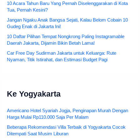
10 Acara Tahun Baru Yang Pernah Diselenggarakan di Kota
Tua, Pernah Kesini?
Jangan Ngaku Anak Bangsa Sejati, Kalau Belom Cobain 10
Gudeg Enak di Jakarta Ini!
10 Daftar Pilihan Tempat Nongkrong Paling Instagramable
Daerah Jakarta, Dijamin Bikin Betah Lama!
Car Free Day Sudirman Jakarta untuk Keluarga: Rute
Nyaman, Titik Istirahat, dan Estimasi Budget Pagi
Ke Yogyakarta
Americano Hotel Syariah Jogja, Penginapan Murah Dengan
Harga Mulai Rp110.000 Saja Per Malam
Beberapa Rekomendasi Villa Terbaik di Yogyakarta Cocok
Ditempati Saat Musim Liburan