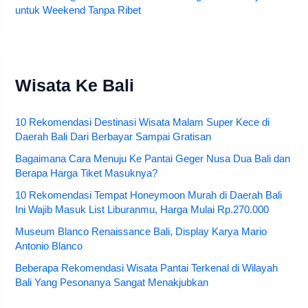
untuk Weekend Tanpa Ribet
Wisata Ke Bali
10 Rekomendasi Destinasi Wisata Malam Super Kece di
Daerah Bali Dari Berbayar Sampai Gratisan
Bagaimana Cara Menuju Ke Pantai Geger Nusa Dua Bali dan
Berapa Harga Tiket Masuknya?
10 Rekomendasi Tempat Honeymoon Murah di Daerah Bali
Ini Wajib Masuk List Liburanmu, Harga Mulai Rp.270.000
Museum Blanco Renaissance Bali, Display Karya Mario
Antonio Blanco
Beberapa Rekomendasi Wisata Pantai Terkenal di Wilayah
Bali Yang Pesonanya Sangat Menakjubkan