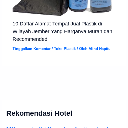
10 Daftar Alamat Tempat Jual Plastik di
Wilayah Jember Yang Harganya Murah dan
Recommended
Tinggalkan Komentar
/
Toko Plastik
/ Oleh
Alind Napitu
Rekomendasi Hotel