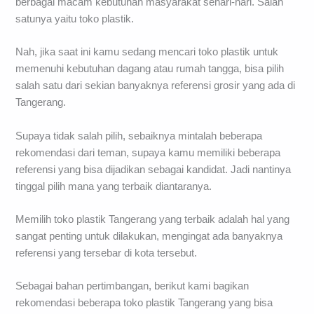
berbagai macam kebutuhan masyarakat sehari-hari. Salah
satunya yaitu toko plastik.
Nah, jika saat ini kamu sedang mencari toko plastik untuk
memenuhi kebutuhan dagang atau rumah tangga, bisa pilih
salah satu dari sekian banyaknya referensi grosir yang ada di
Tangerang.
Supaya tidak salah pilih, sebaiknya mintalah beberapa
rekomendasi dari teman, supaya kamu memiliki beberapa
referensi yang bisa dijadikan sebagai kandidat. Jadi nantinya
tinggal pilih mana yang terbaik diantaranya.
Memilih toko plastik Tangerang yang terbaik adalah hal yang
sangat penting untuk dilakukan, mengingat ada banyaknya
referensi yang tersebar di kota tersebut.
Sebagai bahan pertimbangan, berikut kami bagikan
rekomendasi beberapa toko plastik Tangerang yang bisa