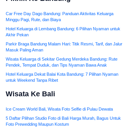
Car Free Day Dago Bandung: Panduan Aktivitas Keluarga
Minggu Pagi, Rute, dan Biaya
Hotel Keluarga di Lembang Bandung: 6 Pilihan Nyaman untuk
Akhir Pekan
Parkir Braga Bandung Malam Hari: Titik Resmi, Tarif, dan Jalur
Masuk Paling Aman
Wisata Keluarga di Sekitar Gedung Merdeka Bandung: Rute
Pendek, Tempat Duduk, dan Tips Nyaman Bawa Anak
Hotel Keluarga Dekat Balai Kota Bandung: 7 Pilihan Nyaman
untuk Weekend Tanpa Ribet
Wisata Ke Bali
Ice Cream World Bali, Wisata Foto Selfie di Pulau Dewata
5 Daftar Pilihan Studio Foto di Bali Harga Murah, Bagus Untuk
Foto Prewedding Maupun Kostum