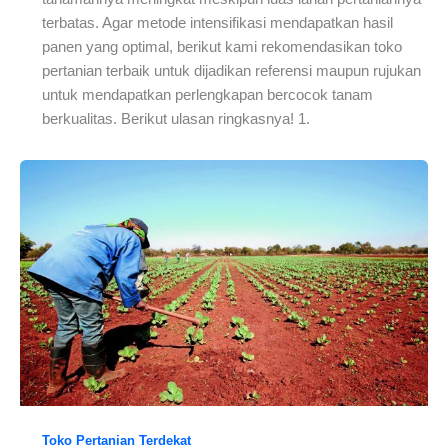
terbatas. Agar metode intensifikasi mendapatkan hasil
panen yang optimal, berikut kami rekomendasikan toko
pertanian terbaik untuk dijadikan referensi maupun rujukan
untuk mendapatkan perlengkapan bercocok tanam
berkualitas. Berikut ulasan ringkasnya! 1.
Toko Pertanian Terdekat