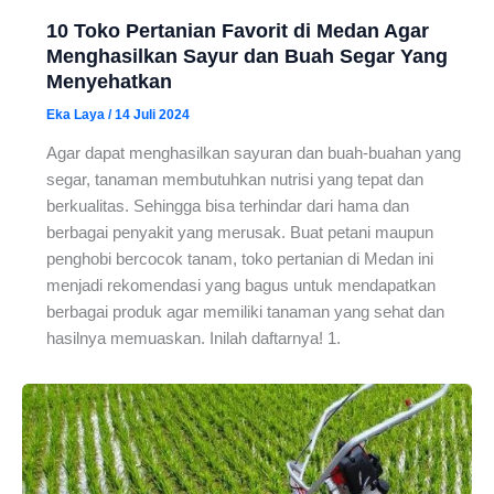
10 Toko Pertanian Favorit di Medan Agar
Menghasilkan Sayur dan Buah Segar Yang
Menyehatkan
Eka Laya
/
14 Juli 2024
Agar dapat menghasilkan sayuran dan buah-buahan yang
segar, tanaman membutuhkan nutrisi yang tepat dan
berkualitas. Sehingga bisa terhindar dari hama dan
berbagai penyakit yang merusak. Buat petani maupun
penghobi bercocok tanam, toko pertanian di Medan ini
menjadi rekomendasi yang bagus untuk mendapatkan
berbagai produk agar memiliki tanaman yang sehat dan
hasilnya memuaskan. Inilah daftarnya! 1.