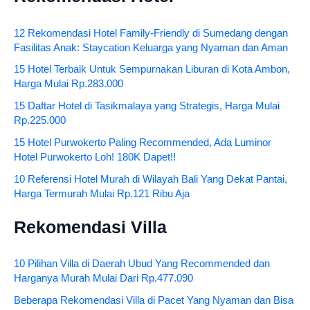
12 Rekomendasi Hotel Family-Friendly di Sumedang dengan
Fasilitas Anak: Staycation Keluarga yang Nyaman dan Aman
15 Hotel Terbaik Untuk Sempurnakan Liburan di Kota Ambon,
Harga Mulai Rp.283.000
15 Daftar Hotel di Tasikmalaya yang Strategis, Harga Mulai
Rp.225.000
15 Hotel Purwokerto Paling Recommended, Ada Luminor
Hotel Purwokerto Loh! 180K Dapet!!
10 Referensi Hotel Murah di Wilayah Bali Yang Dekat Pantai,
Harga Termurah Mulai Rp.121 Ribu Aja
Rekomendasi Villa
10 Pilihan Villa di Daerah Ubud Yang Recommended dan
Harganya Murah Mulai Dari Rp.477.090
Beberapa Rekomendasi Villa di Pacet Yang Nyaman dan Bisa