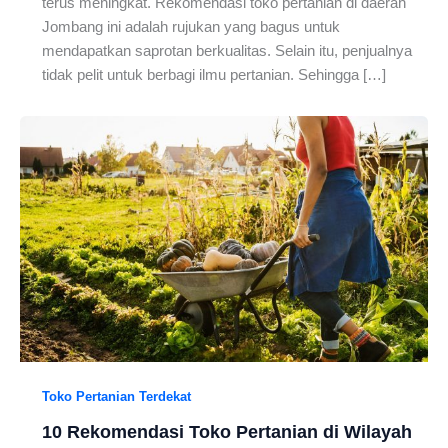
terus meningkat. Rekomendasi toko pertanian di daerah
Jombang ini adalah rujukan yang bagus untuk
mendapatkan saprotan berkualitas. Selain itu, penjualnya
tidak pelit untuk berbagi ilmu pertanian. Sehingga […]
Toko Pertanian Terdekat
10 Rekomendasi Toko Pertanian di Wilayah