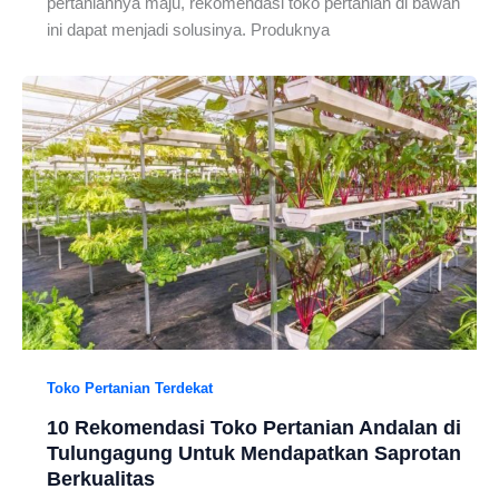
pertaniannya maju, rekomendasi toko pertanian di bawah
ini dapat menjadi solusinya. Produknya
Toko Pertanian Terdekat
10 Rekomendasi Toko Pertanian Andalan di
Tulungagung Untuk Mendapatkan Saprotan
Berkualitas