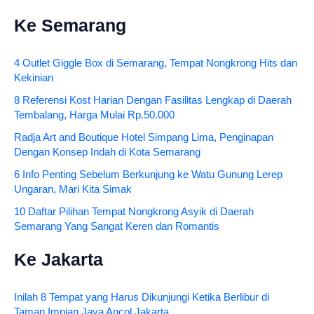
Ke Semarang
4 Outlet Giggle Box di Semarang, Tempat Nongkrong Hits dan
Kekinian
8 Referensi Kost Harian Dengan Fasilitas Lengkap di Daerah
Tembalang, Harga Mulai Rp.50.000
Radja Art and Boutique Hotel Simpang Lima, Penginapan
Dengan Konsep Indah di Kota Semarang
6 Info Penting Sebelum Berkunjung ke Watu Gunung Lerep
Ungaran, Mari Kita Simak
10 Daftar Pilihan Tempat Nongkrong Asyik di Daerah
Semarang Yang Sangat Keren dan Romantis
Ke Jakarta
Inilah 8 Tempat yang Harus Dikunjungi Ketika Berlibur di
Taman Impian Jaya Ancol Jakarta