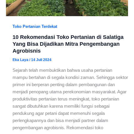
Toko Pertanian Terdekat
10 Rekomendasi Toko Pertanian di Salatiga
Yang Bisa Dijadikan Mitra Pengembangan
Agrobisnis
Eka Laya
/
14 Juli 2024
Sejarah telah membuktikan bahwa usaha pertanian
mampu bertahan di segala kondisi zaman. Sehingga sektor
primer ini berperan penting dalam pembangunan dan
menjadi penopang utama perekonomian masyarakat. Agar
produktivitas pertanian terus meningkat, toko pertanian
sangat dibutuhkan karena memiliki fungsi sebagai
pendukung agar petani dapat memenuhi segala
perlengkapannya dan bisa menjadi partner dalam
pengembangan agrobisnis. Rekomendasi toko