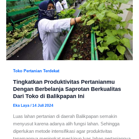
Toko Pertanian Terdekat
Tingkatkan Produktivitas Pertanianmu
Dengan Berbelanja Saprotan Berkualitas
Dari Toko di Balikpapan Ini
Eka Laya
/
14 Juli 2024
Luas lahan pertanian di daerah Balikpapan semakin
menyusut karena adanya alih fungsi lahan. Sehingga
diperlukan metode intensifikasi agar produktivitas
tanamannya meningkat meskipun luas lahan pertaniannya