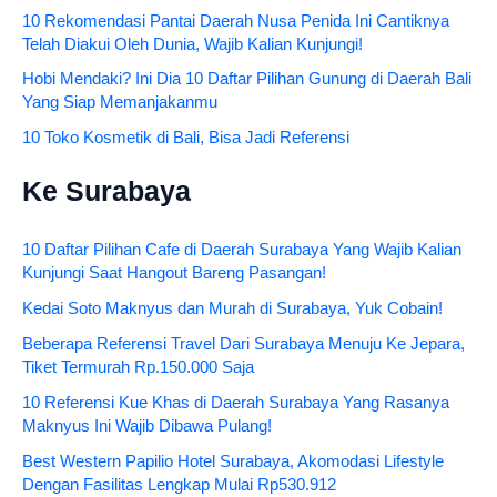
10 Rekomendasi Pantai Daerah Nusa Penida Ini Cantiknya
Telah Diakui Oleh Dunia, Wajib Kalian Kunjungi!
Hobi Mendaki? Ini Dia 10 Daftar Pilihan Gunung di Daerah Bali
Yang Siap Memanjakanmu
10 Toko Kosmetik di Bali, Bisa Jadi Referensi
Ke Surabaya
10 Daftar Pilihan Cafe di Daerah Surabaya Yang Wajib Kalian
Kunjungi Saat Hangout Bareng Pasangan!
Kedai Soto Maknyus dan Murah di Surabaya, Yuk Cobain!
Beberapa Referensi Travel Dari Surabaya Menuju Ke Jepara,
Tiket Termurah Rp.150.000 Saja
10 Referensi Kue Khas di Daerah Surabaya Yang Rasanya
Maknyus Ini Wajib Dibawa Pulang!
Best Western Papilio Hotel Surabaya, Akomodasi Lifestyle
Dengan Fasilitas Lengkap Mulai Rp530.912