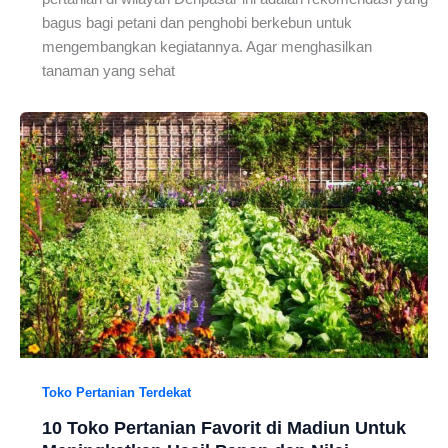
bagus bagi petani dan penghobi berkebun untuk
mengembangkan kegiatannya. Agar menghasilkan
tanaman yang sehat
Toko Pertanian Terdekat
10 Toko Pertanian Favorit di Madiun Untuk