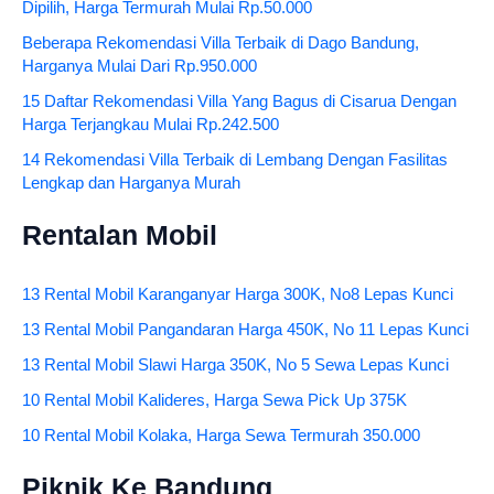
Dipilih, Harga Termurah Mulai Rp.50.000
Beberapa Rekomendasi Villa Terbaik di Dago Bandung,
Harganya Mulai Dari Rp.950.000
15 Daftar Rekomendasi Villa Yang Bagus di Cisarua Dengan
Harga Terjangkau Mulai Rp.242.500
14 Rekomendasi Villa Terbaik di Lembang Dengan Fasilitas
Lengkap dan Harganya Murah
Rentalan Mobil
13 Rental Mobil Karanganyar Harga 300K, No8 Lepas Kunci
13 Rental Mobil Pangandaran Harga 450K, No 11 Lepas Kunci
13 Rental Mobil Slawi Harga 350K, No 5 Sewa Lepas Kunci
10 Rental Mobil Kalideres, Harga Sewa Pick Up 375K
10 Rental Mobil Kolaka, Harga Sewa Termurah 350.000
Piknik Ke Bandung