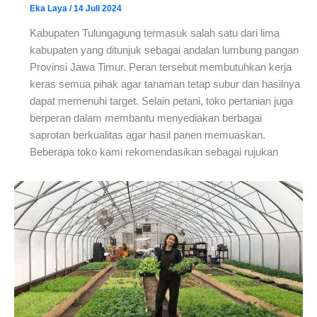
Eka Laya
/
14 Juli 2024
Kabupaten Tulungagung termasuk salah satu dari lima
kabupaten yang ditunjuk sebagai andalan lumbung pangan
Provinsi Jawa Timur. Peran tersebut membutuhkan kerja
keras semua pihak agar tanaman tetap subur dan hasilnya
dapat memenuhi target. Selain petani, toko pertanian juga
berperan dalam membantu menyediakan berbagai
saprotan berkualitas agar hasil panen memuaskan.
Beberapa toko kami rekomendasikan sebagai rujukan