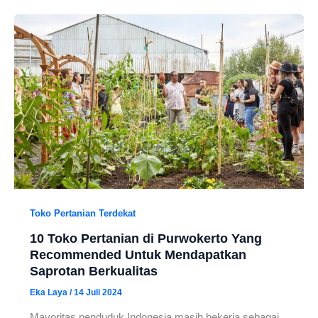
Toko Pertanian Terdekat
10 Toko Pertanian di Purwokerto Yang
Recommended Untuk Mendapatkan
Saprotan Berkualitas
Eka Laya
/
14 Juli 2024
Mayoritas penduduk Indonesia masih bekerja sebagai