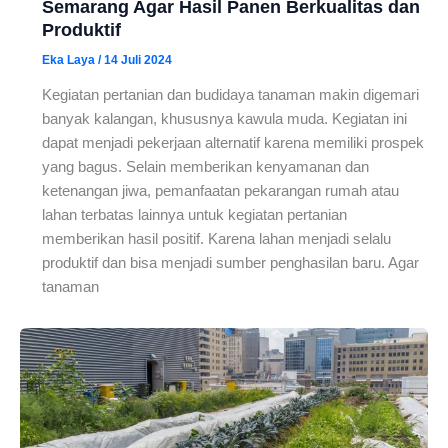
Semarang Agar Hasil Panen Berkualitas dan
Produktif
Eka Laya
/
14 Juli 2024
Kegiatan pertanian dan budidaya tanaman makin digemari
banyak kalangan, khususnya kawula muda. Kegiatan ini
dapat menjadi pekerjaan alternatif karena memiliki prospek
yang bagus. Selain memberikan kenyamanan dan
ketenangan jiwa, pemanfaatan pekarangan rumah atau
lahan terbatas lainnya untuk kegiatan pertanian
memberikan hasil positif. Karena lahan menjadi selalu
produktif dan bisa menjadi sumber penghasilan baru. Agar
tanaman