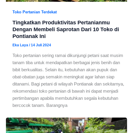
Toko Pertanian Terdekat
Tingkatkan Produktivitas Pertanianmu
Dengan Membeli Saprotan Dari 10 Toko di
Pontianak Ini
Eka Laya
/
14 Juli 2024
Toko pertanian sering ramai dikunjungi petani saat musim
tanam tiba untuk mendapatkan berbagai jenis benih dan
bibit berkualitas. Selain itu, kebutuhan akan pupuk dan
obat-obatan juga semakin meningkat agar lahan siap
ditanami. Bagi petani di wilayah Pontianak dan sekitarnya,
rekomendasi toko pertanian di bawah ini dapat menjadi
pertimbangan apabila membutuhkan segala kebutuhan
bercocok tanam. Barangnya