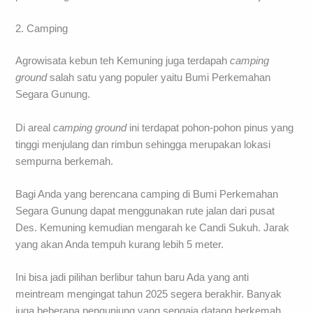
2. Camping
Agrowisata kebun teh Kemuning juga terdapah
camping
ground
salah satu yang populer yaitu Bumi Perkemahan
Segara Gunung.
Di areal
camping ground
ini terdapat pohon-pohon pinus yang
tinggi menjulang dan rimbun sehingga merupakan lokasi
sempurna berkemah.
Bagi Anda yang berencana camping di Bumi Perkemahan
Segara Gunung dapat menggunakan rute jalan dari pusat
Des. Kemuning kemudian mengarah ke Candi Sukuh. Jarak
yang akan Anda tempuh kurang lebih 5 meter.
Ini bisa jadi pilihan berlibur tahun baru Ada yang anti
meintream mengingat tahun 2025 segera berakhir. Banyak
juga beberapa pengunjung yang sengaja datang berkemah