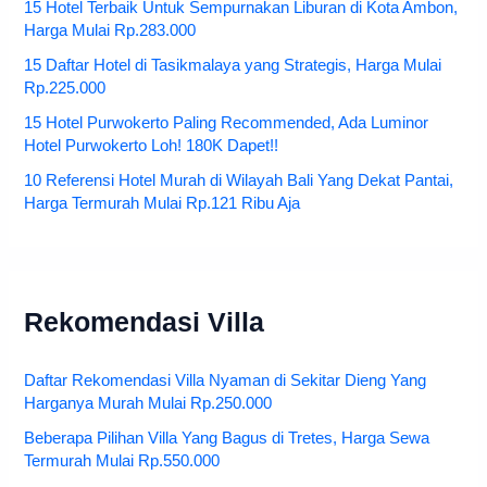
15 Hotel Terbaik Untuk Sempurnakan Liburan di Kota Ambon,
Harga Mulai Rp.283.000
15 Daftar Hotel di Tasikmalaya yang Strategis, Harga Mulai
Rp.225.000
15 Hotel Purwokerto Paling Recommended, Ada Luminor
Hotel Purwokerto Loh! 180K Dapet!!
10 Referensi Hotel Murah di Wilayah Bali Yang Dekat Pantai,
Harga Termurah Mulai Rp.121 Ribu Aja
Rekomendasi Villa
Daftar Rekomendasi Villa Nyaman di Sekitar Dieng Yang
Harganya Murah Mulai Rp.250.000
Beberapa Pilihan Villa Yang Bagus di Tretes, Harga Sewa
Termurah Mulai Rp.550.000