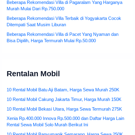
Beberapa Rekomendasi Villa di Pagaralam Yang Harganya
Murah Mulai Dari Rp.750.000
Beberapa Rekomendasi Villa Terbaik di Yogyakarta Cocok
Ditempati Saat Musim Liburan
Beberapa Rekomendasi Villa di Pacet Yang Nyaman dan
Bisa Dipilih, Harga Termurah Mulai Rp.50.000
Rentalan Mobil
10 Rental Mobil Batu Aji Batam, Harga Sewa Murah 250K
10 Rental Mobil Cakung Jakarta Timur, Harga Murah 150K
10 Rental Mobil Bekasi Utara, Harga Sewa Termurah 275K
Xenia Rp.400.000 Innova Rp.500.000 dan Daftar Harga Lain
Rental Sewa Mobil Solo Murah Berikut Ini
10 Rental Mobil Banyumanik Semarang, Harga Sewa 250K