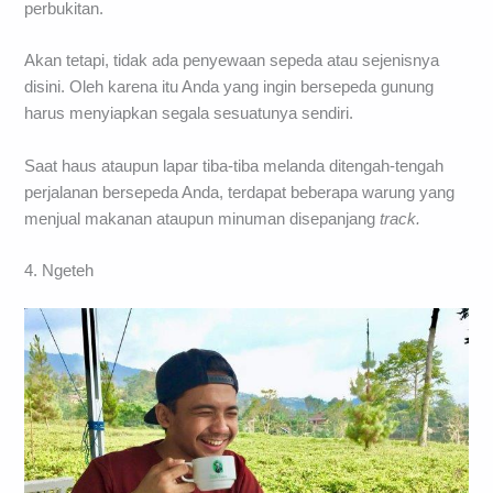
perbukitan.
Akan tetapi, tidak ada penyewaan sepeda atau sejenisnya
disini. Oleh karena itu Anda yang ingin bersepeda gunung
harus menyiapkan segala sesuatunya sendiri.
Saat haus ataupun lapar tiba-tiba melanda ditengah-tengah
perjalanan bersepeda Anda, terdapat beberapa warung yang
menjual makanan ataupun minuman disepanjang
track.
4. Ngeteh