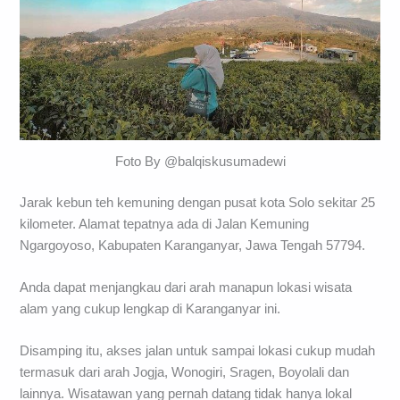
Foto By @balqiskusumadewi
Jarak kebun teh kemuning dengan pusat kota Solo sekitar 25
kilometer. Alamat tepatnya ada di Jalan Kemuning
Ngargoyoso, Kabupaten Karanganyar, Jawa Tengah 57794.
Anda dapat menjangkau dari arah manapun lokasi wisata
alam yang cukup lengkap di Karanganyar ini.
Disamping itu, akses jalan untuk sampai lokasi cukup mudah
termasuk dari arah Jogja, Wonogiri, Sragen, Boyolali dan
lainnya. Wisatawan yang pernah datang tidak hanya lokal