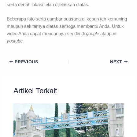
serta denah lokasi telah dijelaskan diatas.
Beberapa foto serta gambar suasana di kebun teh kemuning
maupun sekitarnya diatas semoga membantu Anda. Untuk
video Anda dapat mencarinya sendiri di
google
ataupun
youtube.
PREVIOUS
NEXT
Artikel Terkait