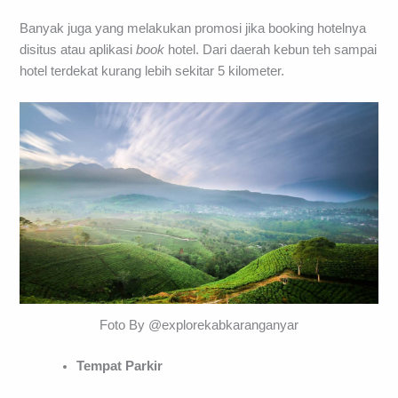
Banyak juga yang melakukan promosi jika booking hotelnya
disitus atau aplikasi
book
hotel. Dari daerah kebun teh sampai
hotel terdekat kurang lebih sekitar 5 kilometer.
Foto By @explorekabkaranganyar
Tempat Parkir