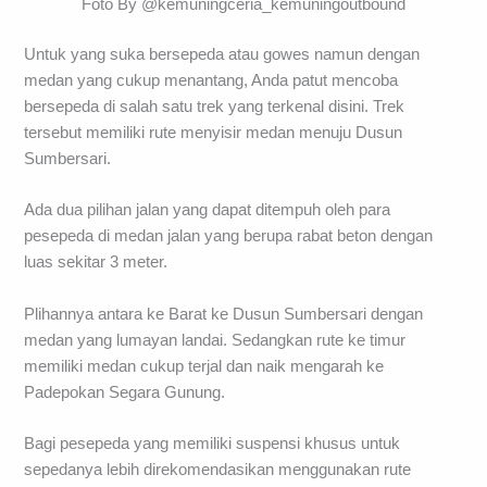
Foto By @kemuningceria_kemuningoutbound
Untuk yang suka bersepeda atau gowes namun dengan
medan yang cukup menantang, Anda patut mencoba
bersepeda di salah satu trek yang terkenal disini. Trek
tersebut memiliki rute menyisir medan menuju Dusun
Sumbersari.
Ada dua pilihan jalan yang dapat ditempuh oleh para
pesepeda di medan jalan yang berupa rabat beton dengan
luas sekitar 3 meter.
Plihannya antara ke Barat ke Dusun Sumbersari dengan
medan yang lumayan landai. Sedangkan rute ke timur
memiliki medan cukup terjal dan naik mengarah ke
Padepokan Segara Gunung.
Bagi pesepeda yang memiliki suspensi khusus untuk
sepedanya lebih direkomendasikan menggunakan rute