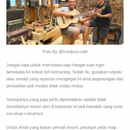
Foto By @medjora.cafe
Jangan lupa untuk membawa baju hangat saat ingin
berwisata ke kebun teh kemuning. Selain itu, gunakan sepatu
atau sandal yang nyaman mengingat ini area pegunungan dan
perbukitan jadi medan tidak selalu mulus.
Selanjutnya yang juga perlu diperhatikan adalah tidak
tersedianya mesin atm di kawasan ini jadi bawalah uang tunai
secukup-cukupnya.
Untuk Anda yang belum pernah kesini, petunjuk peta/ map