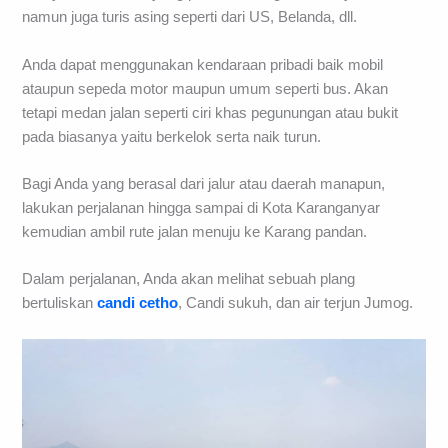
namun juga turis asing seperti dari US, Belanda, dll.
Anda dapat menggunakan kendaraan pribadi baik mobil
ataupun sepeda motor maupun umum seperti bus. Akan
tetapi medan jalan seperti ciri khas pegunungan atau bukit
pada biasanya yaitu berkelok serta naik turun.
Bagi Anda yang berasal dari jalur atau daerah manapun,
lakukan perjalanan hingga sampai di Kota Karanganyar
kemudian ambil rute jalan menuju ke Karang pandan.
Dalam perjalanan, Anda akan melihat sebuah plang
bertuliskan
candi cetho
, Candi sukuh, dan air terjun Jumog.