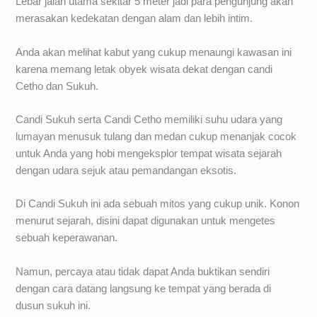
Lebar jalan utama sekitar 5 meter jadi para pengunjung akan
merasakan kedekatan dengan alam dan lebih intim.
Anda akan melihat kabut yang cukup menaungi kawasan ini
karena memang letak obyek wisata dekat dengan candi
Cetho dan Sukuh.
Candi Sukuh serta Candi Cetho memiliki suhu udara yang
lumayan menusuk tulang dan medan cukup menanjak cocok
untuk Anda yang hobi mengeksplor tempat wisata sejarah
dengan udara sejuk atau pemandangan eksotis.
Di Candi Sukuh ini ada sebuah mitos yang cukup unik. Konon
menurut sejarah, disini dapat digunakan untuk mengetes
sebuah keperawanan.
Namun, percaya atau tidak dapat Anda buktikan sendiri
dengan cara datang langsung ke tempat yang berada di
dusun sukuh ini.