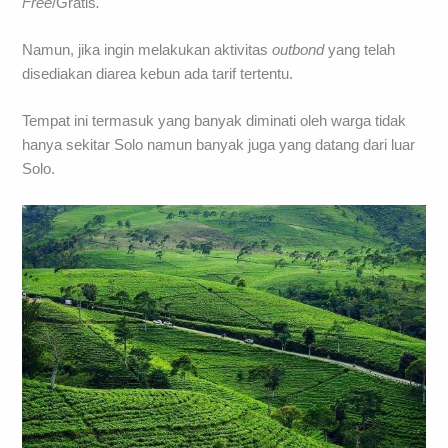
Free
/Gratis
.
Namun, jika ingin melakukan aktivitas
outbond
yang telah
disediakan diarea kebun ada tarif tertentu.
Tempat ini termasuk yang banyak diminati oleh warga tidak
hanya sekitar Solo namun banyak juga yang datang dari luar
Solo.