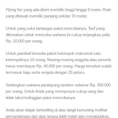
Flying fox
yang ada disini memiliki tinggi hingga 9 meter. Rute
yang dilewati memiliki panjang sekitar 70 meter.
Untuk yang suka tantangan patut mencobanya. Tarif yang
dikenakan untuk mencoba wahana ini cukup terjangkau yaitu
Rp. 10.000 per orang.
Untuk
paintball
tersedia paket kelompok maksimal satu
kelompoknya 10 orang. Masing-masing anggota atau peserta
harus membayar Rp. 40.000 per orang. Harga tersebut sudah
termasuk baju serta senjata dengan 25 peluru.
Sedangkan wahana paralayang tandem sebesar Rp. 350.000
per orang. Untuk Anda yang mempunyai cukup uang dan
tidak takut ketinggian patut mencobanya.
Anda akan diajak berkeliling di atas langit kemuning melihat
pemandangan dari atas terasa lebih indah dan menakjubkan.