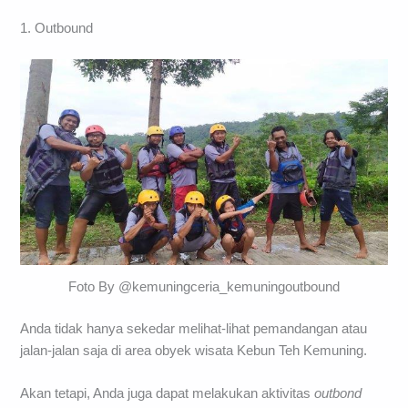
1. Outbound
Foto By @kemuningceria_kemuningoutbound
Anda tidak hanya sekedar melihat-lihat pemandangan atau
jalan-jalan saja di area obyek wisata Kebun Teh Kemuning.
Akan tetapi, Anda juga dapat melakukan aktivitas
outbond