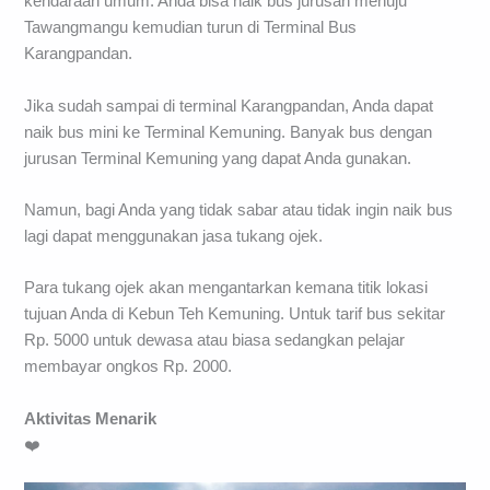
kendaraan umum. Anda bisa naik bus jurusan menuju
Tawangmangu kemudian turun di Terminal Bus
Karangpandan.
Jika sudah sampai di terminal Karangpandan, Anda dapat
naik bus mini ke Terminal Kemuning. Banyak bus dengan
jurusan Terminal Kemuning yang dapat Anda gunakan.
Namun, bagi Anda yang tidak sabar atau tidak ingin naik bus
lagi dapat menggunakan jasa tukang ojek.
Para tukang ojek akan mengantarkan kemana titik lokasi
tujuan Anda di Kebun Teh Kemuning. Untuk tarif bus sekitar
Rp. 5000 untuk dewasa atau biasa sedangkan pelajar
membayar ongkos Rp. 2000.
Aktivitas Menarik
❤️