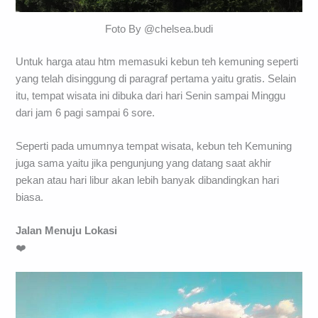
Foto By @chelsea.budi
Untuk harga atau htm memasuki kebun teh kemuning seperti
yang telah disinggung di paragraf pertama yaitu gratis. Selain
itu, tempat wisata ini dibuka dari hari Senin sampai Minggu
dari jam 6 pagi sampai 6 sore.
Seperti pada umumnya tempat wisata, kebun teh Kemuning
juga sama yaitu jika pengunjung yang datang saat akhir
pekan atau hari libur akan lebih banyak dibandingkan hari
biasa.
Jalan Menuju Lokasi
❤️