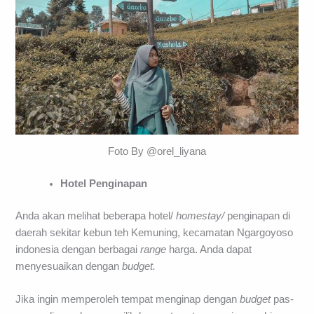
Foto By @orel_liyana
Hotel Penginapan
Anda akan melihat beberapa hotel/
homestay/
penginapan di
daerah sekitar kebun teh Kemuning, kecamatan Ngargoyoso
indonesia dengan berbagai
range
harga. Anda dapat
menyesuaikan dengan
budget.
Jika ingin memperoleh tempat menginap dengan
budget
pas-