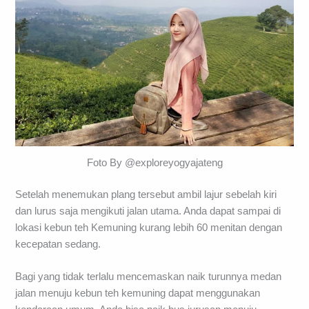
Foto By @exploreyogyajateng
Setelah menemukan plang tersebut ambil lajur sebelah kiri
dan lurus saja mengikuti jalan utama. Anda dapat sampai di
lokasi kebun teh Kemuning kurang lebih 60 menitan dengan
kecepatan sedang.
Bagi yang tidak terlalu mencemaskan naik turunnya medan
jalan menuju kebun teh kemuning dapat menggunakan