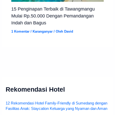
15 Penginapan Terbaik di Tawangmangu
Mulai Rp.50.000 Dengan Pemandangan
Indah dan Bagus
1 Komentar
/
Karanganyar
/ Oleh
David
Rekomendasi Hotel
12 Rekomendasi Hotel Family-Friendly di Sumedang dengan
Fasilitas Anak: Staycation Keluarga yang Nyaman dan Aman