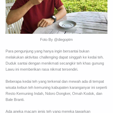
Foto By @diegoptm
Para pengunjung yang hanya ingin bersantai bukan
melakukan aktivitas challenging dapat singgah ke kedai teh.
Duduk santai dengan menikmati secangkir teh khas gunung
Lawu ini memberikan rasa nikmat tersendiri.
Beberapa kedai teh yang terkenal dan mewah ada di tempat
wisata kebun teh kemuning kabupaten karanganyar ini seperti
Resto Kemuning Indah, Ndoro Dongker, Omah Kodok, dan
Bale Branti.
Ada aneka macam jenis teh yang mereka tawarkan