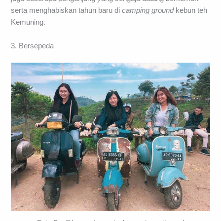
serta menghabiskan tahun baru di
camping ground
kebun teh
Kemuning.
3. Bersepeda