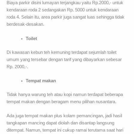
Biaya parkir disini lumayan terjangkau yaitu Rp.2000,- untuk
kendaraan roda 2 sedangakan Rp. 5000 untuk kendaraan
roda 4. Selain itu, area parkir juga sangat luas sehingga tidak
berdesak-desakan.
Toilet
Di kawasan kebun teh kemuning terdapat sejumlah toilet
umum yang tersebar dengan tarif yang dibayarkan sebesar
Rp. 2000,-.
Tempat makan
Tidak hanya warung teh atau kopi namun terdapat beberapa
tempat makan dengan beragam menu pilihan nusantara.
Ada juga tempat makan plus kolam pemancingan, jadi hasil
tangkapan mancing dapat diolah dan disantap langsung
ditempat. Namun, tempat ini cukup ramai terutama saat hari