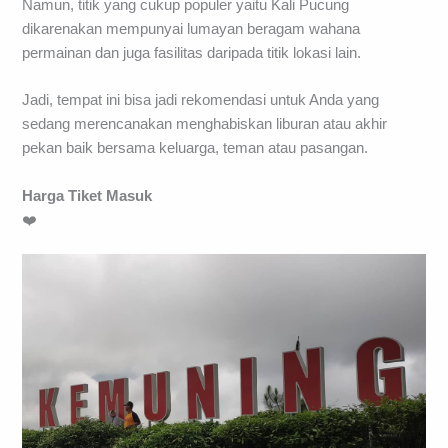
Namun, titik yang cukup populer yaitu Kali Pucung
dikarenakan mempunyai lumayan beragam wahana
permainan dan juga fasilitas daripada titik lokasi lain.
Jadi, tempat ini bisa jadi rekomendasi untuk Anda yang
sedang merencanakan menghabiskan liburan atau akhir
pekan baik bersama keluarga, teman atau pasangan.
Harga Tiket Masuk
❤️