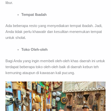
libur.
Tempat Ibadah
Ada beberapa resto yang menyediakan tempat ibadah. Jadi,
Anda tidak perlu khawatir dan kesulitan menemukan tempat
untuk sholat.
Toko Oleh-oleh
Bagi Anda yang ingin membeli oleh-oleh khas daerah ini untuk
terdapat beberapa toko oleh-oleh baik di daerah kebun teh
kemuning ataupun di kawasan kali pucung.