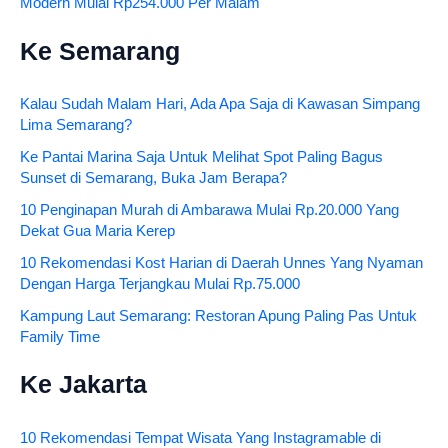
Modern Mulai Rp254.000 Per Malam
Ke Semarang
Kalau Sudah Malam Hari, Ada Apa Saja di Kawasan Simpang
Lima Semarang?
Ke Pantai Marina Saja Untuk Melihat Spot Paling Bagus
Sunset di Semarang, Buka Jam Berapa?
10 Penginapan Murah di Ambarawa Mulai Rp.20.000 Yang
Dekat Gua Maria Kerep
10 Rekomendasi Kost Harian di Daerah Unnes Yang Nyaman
Dengan Harga Terjangkau Mulai Rp.75.000
Kampung Laut Semarang: Restoran Apung Paling Pas Untuk
Family Time
Ke Jakarta
10 Rekomendasi Tempat Wisata Yang Instagramable di