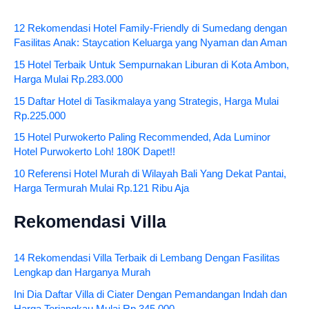
12 Rekomendasi Hotel Family-Friendly di Sumedang dengan
Fasilitas Anak: Staycation Keluarga yang Nyaman dan Aman
15 Hotel Terbaik Untuk Sempurnakan Liburan di Kota Ambon,
Harga Mulai Rp.283.000
15 Daftar Hotel di Tasikmalaya yang Strategis, Harga Mulai
Rp.225.000
15 Hotel Purwokerto Paling Recommended, Ada Luminor
Hotel Purwokerto Loh! 180K Dapet!!
10 Referensi Hotel Murah di Wilayah Bali Yang Dekat Pantai,
Harga Termurah Mulai Rp.121 Ribu Aja
Rekomendasi Villa
14 Rekomendasi Villa Terbaik di Lembang Dengan Fasilitas
Lengkap dan Harganya Murah
Ini Dia Daftar Villa di Ciater Dengan Pemandangan Indah dan