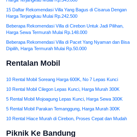
Harga Terjangkau Mulai Rp.345.000
15 Daftar Rekomendasi Villa Yang Bagus di Cisarua Dengan
Harga Terjangkau Mulai Rp.242.500
Beberapa Rekomendasi Villa di Cirebon Untuk Jadi Pilihan,
Harga Sewa Termurah Mulai Rp.148.000
Beberapa Rekomendasi Villa di Pacet Yang Nyaman dan Bisa
Dipilih, Harga Termurah Mulai Rp.50.000
Rentalan Mobil
10 Rental Mobil Soreang Harga 600K, No 7 Lepas Kunci
10 Rental Mobil Cilegon Lepas Kunci, Harga Murah 300K
5 Rental Mobil Mojoagung Lepas Kunci, Harga Sewa 300K
5 Rental Mobil Parakan Temanggung, Harga Murah 300K
10 Rental Hiace Murah di Cirebon, Proses Cepat dan Mudah
Piknik Ke Bandung