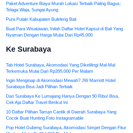
Paket Adventure Biaya Murah Lokasi Terbaik Paling Bagus:
Telaga Waja, Sungai Ayung
Pura Pulaki Kabupaten Buleleng Bali
Buat Para Wisatawan, Inilah Daftar Hotel Kapsul di Bali Yang
Nyaman Dengan Harga Mulai Dari Rp45.000
Ke Surabaya
Tab Hotel Surabaya, Akomodasi Yang Dikelilingi Mal-Mal
Terkemuka Mulai Dari Rp395.000 Per Malam
Ingin Menginap di Akomodasi Mewah? JW Marriott Hotel
Surabaya Bisa Jadi Pilihan Terbaik
Dari Surabaya Ke Lumajang Hanya Dengan 90 Ribu! Bisa,
Cek Aja Daftar Travel Berikut Ini
10 Daftar Pilihan Taman Cantik di Daerah Surabaya Yang
Cocok Buat Hunting Foto Instagramable
Pop Hotel Gubeng Surabaya, Akomodasi Simpel Dengan Fitur