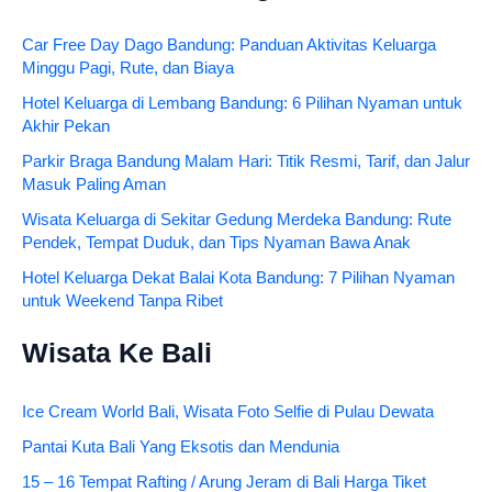
Car Free Day Dago Bandung: Panduan Aktivitas Keluarga
Minggu Pagi, Rute, dan Biaya
Hotel Keluarga di Lembang Bandung: 6 Pilihan Nyaman untuk
Akhir Pekan
Parkir Braga Bandung Malam Hari: Titik Resmi, Tarif, dan Jalur
Masuk Paling Aman
Wisata Keluarga di Sekitar Gedung Merdeka Bandung: Rute
Pendek, Tempat Duduk, dan Tips Nyaman Bawa Anak
Hotel Keluarga Dekat Balai Kota Bandung: 7 Pilihan Nyaman
untuk Weekend Tanpa Ribet
Wisata Ke Bali
Ice Cream World Bali, Wisata Foto Selfie di Pulau Dewata
Pantai Kuta Bali Yang Eksotis dan Mendunia
15 – 16 Tempat Rafting / Arung Jeram di Bali Harga Tiket