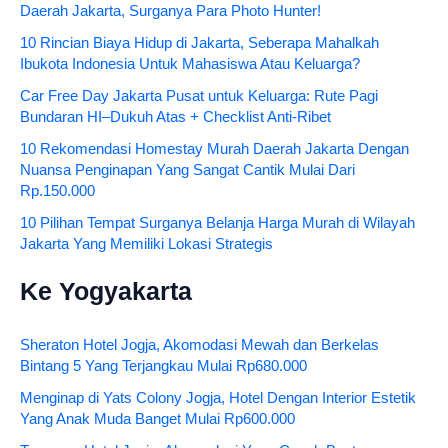
Daerah Jakarta, Surganya Para Photo Hunter!
10 Rincian Biaya Hidup di Jakarta, Seberapa Mahalkah
Ibukota Indonesia Untuk Mahasiswa Atau Keluarga?
Car Free Day Jakarta Pusat untuk Keluarga: Rute Pagi
Bundaran HI–Dukuh Atas + Checklist Anti-Ribet
10 Rekomendasi Homestay Murah Daerah Jakarta Dengan
Nuansa Penginapan Yang Sangat Cantik Mulai Dari
Rp.150.000
10 Pilihan Tempat Surganya Belanja Harga Murah di Wilayah
Jakarta Yang Memiliki Lokasi Strategis
Ke Yogyakarta
Sheraton Hotel Jogja, Akomodasi Mewah dan Berkelas
Bintang 5 Yang Terjangkau Mulai Rp680.000
Menginap di Yats Colony Jogja, Hotel Dengan Interior Estetik
Yang Anak Muda Banget Mulai Rp600.000