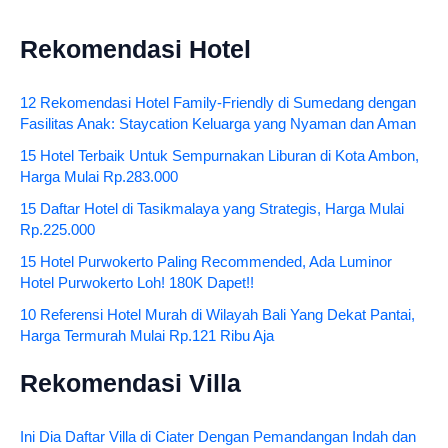
Rekomendasi Hotel
12 Rekomendasi Hotel Family-Friendly di Sumedang dengan
Fasilitas Anak: Staycation Keluarga yang Nyaman dan Aman
15 Hotel Terbaik Untuk Sempurnakan Liburan di Kota Ambon,
Harga Mulai Rp.283.000
15 Daftar Hotel di Tasikmalaya yang Strategis, Harga Mulai
Rp.225.000
15 Hotel Purwokerto Paling Recommended, Ada Luminor
Hotel Purwokerto Loh! 180K Dapet!!
10 Referensi Hotel Murah di Wilayah Bali Yang Dekat Pantai,
Harga Termurah Mulai Rp.121 Ribu Aja
Rekomendasi Villa
Ini Dia Daftar Villa di Ciater Dengan Pemandangan Indah dan