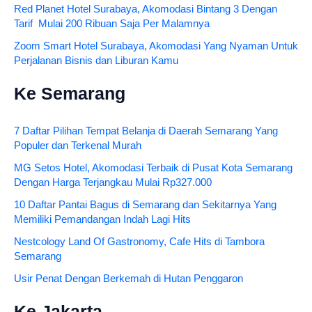
Red Planet Hotel Surabaya, Akomodasi Bintang 3 Dengan
Tarif Mulai 200 Ribuan Saja Per Malamnya
Zoom Smart Hotel Surabaya, Akomodasi Yang Nyaman Untuk
Perjalanan Bisnis dan Liburan Kamu
Ke Semarang
7 Daftar Pilihan Tempat Belanja di Daerah Semarang Yang
Populer dan Terkenal Murah
MG Setos Hotel, Akomodasi Terbaik di Pusat Kota Semarang
Dengan Harga Terjangkau Mulai Rp327.000
10 Daftar Pantai Bagus di Semarang dan Sekitarnya Yang
Memiliki Pemandangan Indah Lagi Hits
Nestcology Land Of Gastronomy, Cafe Hits di Tambora
Semarang
Usir Penat Dengan Berkemah di Hutan Penggaron
Ke Jakarta