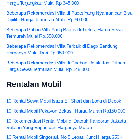
Harga Terjangkau Mulai Rp.345.000
Beberapa Rekomendasi Villa di Pacet Yang Nyaman dan Bisa
Dipilih, Harga Termurah Mulai Rp.50.000
Beberapa Pilihan Villa Yang Bagus di Tretes, Harga Sewa
Termurah Mulai Rp.550.000
Beberapa Rekomendasi Villa Terbaik di Dago Bandung,
Harganya Mulai Dari Rp.950.000
Beberapa Rekomendasi Villa di Cirebon Untuk Jadi Pilihan,
Harga Sewa Termurah Mulai Rp.148.000
Rentalan Mobil
10 Rental Sewa Mobil Isuzu Elf Short dan Long di Depok
10 Rental Mobil Pekayon Bekasi, Harga Murah Rp150.000
10 Rekomendasi Rental Mobil di Daerah Pancoran Jakarta
Selatan Yang Bagus dan Harganya Murah
10 Rental Mobil Singosari, No 5 Lepas Kunci Harga 350K