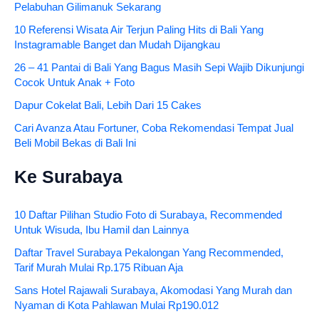
Pelabuhan Gilimanuk Sekarang
10 Referensi Wisata Air Terjun Paling Hits di Bali Yang
Instagramable Banget dan Mudah Dijangkau
26 – 41 Pantai di Bali Yang Bagus Masih Sepi Wajib Dikunjungi
Cocok Untuk Anak + Foto
Dapur Cokelat Bali, Lebih Dari 15 Cakes
Cari Avanza Atau Fortuner, Coba Rekomendasi Tempat Jual
Beli Mobil Bekas di Bali Ini
Ke Surabaya
10 Daftar Pilihan Studio Foto di Surabaya, Recommended
Untuk Wisuda, Ibu Hamil dan Lainnya
Daftar Travel Surabaya Pekalongan Yang Recommended,
Tarif Murah Mulai Rp.175 Ribuan Aja
Sans Hotel Rajawali Surabaya, Akomodasi Yang Murah dan
Nyaman di Kota Pahlawan Mulai Rp190.012