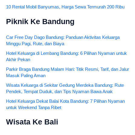
10 Rental Mobil Banyumas, Harga Sewa Termurah 200 Ribu
Piknik Ke Bandung
Car Free Day Dago Bandung: Panduan Aktivitas Keluarga
Minggu Pagi, Rute, dan Biaya
Hotel Keluarga di Lembang Bandung: 6 Pilihan Nyaman untuk
Akhir Pekan
Parkir Braga Bandung Malam Hari: Titik Resmi, Tarif, dan Jalur
Masuk Paling Aman
Wisata Keluarga di Sekitar Gedung Merdeka Bandung: Rute
Pendek, Tempat Duduk, dan Tips Nyaman Bawa Anak
Hotel Keluarga Dekat Balai Kota Bandung: 7 Pilihan Nyaman
untuk Weekend Tanpa Ribet
Wisata Ke Bali