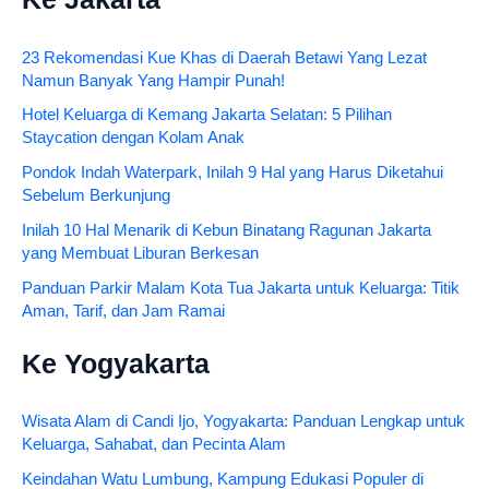
23 Rekomendasi Kue Khas di Daerah Betawi Yang Lezat
Namun Banyak Yang Hampir Punah!
Hotel Keluarga di Kemang Jakarta Selatan: 5 Pilihan
Staycation dengan Kolam Anak
Pondok Indah Waterpark, Inilah 9 Hal yang Harus Diketahui
Sebelum Berkunjung
Inilah 10 Hal Menarik di Kebun Binatang Ragunan Jakarta
yang Membuat Liburan Berkesan
Panduan Parkir Malam Kota Tua Jakarta untuk Keluarga: Titik
Aman, Tarif, dan Jam Ramai
Ke Yogyakarta
Wisata Alam di Candi Ijo, Yogyakarta: Panduan Lengkap untuk
Keluarga, Sahabat, dan Pecinta Alam
Keindahan Watu Lumbung, Kampung Edukasi Populer di