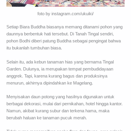
foto by instagram.com/ukuiki/
Setiap Biara Buddha biasanya memang ditanami pohon yang
daunnya berbentuk hati tersebut. Di Tanah Tingal sendiri,
pohon Bodhi diberi patung Buddha sebagai pengingat bahwa
itu bukanlah tumbuhan biasa.
Selain itu, ada kebun tanaman hias yang bernama Tingal
Garden. Dulunya, ia merupakan tempat pembudidayaan
anggrek. Tapi, karena kurang bagus dan produksinya
menurun, akhirnya dipindahkan ke Magelang.
Menyisakan daun potong yang hasilnya digunakan untuk
berbagai dekorasi, mulai dari pernikahan, hotel hingga kantor.
Namun, akibat kurang subur dan terkena hama, maka
berubah haluan ke tanaman pucuk merah.