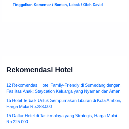
Tinggalkan Komentar
/
Banten
,
Lebak
/ Oleh
David
Rekomendasi Hotel
12 Rekomendasi Hotel Family-Friendly di Sumedang dengan
Fasilitas Anak: Staycation Keluarga yang Nyaman dan Aman
15 Hotel Terbaik Untuk Sempurnakan Liburan di Kota Ambon,
Harga Mulai Rp.283.000
15 Daftar Hotel di Tasikmalaya yang Strategis, Harga Mulai
Rp.225.000