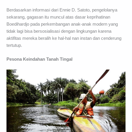
Berdasarkan informasi dari Ennie D. Satoto, pengelolanya
sekarang, gagasan itu muncul atas dasar keprihatinan
Boedihardjo pada perkembangan anak-anak modern yang
tidak lagi bisa bersosialisasi dengan lingkungan karena
aktifitas mereka beralih ke hal-hal nan instan dan cenderung
tertutup.
Pesona Keindahan Tanah Tingal