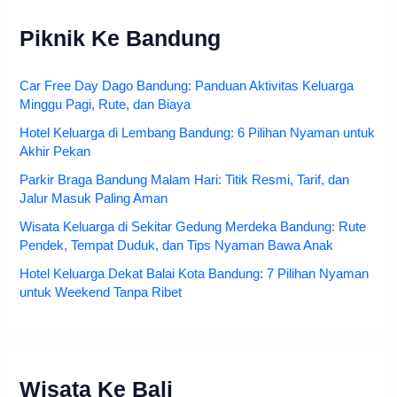
Piknik Ke Bandung
Car Free Day Dago Bandung: Panduan Aktivitas Keluarga
Minggu Pagi, Rute, dan Biaya
Hotel Keluarga di Lembang Bandung: 6 Pilihan Nyaman untuk
Akhir Pekan
Parkir Braga Bandung Malam Hari: Titik Resmi, Tarif, dan
Jalur Masuk Paling Aman
Wisata Keluarga di Sekitar Gedung Merdeka Bandung: Rute
Pendek, Tempat Duduk, dan Tips Nyaman Bawa Anak
Hotel Keluarga Dekat Balai Kota Bandung: 7 Pilihan Nyaman
untuk Weekend Tanpa Ribet
Wisata Ke Bali