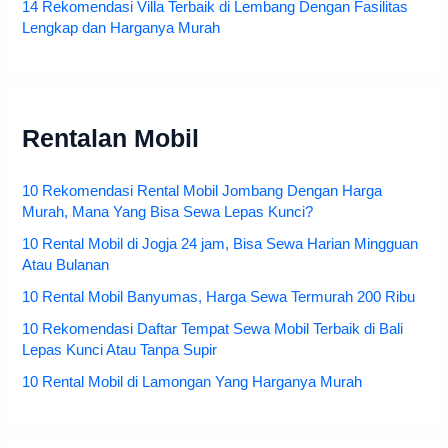
14 Rekomendasi Villa Terbaik di Lembang Dengan Fasilitas
Lengkap dan Harganya Murah
Rentalan Mobil
10 Rekomendasi Rental Mobil Jombang Dengan Harga
Murah, Mana Yang Bisa Sewa Lepas Kunci?
10 Rental Mobil di Jogja 24 jam, Bisa Sewa Harian Mingguan
Atau Bulanan
10 Rental Mobil Banyumas, Harga Sewa Termurah 200 Ribu
10 Rekomendasi Daftar Tempat Sewa Mobil Terbaik di Bali
Lepas Kunci Atau Tanpa Supir
10 Rental Mobil di Lamongan Yang Harganya Murah