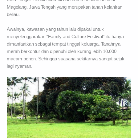
Magelang, Jawa Tengah yang merupakan tanah kelahiran
beliau.
Awalnya, kawasan yang tahun lalu dipakai untuk
menyelenggarakan “Family and Culture Festival” itu hanya
dimanfaatkan sebagai tempat tinggal keluarga. Tanahnya
merah berkontur dan dipenuhi oleh kurang lebih 10.000
macam pohon. Sehingga suasana sekitarnya sangat sejuk
lagi nyaman.