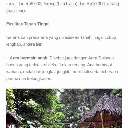
mulai dari Rp8.000,-/orang (hari biasa) dan Rp10.000,-/orang
(hari libur).
Fasilitas Tanah Tingal
Sarana dan prasarana yang disediakan Tanah Tingal cukup
lengkap, antara lain:
–
Area bermain anak
. Disebut juga dengan Area Dolanan
bocah yang terletak di dekat kolam renang. Ada berbagai
wahana, mulai dari jungkat-jungkit, meniti tali serta beberapa
permainan ketangkasan.