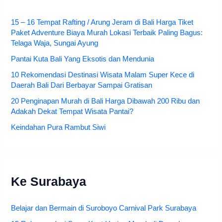
15 – 16 Tempat Rafting / Arung Jeram di Bali Harga Tiket
Paket Adventure Biaya Murah Lokasi Terbaik Paling Bagus:
Telaga Waja, Sungai Ayung
Pantai Kuta Bali Yang Eksotis dan Mendunia
10 Rekomendasi Destinasi Wisata Malam Super Kece di
Daerah Bali Dari Berbayar Sampai Gratisan
20 Penginapan Murah di Bali Harga Dibawah 200 Ribu dan
Adakah Dekat Tempat Wisata Pantai?
Keindahan Pura Rambut Siwi
Ke Surabaya
Belajar dan Bermain di Suroboyo Carnival Park Surabaya