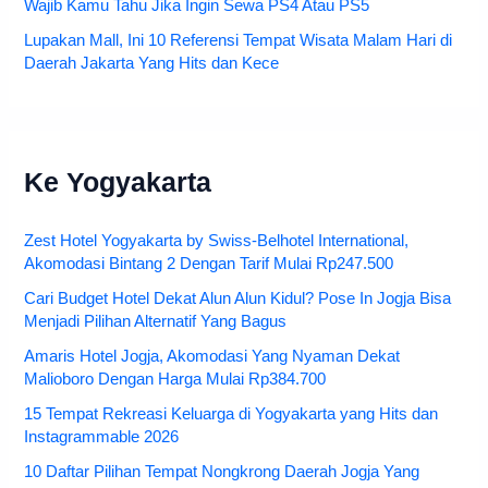
Wajib Kamu Tahu Jika Ingin Sewa PS4 Atau PS5
Lupakan Mall, Ini 10 Referensi Tempat Wisata Malam Hari di
Daerah Jakarta Yang Hits dan Kece
Ke Yogyakarta
Zest Hotel Yogyakarta by Swiss-Belhotel International,
Akomodasi Bintang 2 Dengan Tarif Mulai Rp247.500
Cari Budget Hotel Dekat Alun Alun Kidul? Pose In Jogja Bisa
Menjadi Pilihan Alternatif Yang Bagus
Amaris Hotel Jogja, Akomodasi Yang Nyaman Dekat
Malioboro Dengan Harga Mulai Rp384.700
15 Tempat Rekreasi Keluarga di Yogyakarta yang Hits dan
Instagrammable 2026
10 Daftar Pilihan Tempat Nongkrong Daerah Jogja Yang