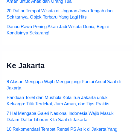
Aman untuk Anak dan Orang Tua
20 Daftar Tempat Wisata di Ungaran Jawa Tengah dan
Sekitarnya, Objek Terbaru Yang Lagi Hits
Danau Rawa Pening Akan Jadi Wisata Dunia, Begini
Kondisinya Sekarang!
Ke Jakarta
9 Alasan Mengapa Wajib Mengunjungi Pantai Ancol Saat di
Jakarta
Panduan Toilet dan Mushola Kota Tua Jakarta untuk
Keluarga: Titik Terdekat, Jam Aman, dan Tips Praktis
7 Hal Mengapa Galeri Nasional Indonesia Wajib Masuk
Dalam Daftar Liburan Kita Saat di Jakarta
10 Rekomendasi Tempat Rental PS Asik di Jakarta Yang