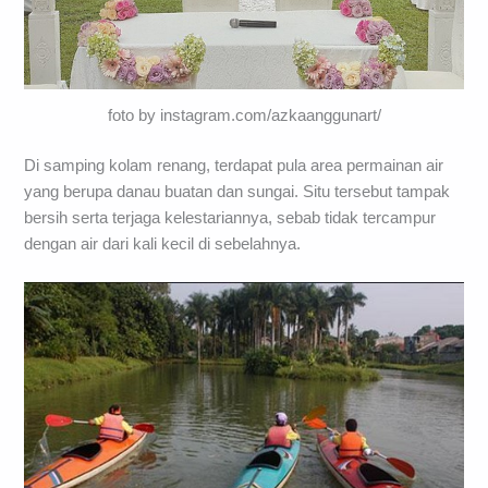
foto by instagram.com/azkaanggunart/
Di samping kolam renang, terdapat pula area permainan air
yang berupa danau buatan dan sungai. Situ tersebut tampak
bersih serta terjaga kelestariannya, sebab tidak tercampur
dengan air dari kali kecil di sebelahnya.