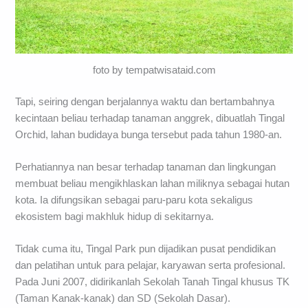
foto by tempatwisataid.com
Tapi, seiring dengan berjalannya waktu dan bertambahnya
kecintaan beliau terhadap tanaman anggrek, dibuatlah Tingal
Orchid, lahan budidaya bunga tersebut pada tahun 1980-an.
Perhatiannya nan besar terhadap tanaman dan lingkungan
membuat beliau mengikhlaskan lahan miliknya sebagai hutan
kota. Ia difungsikan sebagai paru-paru kota sekaligus
ekosistem bagi makhluk hidup di sekitarnya.
Tidak cuma itu, Tingal Park pun dijadikan pusat pendidikan
dan pelatihan untuk para pelajar, karyawan serta profesional.
Pada Juni 2007, didirikanlah Sekolah Tanah Tingal khusus TK
(Taman Kanak-kanak) dan SD (Sekolah Dasar).