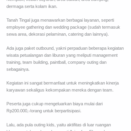
dermaga serta kolam ikan.
Tanah Tingal juga menawarkan berbagai layanan, seperti
employee gathering dan wedding package (sudah termasuk
sewa area, dekorasi pelaminan, catering dan lainnya).
Ada juga paket outbound, yakni perpaduan beberapa kegiatan
wisata petualangan dan liburan yang meliputi management
training, team building, paintball, company outing dan
sebagainya.
Kegiatan ini sangat bermanfaat untuk meningkatkan kinerja
karyawan sekaligus kekompakan mereka dengan team.
Peserta juga cukup mengeluarkan biaya mulai dari
Rp200.000,-/orang untuk berpartisipasi.
Lalu, ada pula outing kids, yaitu aktifitas di luar ruangan