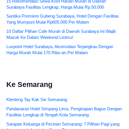
15 Rekomendasi Sewa Kost Harian Murah di Daerah
Surabaya Fasilitas Lengkap, Harga Mulai Rp.50.000
Santika Premiere Gubeng Surabaya, Hotel Dengan Fasilitas
Yang Mumpuni Mulai Rp605.000 Per Malam
10 Daftar Pilihan Cafe Murah di Daerah Surabaya Ini Wajib
Masuk Ke Dalam Weekend Listmu!
Luxpoint Hotel Surabaya, Akomodasi Terjangkau Dengan
Harga Murah Mulai 170 Ribu-an Per Malam
Ke Semarang
Klenteng Tay Kak Sie Semarang
Pandanaran Hotel Simpang Lima, Penginapan Bagus Dengan
Fasilitas Lengkap di Tengah Kota Semarang
Sarapan Keluarga di Pecinan Semarang: 7 Pilihan Pagi yang