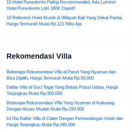
15 Hotel Purwokerto Paling Recommended, Ada Luminor
Hotel Purwokerto Loh! 180K Dapet!!
10 Referensi Hotel Murah di Wilayah Bali Yang Dekat Pantai,
Harga Termurah Mulai Rp.121 Ribu Aja
Rekomendasi Villa
Beberapa Rekomendasi Villa di Pacet Yang Nyaman dan
Bisa Dipilih, Harga Termurah Mulai Rp.50.000
Daftar Villa di Guci Tegal Yang Bebas Polusi Udara, Harga
Terjangkau Mulai Rp.300.000
Beberapa Rekomendasi Villa Yang Nyaman di Kaliurang
Dengan Akses Mudah Mulai Rp.150.000
Ini Dia Daftar Villa di Ciater Dengan Pemandangan Indah dan
Harga Terjangkau Mulai Rp.345.000