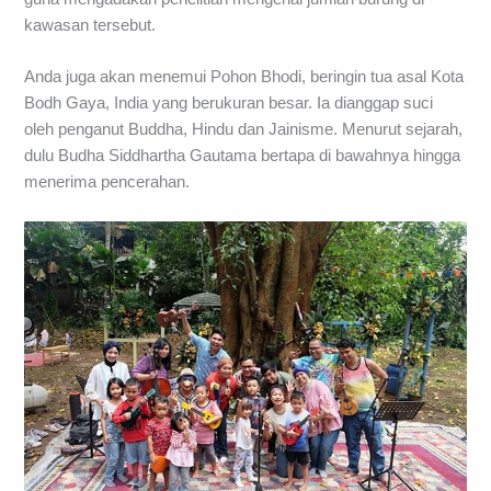
kawasan tersebut.
Anda juga akan menemui Pohon Bhodi, beringin tua asal Kota
Bodh Gaya, India yang berukuran besar. Ia dianggap suci
oleh penganut Buddha, Hindu dan Jainisme. Menurut sejarah,
dulu Budha Siddhartha Gautama bertapa di bawahnya hingga
menerima pencerahan.