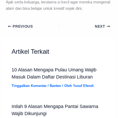
Ajak serta keluarga, terutama si kecil agar mereka mengenal
alam dan bisa belajar untuk kreatif sejak dini.
PREVIOUS
NEXT
Artikel Terkait
10 Alasan Mengapa Pulau Umang Wajib
Masuk Dalam Daftar Destinasi Liburan
Tinggalkan Komentar
/
Banten
/ Oleh
Yusuf Efendi
Inilah 9 Alasan Mengapa Pantai Sawarna
Wajib Dikunjungi