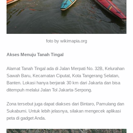
foto by wikimapia.org
Akses Menuju Tanah Tingal
Alamat Tanah Tingal ada di Jalan Merpati No. 32B, Kelurahan
Sawah Baru, Kecamatan Ciputat, Kota Tangerang Selatan,
Banten. Lokasi hanya berjarak 30 km dari Jakarta dan bisa
ditempuh melalui Jalan Tol Jakarta-Serpong.
Zona tersebut juga dapat diakses dari Bintaro, Pamulang dan
Sukabumi. Untuk lebih jelasnya, silakan mengecek aplikasi
peta di gadget Anda.