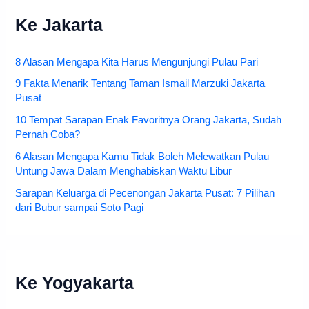
Ke Jakarta
8 Alasan Mengapa Kita Harus Mengunjungi Pulau Pari
9 Fakta Menarik Tentang Taman Ismail Marzuki Jakarta
Pusat
10 Tempat Sarapan Enak Favoritnya Orang Jakarta, Sudah
Pernah Coba?
6 Alasan Mengapa Kamu Tidak Boleh Melewatkan Pulau
Untung Jawa Dalam Menghabiskan Waktu Libur
Sarapan Keluarga di Pecenongan Jakarta Pusat: 7 Pilihan
dari Bubur sampai Soto Pagi
Ke Yogyakarta