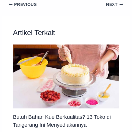
PREVIOUS
NEXT
Artikel Terkait
Butuh Bahan Kue Berkualitas? 13 Toko di
Tangerang Ini Menyediakannya