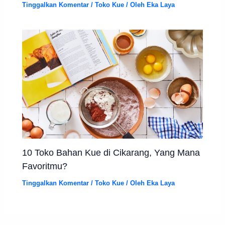
Tinggalkan Komentar
/
Toko Kue
/ Oleh
Eka Laya
10 Toko Bahan Kue di Cikarang, Yang Mana
Favoritmu?
Tinggalkan Komentar
/
Toko Kue
/ Oleh
Eka Laya