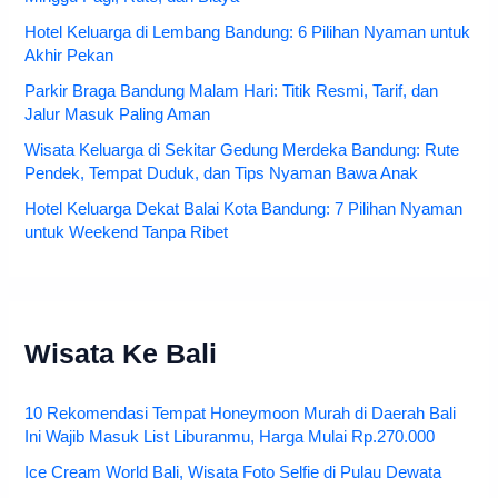
Hotel Keluarga di Lembang Bandung: 6 Pilihan Nyaman untuk
Akhir Pekan
Parkir Braga Bandung Malam Hari: Titik Resmi, Tarif, dan
Jalur Masuk Paling Aman
Wisata Keluarga di Sekitar Gedung Merdeka Bandung: Rute
Pendek, Tempat Duduk, dan Tips Nyaman Bawa Anak
Hotel Keluarga Dekat Balai Kota Bandung: 7 Pilihan Nyaman
untuk Weekend Tanpa Ribet
Wisata Ke Bali
10 Rekomendasi Tempat Honeymoon Murah di Daerah Bali
Ini Wajib Masuk List Liburanmu, Harga Mulai Rp.270.000
Ice Cream World Bali, Wisata Foto Selfie di Pulau Dewata