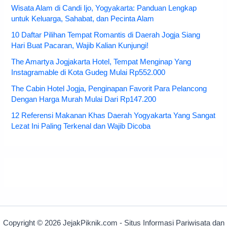
Wisata Alam di Candi Ijo, Yogyakarta: Panduan Lengkap
untuk Keluarga, Sahabat, dan Pecinta Alam
10 Daftar Pilihan Tempat Romantis di Daerah Jogja Siang
Hari Buat Pacaran, Wajib Kalian Kunjungi!
The Amartya Jogjakarta Hotel, Tempat Menginap Yang
Instagramable di Kota Gudeg Mulai Rp552.000
The Cabin Hotel Jogja, Penginapan Favorit Para Pelancong
Dengan Harga Murah Mulai Dari Rp147.200
12 Referensi Makanan Khas Daerah Yogyakarta Yang Sangat
Lezat Ini Paling Terkenal dan Wajib Dicoba
Copyright © 2026 JejakPiknik.com - Situs Informasi Pariwisata dan