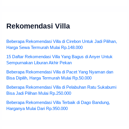
Rekomendasi Villa
Beberapa Rekomendasi Villa di Cirebon Untuk Jadi Pilihan,
Harga Sewa Termurah Mulai Rp.148.000
15 Daftar Rekomendasi Villa Yang Bagus di Anyer Untuk
Sempurnakan Liburan Akhir Pekan
Beberapa Rekomendasi Villa di Pacet Yang Nyaman dan
Bisa Dipilih, Harga Termurah Mulai Rp.50.000
Beberapa Rekomendasi Villa di Pelabuhan Ratu Sukabumi
Bisa Jadi Pilihan Mulai Rp.250.000
Beberapa Rekomendasi Villa Terbaik di Dago Bandung,
Harganya Mulai Dari Rp.950.000