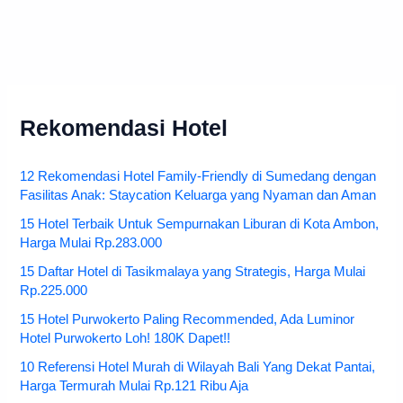
Rekomendasi Hotel
12 Rekomendasi Hotel Family-Friendly di Sumedang dengan
Fasilitas Anak: Staycation Keluarga yang Nyaman dan Aman
15 Hotel Terbaik Untuk Sempurnakan Liburan di Kota Ambon,
Harga Mulai Rp.283.000
15 Daftar Hotel di Tasikmalaya yang Strategis, Harga Mulai
Rp.225.000
15 Hotel Purwokerto Paling Recommended, Ada Luminor
Hotel Purwokerto Loh! 180K Dapet!!
10 Referensi Hotel Murah di Wilayah Bali Yang Dekat Pantai,
Harga Termurah Mulai Rp.121 Ribu Aja