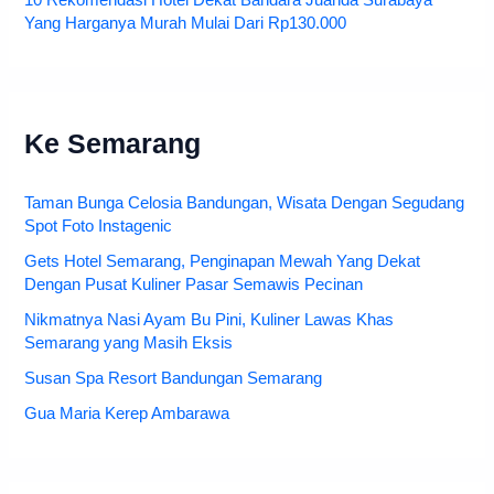
Yang Harganya Murah Mulai Dari Rp130.000
Ke Semarang
Taman Bunga Celosia Bandungan, Wisata Dengan Segudang
Spot Foto Instagenic
Gets Hotel Semarang, Penginapan Mewah Yang Dekat
Dengan Pusat Kuliner Pasar Semawis Pecinan
Nikmatnya Nasi Ayam Bu Pini, Kuliner Lawas Khas
Semarang yang Masih Eksis
Susan Spa Resort Bandungan Semarang
Gua Maria Kerep Ambarawa