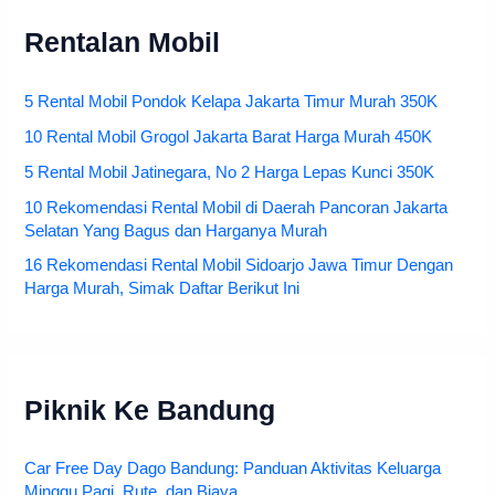
Rentalan Mobil
5 Rental Mobil Pondok Kelapa Jakarta Timur Murah 350K
10 Rental Mobil Grogol Jakarta Barat Harga Murah 450K
5 Rental Mobil Jatinegara, No 2 Harga Lepas Kunci 350K
10 Rekomendasi Rental Mobil di Daerah Pancoran Jakarta
Selatan Yang Bagus dan Harganya Murah
16 Rekomendasi Rental Mobil Sidoarjo Jawa Timur Dengan
Harga Murah, Simak Daftar Berikut Ini
Piknik Ke Bandung
Car Free Day Dago Bandung: Panduan Aktivitas Keluarga
Minggu Pagi, Rute, dan Biaya