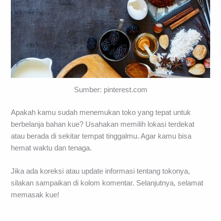
Sumber: pinterest.com
Apakah kamu sudah menemukan toko yang tepat untuk
berbelanja bahan kue? Usahakan memilih lokasi terdekat
atau berada di sekitar tempat tinggalmu. Agar kamu bisa
hemat waktu dan tenaga.
Jika ada koreksi atau update informasi tentang tokonya,
silakan sampaikan di kolom komentar. Selanjutnya, selamat
memasak kue!