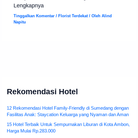
Lengkapnya
Tinggalkan Komentar
/
Florist Terdekat
/ Oleh
Alind
Napitu
Rekomendasi Hotel
12 Rekomendasi Hotel Family-Friendly di Sumedang dengan
Fasilitas Anak: Staycation Keluarga yang Nyaman dan Aman
15 Hotel Terbaik Untuk Sempurnakan Liburan di Kota Ambon,
Harga Mulai Rp.283.000