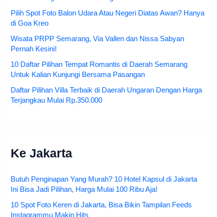
Pilih Spot Foto Balon Udara Atau Negeri Diatas Awan? Hanya
di Goa Kreo
Wisata PRPP Semarang, Via Vallen dan Nissa Sabyan
Pernah Kesini!
10 Daftar Pilihan Tempat Romantis di Daerah Semarang
Untuk Kalian Kunjungi Bersama Pasangan
Daftar Pilihan Villa Terbaik di Daerah Ungaran Dengan Harga
Terjangkau Mulai Rp.350.000
Ke Jakarta
Butuh Penginapan Yang Murah? 10 Hotel Kapsul di Jakarta
Ini Bisa Jadi Pilihan, Harga Mulai 100 Ribu Aja!
10 Spot Foto Keren di Jakarta, Bisa Bikin Tampilan Feeds
Instagrammu Makin Hits