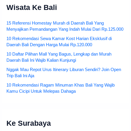
Wisata Ke Bali
15 Referensi Homestay Murah di Daerah Bali Yang
Menyajikan Pemandangan Yang Indah Mulai Dari Rp.125.000
10 Rekomendasi Sewa Kamar Kost Harian Eksklusif di
Daerah Bali Dengan Harga Mulai Rp.120.000
10 Daftar Pilihan Mall Yang Bagus, Lengkap dan Murah
Daerah Bali Ini Wajib Kalian Kunjungi
Nggak Mau Repot Urus Itinerary Liburan Sendiri? Join Open
Trip Bali Ini Aja
10 Rekomendasi Ragam Minuman Khas Bali Yang Wajib
Kamu Cicipi Untuk Melepas Dahaga
Ke Surabaya