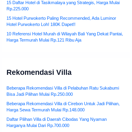
15 Daftar Hotel di Tasikmalaya yang Strategis, Harga Mulai
Rp.225.000
15 Hotel Purwokerto Paling Recommended, Ada Luminor
Hotel Purwokerto Loh! 180K Dapet!!
10 Referensi Hotel Murah di Wilayah Bali Yang Dekat Pantai,
Harga Termurah Mulai Rp.121 Ribu Aja
Rekomendasi Villa
Beberapa Rekomendasi Villa di Pelabuhan Ratu Sukabumi
Bisa Jadi Pilihan Mulai Rp.250.000
Beberapa Rekomendasi Villa di Cirebon Untuk Jadi Pilihan,
Harga Sewa Termurah Mulai Rp.148.000
Daftar Pilihan Villa di Daerah Cibodas Yang Nyaman
Harganya Mulai Dari Rp.700.000