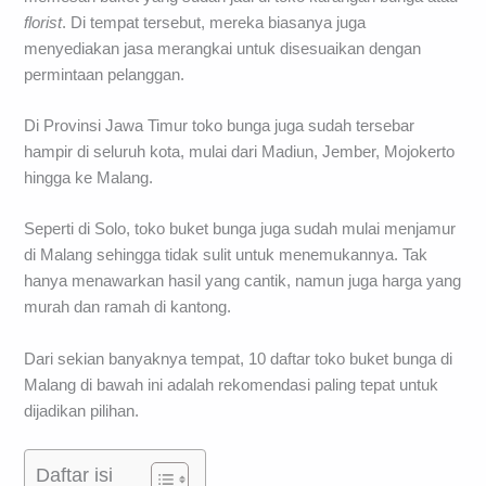
florist
. Di tempat tersebut, mereka biasanya juga
menyediakan jasa merangkai untuk disesuaikan dengan
permintaan pelanggan.
Di Provinsi Jawa Timur toko bunga juga sudah tersebar
hampir di seluruh kota, mulai dari Madiun, Jember, Mojokerto
hingga ke Malang.
Seperti di Solo, toko buket bunga juga sudah mulai menjamur
di Malang sehingga tidak sulit untuk menemukannya. Tak
hanya menawarkan hasil yang cantik, namun juga harga yang
murah dan ramah di kantong.
Dari sekian banyaknya tempat, 10 daftar toko buket bunga di
Malang di bawah ini adalah rekomendasi paling tepat untuk
dijadikan pilihan.
Daftar isi