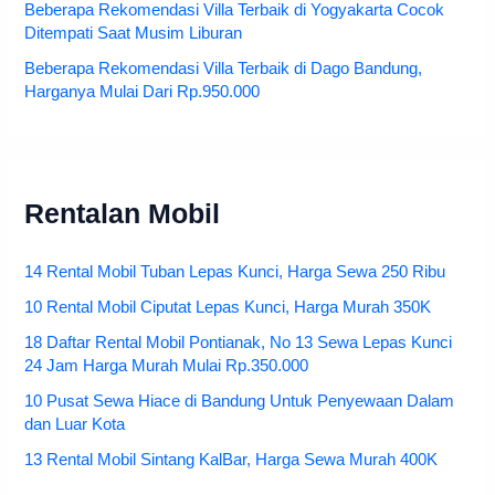
Beberapa Rekomendasi Villa Terbaik di Yogyakarta Cocok
Ditempati Saat Musim Liburan
Beberapa Rekomendasi Villa Terbaik di Dago Bandung,
Harganya Mulai Dari Rp.950.000
Rentalan Mobil
14 Rental Mobil Tuban Lepas Kunci, Harga Sewa 250 Ribu
10 Rental Mobil Ciputat Lepas Kunci, Harga Murah 350K
18 Daftar Rental Mobil Pontianak, No 13 Sewa Lepas Kunci
24 Jam Harga Murah Mulai Rp.350.000
10 Pusat Sewa Hiace di Bandung Untuk Penyewaan Dalam
dan Luar Kota
13 Rental Mobil Sintang KalBar, Harga Sewa Murah 400K