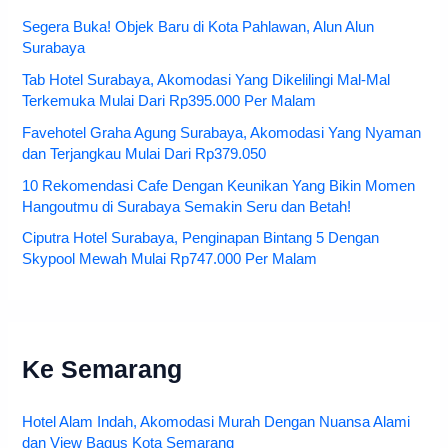
Segera Buka! Objek Baru di Kota Pahlawan, Alun Alun
Surabaya
Tab Hotel Surabaya, Akomodasi Yang Dikelilingi Mal-Mal
Terkemuka Mulai Dari Rp395.000 Per Malam
Favehotel Graha Agung Surabaya, Akomodasi Yang Nyaman
dan Terjangkau Mulai Dari Rp379.050
10 Rekomendasi Cafe Dengan Keunikan Yang Bikin Momen
Hangoutmu di Surabaya Semakin Seru dan Betah!
Ciputra Hotel Surabaya, Penginapan Bintang 5 Dengan
Skypool Mewah Mulai Rp747.000 Per Malam
Ke Semarang
Hotel Alam Indah, Akomodasi Murah Dengan Nuansa Alami
dan View Bagus Kota Semarang