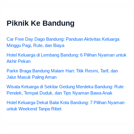
Piknik Ke Bandung
Car Free Day Dago Bandung: Panduan Aktivitas Keluarga
Minggu Pagi, Rute, dan Biaya
Hotel Keluarga di Lembang Bandung: 6 Pilihan Nyaman untuk
Akhir Pekan
Parkir Braga Bandung Malam Hari: Titik Resmi, Tarif, dan
Jalur Masuk Paling Aman
Wisata Keluarga di Sekitar Gedung Merdeka Bandung: Rute
Pendek, Tempat Duduk, dan Tips Nyaman Bawa Anak
Hotel Keluarga Dekat Balai Kota Bandung: 7 Pilihan Nyaman
untuk Weekend Tanpa Ribet