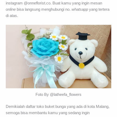
instagram @onneflorist.co. Buat kamu yang ingin mesan
online
bisa langsung menghubungi no.
whatsapp
yang tertera
di atas.
Foto By @latheefa_flowers
Demikialah daftar toko buket bunga yang ada di kota Malang,
semoga bisa membantu kamu yang sedang ingin