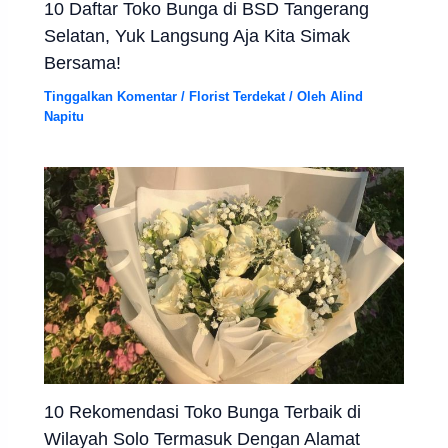
10 Daftar Toko Bunga di BSD Tangerang
Selatan, Yuk Langsung Aja Kita Simak
Bersama!
Tinggalkan Komentar
/
Florist Terdekat
/ Oleh
Alind
Napitu
10 Rekomendasi Toko Bunga Terbaik di
Wilayah Solo Termasuk Dengan Alamat