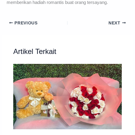
memberikan hadiah romantis buat orang tersayang.
PREVIOUS
NEXT
Artikel Terkait