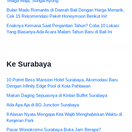
Telaga Waja, Sungai Ayung
Bulan Madu Romantis di Daerah Bali Dengan Harga Menarik,
Cek 15 Rekomendasi Paket Honeymoon Berikut Ini!
Enaknya Kemana Saat Pergantian Tahun? Coba 10 Lokasi
Yang Biasanya Ada Acara Malam Tahun Baru di Bali Ini
Ke Surabaya
10 Potret Bess Mansion Hotel Surabaya, Akomodasi Baru
Dengan Infinity Edge Pool di Kota Pahlawan
Makan Daging Sepuasnya di Kintan Buffet Surabaya
Ada Apa Aja di BG Junction Surabaya
8 Alasan Nyata Mengapa Kita Wajib Menghabiskan Waktu di
Kenjeran Park
Pasar Wonokromo Surabaya Buka Jam Berapa?