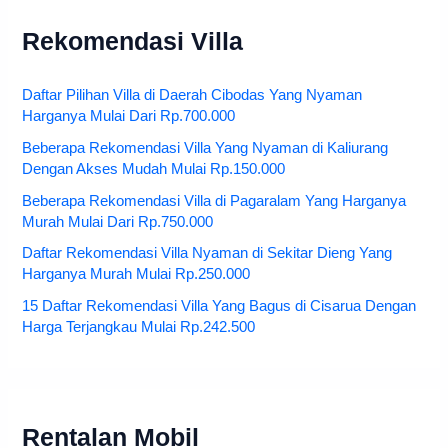
Rekomendasi Villa
Daftar Pilihan Villa di Daerah Cibodas Yang Nyaman
Harganya Mulai Dari Rp.700.000
Beberapa Rekomendasi Villa Yang Nyaman di Kaliurang
Dengan Akses Mudah Mulai Rp.150.000
Beberapa Rekomendasi Villa di Pagaralam Yang Harganya
Murah Mulai Dari Rp.750.000
Daftar Rekomendasi Villa Nyaman di Sekitar Dieng Yang
Harganya Murah Mulai Rp.250.000
15 Daftar Rekomendasi Villa Yang Bagus di Cisarua Dengan
Harga Terjangkau Mulai Rp.242.500
Rentalan Mobil