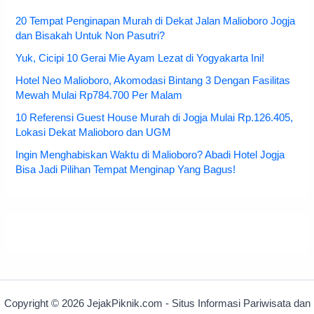
20 Tempat Penginapan Murah di Dekat Jalan Malioboro Jogja
dan Bisakah Untuk Non Pasutri?
Yuk, Cicipi 10 Gerai Mie Ayam Lezat di Yogyakarta Ini!
Hotel Neo Malioboro, Akomodasi Bintang 3 Dengan Fasilitas
Mewah Mulai Rp784.700 Per Malam
10 Referensi Guest House Murah di Jogja Mulai Rp.126.405,
Lokasi Dekat Malioboro dan UGM
Ingin Menghabiskan Waktu di Malioboro? Abadi Hotel Jogja
Bisa Jadi Pilihan Tempat Menginap Yang Bagus!
Copyright © 2026 JejakPiknik.com - Situs Informasi Pariwisata dan