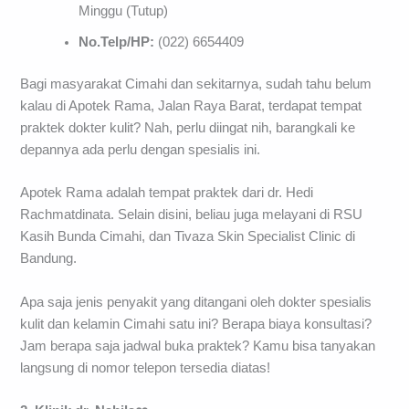
Minggu (Tutup)
No.Telp/HP:
(022) 6654409
Bagi masyarakat Cimahi dan sekitarnya, sudah tahu belum
kalau di Apotek Rama, Jalan Raya Barat, terdapat tempat
praktek dokter kulit? Nah, perlu diingat nih, barangkali ke
depannya ada perlu dengan spesialis ini.
Apotek Rama adalah tempat praktek dari dr. Hedi
Rachmatdinata. Selain disini, beliau juga melayani di RSU
Kasih Bunda Cimahi, dan Tivaza Skin Specialist Clinic di
Bandung.
Apa saja jenis penyakit yang ditangani oleh dokter spesialis
kulit dan kelamin Cimahi satu ini? Berapa biaya konsultasi?
Jam berapa saja jadwal buka praktek? Kamu bisa tanyakan
langsung di nomor telepon tersedia diatas!