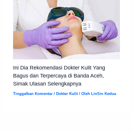
Ini Dia Rekomendasi Dokter Kulit Yang
Bagus dan Terpercaya di Banda Aceh,
Simak Ulasan Selengkapnya
Tinggalkan Komentar
/
Dokter Kulit
/ Oleh
LinSin Kedua