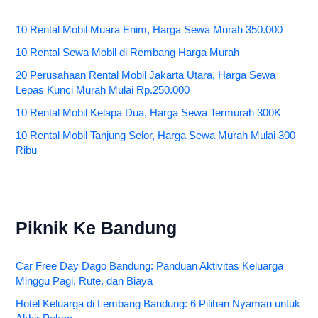
10 Rental Mobil Muara Enim, Harga Sewa Murah 350.000
10 Rental Sewa Mobil di Rembang Harga Murah
20 Perusahaan Rental Mobil Jakarta Utara, Harga Sewa
Lepas Kunci Murah Mulai Rp.250.000
10 Rental Mobil Kelapa Dua, Harga Sewa Termurah 300K
10 Rental Mobil Tanjung Selor, Harga Sewa Murah Mulai 300
Ribu
Piknik Ke Bandung
Car Free Day Dago Bandung: Panduan Aktivitas Keluarga
Minggu Pagi, Rute, dan Biaya
Hotel Keluarga di Lembang Bandung: 6 Pilihan Nyaman untuk