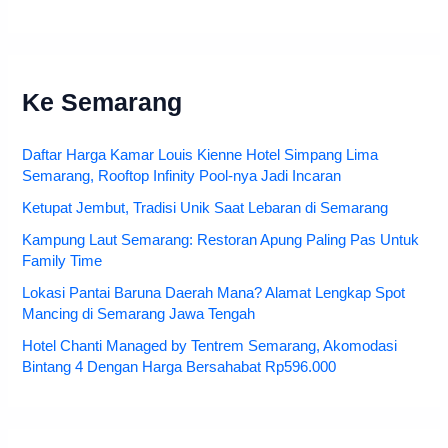
Ke Semarang
Daftar Harga Kamar Louis Kienne Hotel Simpang Lima
Semarang, Rooftop Infinity Pool-nya Jadi Incaran
Ketupat Jembut, Tradisi Unik Saat Lebaran di Semarang
Kampung Laut Semarang: Restoran Apung Paling Pas Untuk
Family Time
Lokasi Pantai Baruna Daerah Mana? Alamat Lengkap Spot
Mancing di Semarang Jawa Tengah
Hotel Chanti Managed by Tentrem Semarang, Akomodasi
Bintang 4 Dengan Harga Bersahabat Rp596.000