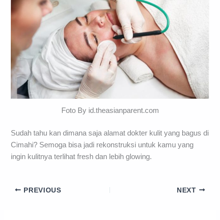
Foto By id.theasianparent.com
Sudah tahu kan dimana saja alamat dokter kulit yang bagus di
Cimahi? Semoga bisa jadi rekonstruksi untuk kamu yang
ingin kulitnya terlihat fresh dan lebih glowing.
PREVIOUS
NEXT