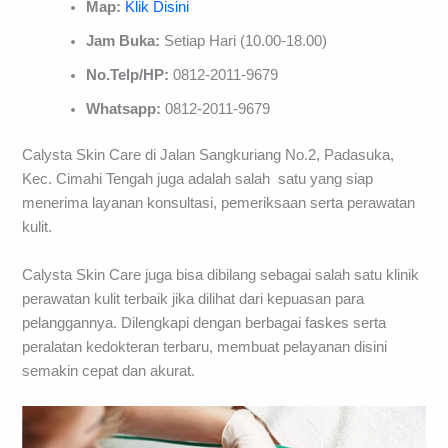
Map:
Klik Disini
Jam Buka:
Setiap Hari (10.00-18.00)
No.Telp/HP:
0812-2011-9679
Whatsapp:
0812-2011-9679
Calysta Skin Care di Jalan Sangkuriang No.2, Padasuka,
Kec. Cimahi Tengah juga adalah salah satu yang siap
menerima layanan konsultasi, pemeriksaan serta perawatan
kulit.
Calysta Skin Care juga bisa dibilang sebagai salah satu klinik
perawatan kulit terbaik jika dilihat dari kepuasan para
pelanggannya. Dilengkapi dengan berbagai faskes serta
peralatan kedokteran terbaru, membuat pelayanan disini
semakin cepat dan akurat.