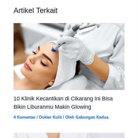
Artikel Terkait
10 Klinik Kecantikan di Cikarang Ini Bisa
Bikin Liburanmu Makin Glowing
4 Komentar
/
Dokter Kulit
/ Oleh
Gabungan Kedua