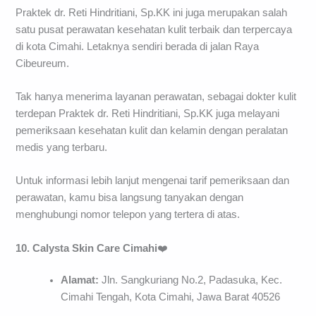
Praktek dr. Reti Hindritiani, Sp.KK ini juga merupakan salah
satu pusat perawatan kesehatan kulit terbaik dan terpercaya
di kota Cimahi. Letaknya sendiri berada di jalan Raya
Cibeureum.
Tak hanya menerima layanan perawatan, sebagai dokter kulit
terdepan Praktek dr. Reti Hindritiani, Sp.KK juga melayani
pemeriksaan kesehatan kulit dan kelamin dengan peralatan
medis yang terbaru.
Untuk informasi lebih lanjut mengenai tarif pemeriksaan dan
perawatan, kamu bisa langsung tanyakan dengan
menghubungi nomor telepon yang tertera di atas.
10. Calysta Skin Care Cimahi
❤️
Alamat:
Jln. Sangkuriang No.2, Padasuka, Kec.
Cimahi Tengah, Kota Cimahi, Jawa Barat 40526