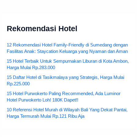
Rekomendasi Hotel
12 Rekomendasi Hotel Family-Friendly di Sumedang dengan
Fasilitas Anak: Staycation Keluarga yang Nyaman dan Aman
15 Hotel Terbaik Untuk Sempurnakan Liburan di Kota Ambon,
Harga Mulai Rp.283.000
15 Daftar Hotel di Tasikmalaya yang Strategis, Harga Mulai
Rp.225.000
15 Hotel Purwokerto Paling Recommended, Ada Luminor
Hotel Purwokerto Loh! 180K Dapet!!
10 Referensi Hotel Murah di Wilayah Bali Yang Dekat Pantai,
Harga Termurah Mulai Rp.121 Ribu Aja