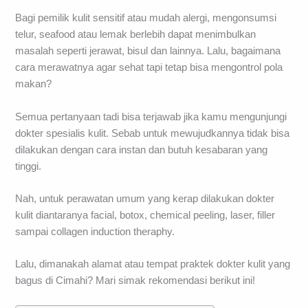
Bagi pemilik kulit sensitif atau mudah alergi, mengonsumsi
telur, seafood atau lemak berlebih dapat menimbulkan
masalah seperti jerawat, bisul dan lainnya. Lalu, bagaimana
cara merawatnya agar sehat tapi tetap bisa mengontrol pola
makan?
Semua pertanyaan tadi bisa terjawab jika kamu mengunjungi
dokter spesialis kulit. Sebab untuk mewujudkannya tidak bisa
dilakukan dengan cara instan dan butuh kesabaran yang
tinggi.
Nah, untuk perawatan umum yang kerap dilakukan dokter
kulit diantaranya facial, botox, chemical peeling, laser, filler
sampai collagen induction theraphy.
Lalu, dimanakah alamat atau tempat praktek dokter kulit yang
bagus di Cimahi? Mari simak rekomendasi berikut ini!