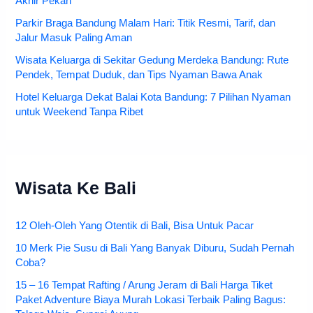
Akhir Pekan
Parkir Braga Bandung Malam Hari: Titik Resmi, Tarif, dan
Jalur Masuk Paling Aman
Wisata Keluarga di Sekitar Gedung Merdeka Bandung: Rute
Pendek, Tempat Duduk, dan Tips Nyaman Bawa Anak
Hotel Keluarga Dekat Balai Kota Bandung: 7 Pilihan Nyaman
untuk Weekend Tanpa Ribet
Wisata Ke Bali
12 Oleh-Oleh Yang Otentik di Bali, Bisa Untuk Pacar
10 Merk Pie Susu di Bali Yang Banyak Diburu, Sudah Pernah
Coba?
15 – 16 Tempat Rafting / Arung Jeram di Bali Harga Tiket
Paket Adventure Biaya Murah Lokasi Terbaik Paling Bagus: