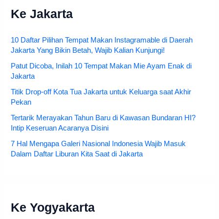
Ke Jakarta
10 Daftar Pilihan Tempat Makan Instagramable di Daerah
Jakarta Yang Bikin Betah, Wajib Kalian Kunjungi!
Patut Dicoba, Inilah 10 Tempat Makan Mie Ayam Enak di
Jakarta
Titik Drop-off Kota Tua Jakarta untuk Keluarga saat Akhir
Pekan
Tertarik Merayakan Tahun Baru di Kawasan Bundaran HI?
Intip Keseruan Acaranya Disini
7 Hal Mengapa Galeri Nasional Indonesia Wajib Masuk
Dalam Daftar Liburan Kita Saat di Jakarta
Ke Yogyakarta