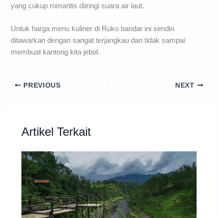
yang cukup romantis diiringi suara air laut.
Untuk harga menu kuliner di Ruko bandar ini sendiri
ditawarkan dengan sangat terjangkau dan tidak sampai
membuat kantong kita jebol.
PREVIOUS
NEXT
Artikel Terkait