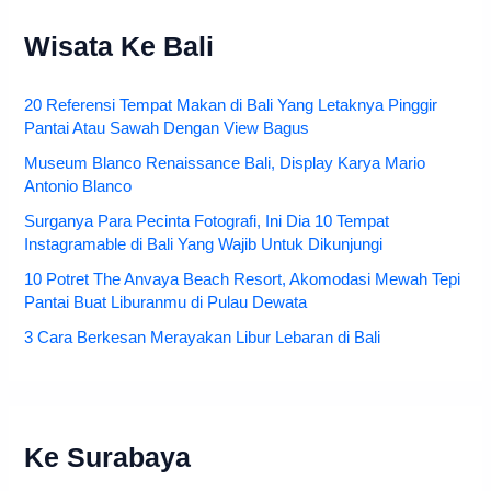
Wisata Ke Bali
20 Referensi Tempat Makan di Bali Yang Letaknya Pinggir
Pantai Atau Sawah Dengan View Bagus
Museum Blanco Renaissance Bali, Display Karya Mario
Antonio Blanco
Surganya Para Pecinta Fotografi, Ini Dia 10 Tempat
Instagramable di Bali Yang Wajib Untuk Dikunjungi
10 Potret The Anvaya Beach Resort, Akomodasi Mewah Tepi
Pantai Buat Liburanmu di Pulau Dewata
3 Cara Berkesan Merayakan Libur Lebaran di Bali
Ke Surabaya