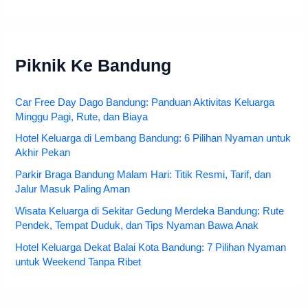
Piknik Ke Bandung
Car Free Day Dago Bandung: Panduan Aktivitas Keluarga
Minggu Pagi, Rute, dan Biaya
Hotel Keluarga di Lembang Bandung: 6 Pilihan Nyaman untuk
Akhir Pekan
Parkir Braga Bandung Malam Hari: Titik Resmi, Tarif, dan
Jalur Masuk Paling Aman
Wisata Keluarga di Sekitar Gedung Merdeka Bandung: Rute
Pendek, Tempat Duduk, dan Tips Nyaman Bawa Anak
Hotel Keluarga Dekat Balai Kota Bandung: 7 Pilihan Nyaman
untuk Weekend Tanpa Ribet