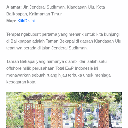
Alamat:
Jln.Jenderal Sudirman, Klandasan Ulu, Kota
Balikpapan, Kalimantan Timur
Map:
KlikDisini
Tempat ngabuburit pertama yang menarik untuk kita kunjungi
di Balikpapan adalah Taman Bekapai di daerah Klandasan Ulu
tepatnya berada di jalan Jenderal Sudirman.
Taman Bekapai yang namanya diambil dari salah satu
offshore milik perusahaan Total E&P Indonesie ini
menawarkan sebuah ruang hijau terbuka untuk menjaga
kesegaran kota.