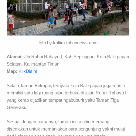
foto by kaltim.tribunnews.com
Alamat:
Jln.Ruhui Rahayu I, Kab.Sepinggan, Kota Balikpapan
Selatan, Kalimantan Timur
Map:
KlikDisini
Selain Taman Bekapai, ternyata kota Balikpapan juga masih
memiliki satu lagi ruang hijau terbuka di jalan Ruhui Rahayu I
yang kerap dijadikan tempat ngabuburit yaitu Taman Tiga
Generasi.
Sesuai dengan namanya, taman ini sendiri memang
disediakan untuk memanjakan para pengunjung yakni mulai