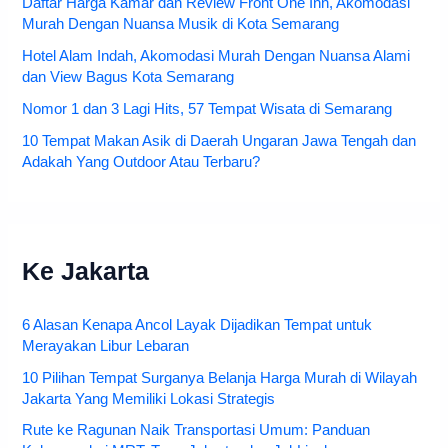
Daftar Harga Kamar dan Review Front One Inn, Akomodasi
Murah Dengan Nuansa Musik di Kota Semarang
Hotel Alam Indah, Akomodasi Murah Dengan Nuansa Alami
dan View Bagus Kota Semarang
Nomor 1 dan 3 Lagi Hits, 57 Tempat Wisata di Semarang
10 Tempat Makan Asik di Daerah Ungaran Jawa Tengah dan
Adakah Yang Outdoor Atau Terbaru?
Ke Jakarta
6 Alasan Kenapa Ancol Layak Dijadikan Tempat untuk
Merayakan Libur Lebaran
10 Pilihan Tempat Surganya Belanja Harga Murah di Wilayah
Jakarta Yang Memiliki Lokasi Strategis
Rute ke Ragunan Naik Transportasi Umum: Panduan