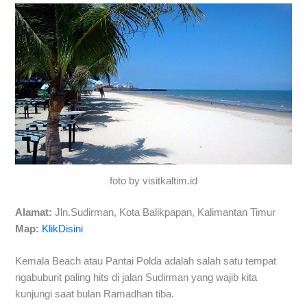
foto by visitkaltim.id
Alamat:
Jln.Sudirman, Kota Balikpapan, Kalimantan Timur
Map:
KlikDisini
Kemala Beach atau Pantai Polda adalah salah satu tempat
ngabuburit paling hits di jalan Sudirman yang wajib kita
kunjungi saat bulan Ramadhan tiba.