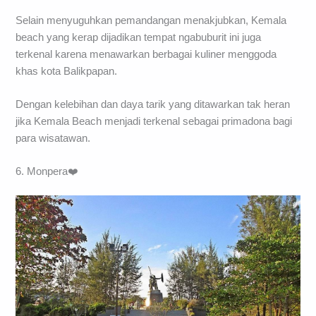
Selain menyuguhkan pemandangan menakjubkan, Kemala
beach yang kerap dijadikan tempat ngabuburit ini juga
terkenal karena menawarkan berbagai kuliner menggoda
khas kota Balikpapan.
Dengan kelebihan dan daya tarik yang ditawarkan tak heran
jika Kemala Beach menjadi terkenal sebagai primadona bagi
para wisatawan.
6. Monpera❤️