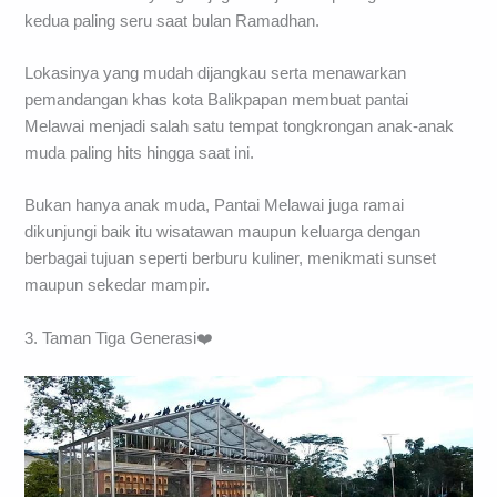
kedua paling seru saat bulan Ramadhan.
Lokasinya yang mudah dijangkau serta menawarkan
pemandangan khas kota Balikpapan membuat pantai
Melawai menjadi salah satu tempat tongkrongan anak-anak
muda paling hits hingga saat ini.
Bukan hanya anak muda, Pantai Melawai juga ramai
dikunjungi baik itu wisatawan maupun keluarga dengan
berbagai tujuan seperti berburu kuliner, menikmati sunset
maupun sekedar mampir.
3. Taman Tiga Generasi❤️