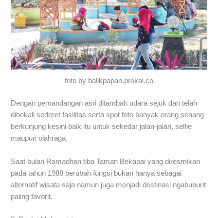
foto by balikpapan.prokal.co
Dengan pemandangan asri ditambah udara sejuk dan telah
dibekali sederet fasilitas serta spot foto banyak orang senang
berkunjung kesini baik itu untuk sekedar jalan-jalan, selfie
maupun olahraga.
Saat bulan Ramadhan tiba Taman Bekapai yang diresmikan
pada tahun 1988 berubah fungsi bukan hanya sebagai
alternatif wisata saja namun juga menjadi destinasi ngabuburit
paling favorit.