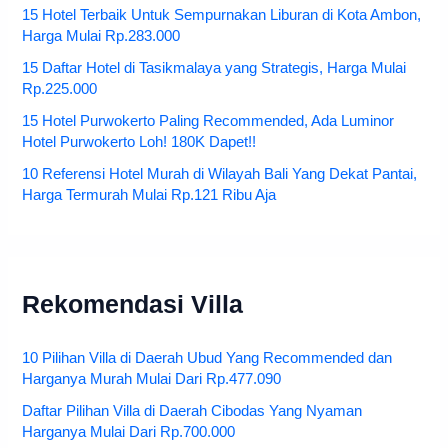
15 Hotel Terbaik Untuk Sempurnakan Liburan di Kota Ambon,
Harga Mulai Rp.283.000
15 Daftar Hotel di Tasikmalaya yang Strategis, Harga Mulai
Rp.225.000
15 Hotel Purwokerto Paling Recommended, Ada Luminor
Hotel Purwokerto Loh! 180K Dapet!!
10 Referensi Hotel Murah di Wilayah Bali Yang Dekat Pantai,
Harga Termurah Mulai Rp.121 Ribu Aja
Rekomendasi Villa
10 Pilihan Villa di Daerah Ubud Yang Recommended dan
Harganya Murah Mulai Dari Rp.477.090
Daftar Pilihan Villa di Daerah Cibodas Yang Nyaman
Harganya Mulai Dari Rp.700.000