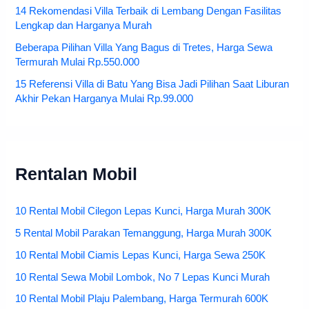
14 Rekomendasi Villa Terbaik di Lembang Dengan Fasilitas
Lengkap dan Harganya Murah
Beberapa Pilihan Villa Yang Bagus di Tretes, Harga Sewa
Termurah Mulai Rp.550.000
15 Referensi Villa di Batu Yang Bisa Jadi Pilihan Saat Liburan
Akhir Pekan Harganya Mulai Rp.99.000
Rentalan Mobil
10 Rental Mobil Cilegon Lepas Kunci, Harga Murah 300K
5 Rental Mobil Parakan Temanggung, Harga Murah 300K
10 Rental Mobil Ciamis Lepas Kunci, Harga Sewa 250K
10 Rental Sewa Mobil Lombok, No 7 Lepas Kunci Murah
10 Rental Mobil Plaju Palembang, Harga Termurah 600K