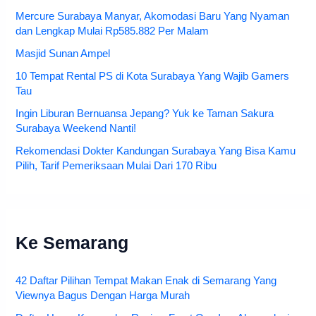
Mercure Surabaya Manyar, Akomodasi Baru Yang Nyaman
dan Lengkap Mulai Rp585.882 Per Malam
Masjid Sunan Ampel
10 Tempat Rental PS di Kota Surabaya Yang Wajib Gamers
Tau
Ingin Liburan Bernuansa Jepang? Yuk ke Taman Sakura
Surabaya Weekend Nanti!
Rekomendasi Dokter Kandungan Surabaya Yang Bisa Kamu
Pilih, Tarif Pemeriksaan Mulai Dari 170 Ribu
Ke Semarang
42 Daftar Pilihan Tempat Makan Enak di Semarang Yang
Viewnya Bagus Dengan Harga Murah