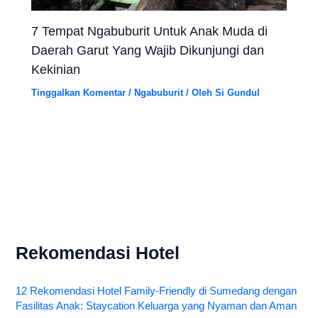
7 Tempat Ngabuburit Untuk Anak Muda di
Daerah Garut Yang Wajib Dikunjungi dan
Kekinian
Tinggalkan Komentar
/
Ngabuburit
/ Oleh
Si Gundul
Rekomendasi Hotel
12 Rekomendasi Hotel Family-Friendly di Sumedang dengan
Fasilitas Anak: Staycation Keluarga yang Nyaman dan Aman