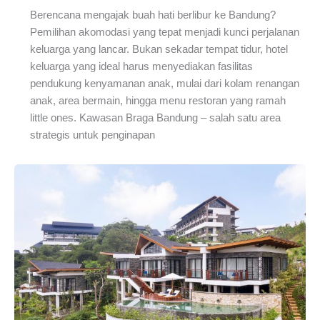
Berencana mengajak buah hati berlibur ke Bandung?
Pemilihan akomodasi yang tepat menjadi kunci perjalanan
keluarga yang lancar. Bukan sekadar tempat tidur, hotel
keluarga yang ideal harus menyediakan fasilitas
pendukung kenyamanan anak, mulai dari kolam renangan
anak, area bermain, hingga menu restoran yang ramah
little ones. Kawasan Braga Bandung – salah satu area
strategis untuk penginapan