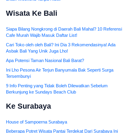
Wisata Ke Bali
Siapa Bilang Nongkrong di Daerah Bali Mahal? 10 Referensi
Cafe Murah Wajib Masuk Daftar List!
Cari Toko oleh oleh Bali? Ini Dia 3 Rekomendasinya! Ada
Asbak Bali Yang Unik Juga Lho!
Apa Potensi Taman Nasional Bali Barat?
Ini Lho Pesona Air Terjun Banyumala Bak Seperti Surga
Tersembunyi
9 Info Penting yang Tidak Boleh Dilewatkan Sebelum
Berkunjung ke Sundays Beach Club
Ke Surabaya
House of Sampoerna Surabaya
Beberapa Potret Wisata Pantai Terdekat Dari Surabaya Ini