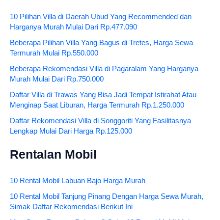
10 Pilihan Villa di Daerah Ubud Yang Recommended dan
Harganya Murah Mulai Dari Rp.477.090
Beberapa Pilihan Villa Yang Bagus di Tretes, Harga Sewa
Termurah Mulai Rp.550.000
Beberapa Rekomendasi Villa di Pagaralam Yang Harganya
Murah Mulai Dari Rp.750.000
Daftar Villa di Trawas Yang Bisa Jadi Tempat Istirahat Atau
Menginap Saat Liburan, Harga Termurah Rp.1.250.000
Daftar Rekomendasi Villa di Songgoriti Yang Fasilitasnya
Lengkap Mulai Dari Harga Rp.125.000
Rentalan Mobil
10 Rental Mobil Labuan Bajo Harga Murah
10 Rental Mobil Tanjung Pinang Dengan Harga Sewa Murah,
Simak Daftar Rekomendasi Berikut Ini