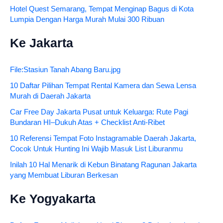
Hotel Quest Semarang, Tempat Menginap Bagus di Kota
Lumpia Dengan Harga Murah Mulai 300 Ribuan
Ke Jakarta
File:Stasiun Tanah Abang Baru.jpg
10 Daftar Pilihan Tempat Rental Kamera dan Sewa Lensa
Murah di Daerah Jakarta
Car Free Day Jakarta Pusat untuk Keluarga: Rute Pagi
Bundaran HI–Dukuh Atas + Checklist Anti-Ribet
10 Referensi Tempat Foto Instagramable Daerah Jakarta,
Cocok Untuk Hunting Ini Wajib Masuk List Liburanmu
Inilah 10 Hal Menarik di Kebun Binatang Ragunan Jakarta
yang Membuat Liburan Berkesan
Ke Yogyakarta