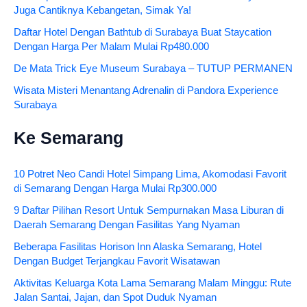
Juga Cantiknya Kebangetan, Simak Ya!
Daftar Hotel Dengan Bathtub di Surabaya Buat Staycation
Dengan Harga Per Malam Mulai Rp480.000
De Mata Trick Eye Museum Surabaya – TUTUP PERMANEN
Wisata Misteri Menantang Adrenalin di Pandora Experience
Surabaya
Ke Semarang
10 Potret Neo Candi Hotel Simpang Lima, Akomodasi Favorit
di Semarang Dengan Harga Mulai Rp300.000
9 Daftar Pilihan Resort Untuk Sempurnakan Masa Liburan di
Daerah Semarang Dengan Fasilitas Yang Nyaman
Beberapa Fasilitas Horison Inn Alaska Semarang, Hotel
Dengan Budget Terjangkau Favorit Wisatawan
Aktivitas Keluarga Kota Lama Semarang Malam Minggu: Rute
Jalan Santai, Jajan, dan Spot Duduk Nyaman