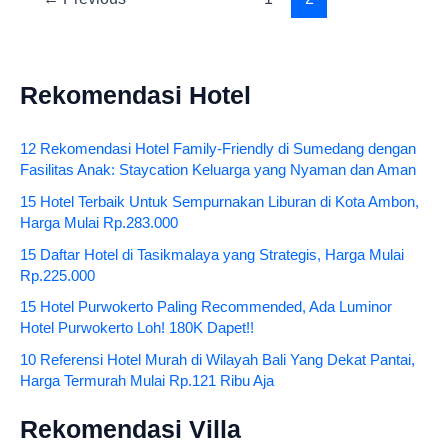
Rekomendasi Hotel
12 Rekomendasi Hotel Family-Friendly di Sumedang dengan
Fasilitas Anak: Staycation Keluarga yang Nyaman dan Aman
15 Hotel Terbaik Untuk Sempurnakan Liburan di Kota Ambon,
Harga Mulai Rp.283.000
15 Daftar Hotel di Tasikmalaya yang Strategis, Harga Mulai
Rp.225.000
15 Hotel Purwokerto Paling Recommended, Ada Luminor
Hotel Purwokerto Loh! 180K Dapet!!
10 Referensi Hotel Murah di Wilayah Bali Yang Dekat Pantai,
Harga Termurah Mulai Rp.121 Ribu Aja
Rekomendasi Villa