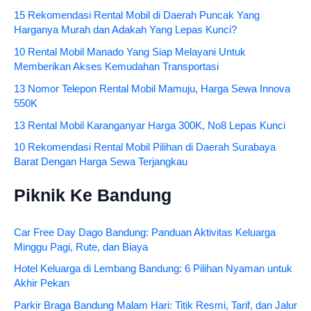
15 Rekomendasi Rental Mobil di Daerah Puncak Yang
Harganya Murah dan Adakah Yang Lepas Kunci?
10 Rental Mobil Manado Yang Siap Melayani Untuk
Memberikan Akses Kemudahan Transportasi
13 Nomor Telepon Rental Mobil Mamuju, Harga Sewa Innova
550K
13 Rental Mobil Karanganyar Harga 300K, No8 Lepas Kunci
10 Rekomendasi Rental Mobil Pilihan di Daerah Surabaya
Barat Dengan Harga Sewa Terjangkau
Piknik Ke Bandung
Car Free Day Dago Bandung: Panduan Aktivitas Keluarga
Minggu Pagi, Rute, dan Biaya
Hotel Keluarga di Lembang Bandung: 6 Pilihan Nyaman untuk
Akhir Pekan
Parkir Braga Bandung Malam Hari: Titik Resmi, Tarif, dan Jalur