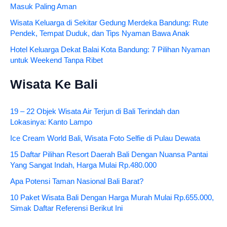
Masuk Paling Aman
Wisata Keluarga di Sekitar Gedung Merdeka Bandung: Rute
Pendek, Tempat Duduk, dan Tips Nyaman Bawa Anak
Hotel Keluarga Dekat Balai Kota Bandung: 7 Pilihan Nyaman
untuk Weekend Tanpa Ribet
Wisata Ke Bali
19 – 22 Objek Wisata Air Terjun di Bali Terindah dan
Lokasinya: Kanto Lampo
Ice Cream World Bali, Wisata Foto Selfie di Pulau Dewata
15 Daftar Pilihan Resort Daerah Bali Dengan Nuansa Pantai
Yang Sangat Indah, Harga Mulai Rp.480.000
Apa Potensi Taman Nasional Bali Barat?
10 Paket Wisata Bali Dengan Harga Murah Mulai Rp.655.000,
Simak Daftar Referensi Berikut Ini