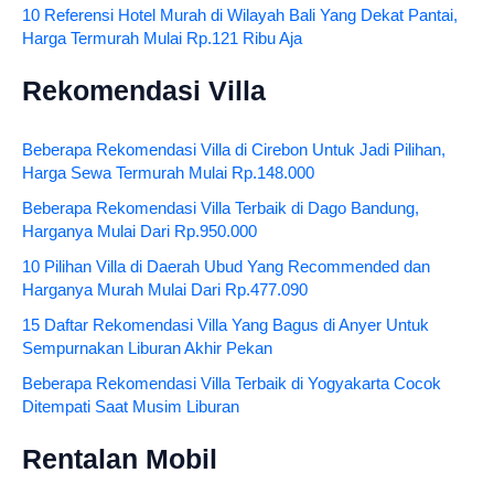
10 Referensi Hotel Murah di Wilayah Bali Yang Dekat Pantai,
Harga Termurah Mulai Rp.121 Ribu Aja
Rekomendasi Villa
Beberapa Rekomendasi Villa di Cirebon Untuk Jadi Pilihan,
Harga Sewa Termurah Mulai Rp.148.000
Beberapa Rekomendasi Villa Terbaik di Dago Bandung,
Harganya Mulai Dari Rp.950.000
10 Pilihan Villa di Daerah Ubud Yang Recommended dan
Harganya Murah Mulai Dari Rp.477.090
15 Daftar Rekomendasi Villa Yang Bagus di Anyer Untuk
Sempurnakan Liburan Akhir Pekan
Beberapa Rekomendasi Villa Terbaik di Yogyakarta Cocok
Ditempati Saat Musim Liburan
Rentalan Mobil