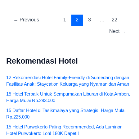
←
Previous
1
2
3
…
22
Next
→
Rekomendasi Hotel
12 Rekomendasi Hotel Family-Friendly di Sumedang dengan
Fasilitas Anak: Staycation Keluarga yang Nyaman dan Aman
15 Hotel Terbaik Untuk Sempurnakan Liburan di Kota Ambon,
Harga Mulai Rp.283.000
15 Daftar Hotel di Tasikmalaya yang Strategis, Harga Mulai
Rp.225.000
15 Hotel Purwokerto Paling Recommended, Ada Luminor
Hotel Purwokerto Loh! 180K Dapet!!