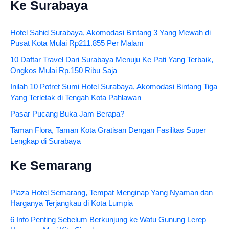
Ke Surabaya
Hotel Sahid Surabaya, Akomodasi Bintang 3 Yang Mewah di
Pusat Kota Mulai Rp211.855 Per Malam
10 Daftar Travel Dari Surabaya Menuju Ke Pati Yang Terbaik,
Ongkos Mulai Rp.150 Ribu Saja
Inilah 10 Potret Sumi Hotel Surabaya, Akomodasi Bintang Tiga
Yang Terletak di Tengah Kota Pahlawan
Pasar Pucang Buka Jam Berapa?
Taman Flora, Taman Kota Gratisan Dengan Fasilitas Super
Lengkap di Surabaya
Ke Semarang
Plaza Hotel Semarang, Tempat Menginap Yang Nyaman dan
Harganya Terjangkau di Kota Lumpia
6 Info Penting Sebelum Berkunjung ke Watu Gunung Lerep