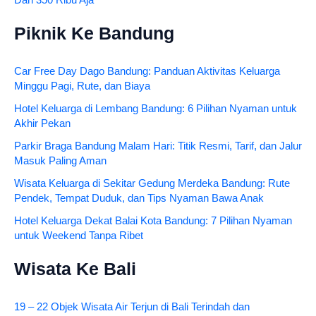
Piknik Ke Bandung
Car Free Day Dago Bandung: Panduan Aktivitas Keluarga
Minggu Pagi, Rute, dan Biaya
Hotel Keluarga di Lembang Bandung: 6 Pilihan Nyaman untuk
Akhir Pekan
Parkir Braga Bandung Malam Hari: Titik Resmi, Tarif, dan Jalur
Masuk Paling Aman
Wisata Keluarga di Sekitar Gedung Merdeka Bandung: Rute
Pendek, Tempat Duduk, dan Tips Nyaman Bawa Anak
Hotel Keluarga Dekat Balai Kota Bandung: 7 Pilihan Nyaman
untuk Weekend Tanpa Ribet
Wisata Ke Bali
19 – 22 Objek Wisata Air Terjun di Bali Terindah dan