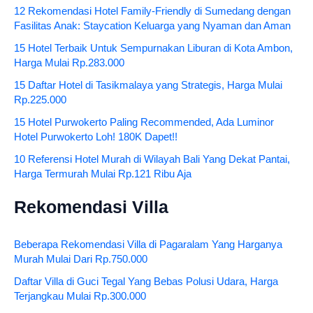
12 Rekomendasi Hotel Family-Friendly di Sumedang dengan
Fasilitas Anak: Staycation Keluarga yang Nyaman dan Aman
15 Hotel Terbaik Untuk Sempurnakan Liburan di Kota Ambon,
Harga Mulai Rp.283.000
15 Daftar Hotel di Tasikmalaya yang Strategis, Harga Mulai
Rp.225.000
15 Hotel Purwokerto Paling Recommended, Ada Luminor
Hotel Purwokerto Loh! 180K Dapet!!
10 Referensi Hotel Murah di Wilayah Bali Yang Dekat Pantai,
Harga Termurah Mulai Rp.121 Ribu Aja
Rekomendasi Villa
Beberapa Rekomendasi Villa di Pagaralam Yang Harganya
Murah Mulai Dari Rp.750.000
Daftar Villa di Guci Tegal Yang Bebas Polusi Udara, Harga
Terjangkau Mulai Rp.300.000