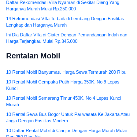
Daftar Rekomendasi Villa Nyaman di Sekitar Dieng Yang
Harganya Murah Mulai Rp.250.000
14 Rekomendasi Villa Terbaik di Lembang Dengan Fasilitas
Lengkap dan Harganya Murah
Ini Dia Daftar Villa di Ciater Dengan Pemandangan Indah dan
Harga Terjangkau Mulai Rp.345.000
Rentalan Mobil
10 Rental Mobil Banyumas, Harga Sewa Termurah 200 Ribu
10 Rental Mobil Cempaka Putih Harga 350K, No 9 Lepas
Kunci
10 Rental Mobil Semarang Timur 450K, No 4 Lepas Kunci
Murah
10 Rental Sewa Bus Bogor Untuk Pariwasata Ke Jakarta Atau
Jogja Dengan Fasilitas Modern
10 Daftar Rental Mobil di Cianjur Dengan Harga Murah Mulai
Dari 350 Ribu Aja