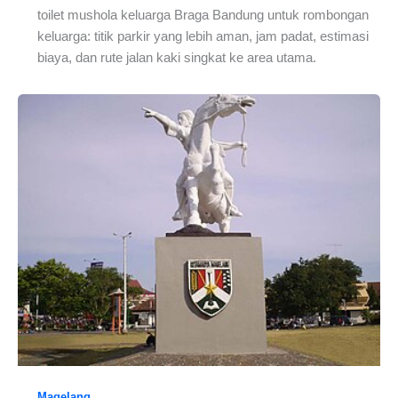
toilet mushola keluarga Braga Bandung untuk rombongan
keluarga: titik parkir yang lebih aman, jam padat, estimasi
biaya, dan rute jalan kaki singkat ke area utama.
Magelang