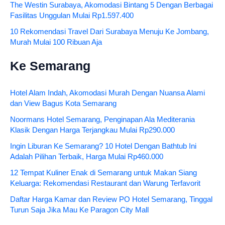
The Westin Surabaya, Akomodasi Bintang 5 Dengan Berbagai
Fasilitas Unggulan Mulai Rp1.597.400
10 Rekomendasi Travel Dari Surabaya Menuju Ke Jombang,
Murah Mulai 100 Ribuan Aja
Ke Semarang
Hotel Alam Indah, Akomodasi Murah Dengan Nuansa Alami
dan View Bagus Kota Semarang
Noormans Hotel Semarang, Penginapan Ala Mediterania
Klasik Dengan Harga Terjangkau Mulai Rp290.000
Ingin Liburan Ke Semarang? 10 Hotel Dengan Bathtub Ini
Adalah Pilihan Terbaik, Harga Mulai Rp460.000
12 Tempat Kuliner Enak di Semarang untuk Makan Siang
Keluarga: Rekomendasi Restaurant dan Warung Terfavorit
Daftar Harga Kamar dan Review PO Hotel Semarang, Tinggal
Turun Saja Jika Mau Ke Paragon City Mall