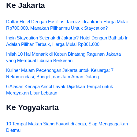
Ke Jakarta
Daftar Hotel Dengan Fasilitas Jacuzzi di Jakarta Harga Mulai
Rp700.000, Manakah Pilihanmu Untuk Staycation?
Ingin Staycation Sejenak di Jakarta? Hotel Dengan Bathtub Ini
Adalah Pilihan Terbaik, Harga Mulai Rp361.000
Inilah 10 Hal Menarik di Kebun Binatang Ragunan Jakarta
yang Membuat Liburan Berkesan
Kuliner Malam Pecenongan Jakarta untuk Keluarga: 7
Rekomendasi, Budget, dan Jam Aman Datang
6 Alasan Kenapa Ancol Layak Dijadikan Tempat untuk
Merayakan Libur Lebaran
Ke Yogyakarta
10 Tempat Makan Siang Favorit di Jogja, Siap Menggagalkan
Dietmu