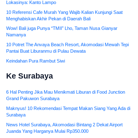
Lokasinya: Kanto Lampo
10 Referensi Cafe Murah Yang Wajib Kalian Kunjungi Saat
Menghabiskan Akhir Pekan di Daerah Bali
Wow! Bali juga Punya “TMII” Lho, Taman Nusa Gianyar
Namanya
10 Potret The Anvaya Beach Resort, Akomodasi Mewah Tepi
Pantai Buat Liburanmu di Pulau Dewata
Keindahan Pura Rambut Siwi
Ke Surabaya
6 Hal Penting Jika Mau Menikmati Liburan di Food Junction
Grand Pakuwon Surabaya
Maknyus! 10 Rekomendasi Tempat Makan Siang Yang Ada di
Surabaya
News Hotel Surabaya, Akomodasi Bintang 2 Dekat Airport
Juanda Yang Harganya Mulai Rp350.000